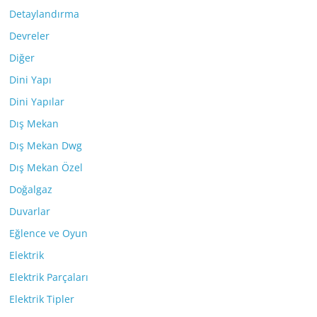
Detaylandırma
Devreler
Diğer
Dini Yapı
Dini Yapılar
Dış Mekan
Dış Mekan Dwg
Dış Mekan Özel
Doğalgaz
Duvarlar
Eğlence ve Oyun
Elektrik
Elektrik Parçaları
Elektrik Tipler