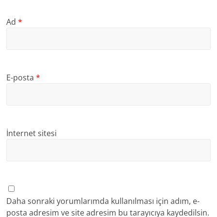
Ad
*
E-posta
*
İnternet sitesi
Daha sonraki yorumlarımda kullanılması için adım, e-
posta adresim ve site adresim bu tarayıcıya kaydedilsin.