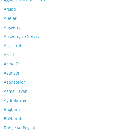
Ahşap
Aletler
Alışveriş
Alışveriş ve Servis
Araç Tipleri
Arazi
Armatür
Asansör
Asansörler
Asma Tavan
Aydınlatma
Bağlantı
Bağlantılar
Bahçe ve Peyzaj