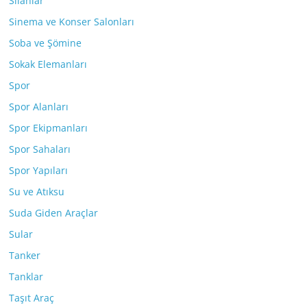
Silahlar
Sinema ve Konser Salonları
Soba ve Şömine
Sokak Elemanları
Spor
Spor Alanları
Spor Ekipmanları
Spor Sahaları
Spor Yapıları
Su ve Atıksu
Suda Giden Araçlar
Sular
Tanker
Tanklar
Taşıt Araç