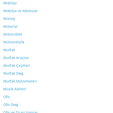
Mobilya
Mobilya ve Aksesuar
Montaj
Motorlar
Motorsiklet
Mühendislik
Mutfak
Mutfak Araçları
Mutfak Çeşitleri
Mutfak Dwg
Mutfak Malzemeleri
Müzik Aletleri
Ofis
Ofis Dwg
Ofis ve Ticari Yapılar