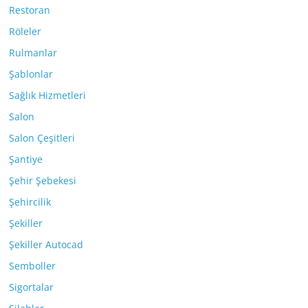
Restoran
Röleler
Rulmanlar
Şablonlar
Sağlık Hizmetleri
Salon
Salon Çeşitleri
Şantiye
Şehir Şebekesi
Şehircilik
Şekiller
Şekiller Autocad
Semboller
Sigortalar