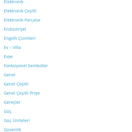
Elektronik
Elektronik Çeşitli
Elektronik Parçalar
Endüstriyel
Engelli Çizimleri
Ev – Villa
Evye
Fonksiyonel Semboller
Genel
Genel Çeşitli
Genel Çeşitli Proje
Gereçler
Güç
Güç Üniteleri
Güvenlik