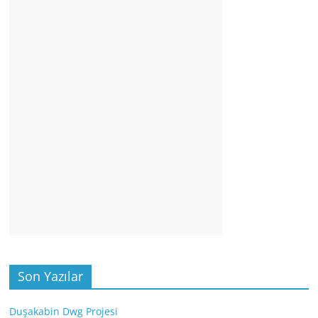
Son Yazılar
Duşakabin Dwg Projesi