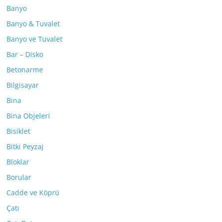
Banyo
Banyo & Tuvalet
Banyo ve Tuvalet
Bar – Disko
Betonarme
Bilgisayar
Bina
Bina Objeleri
Bisiklet
Bitki Peyzaj
Bloklar
Borular
Cadde ve Köprü
Çatı