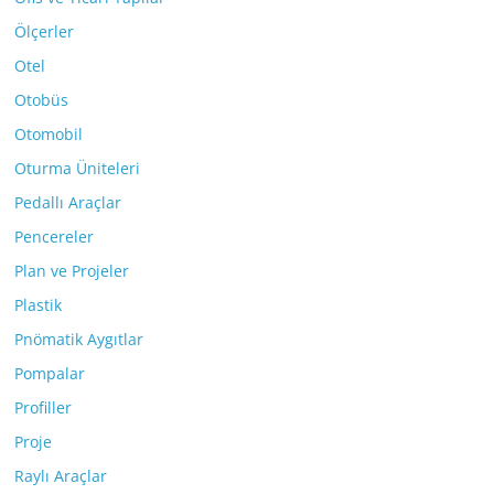
Ölçerler
Otel
Otobüs
Otomobil
Oturma Üniteleri
Pedallı Araçlar
Pencereler
Plan ve Projeler
Plastik
Pnömatik Aygıtlar
Pompalar
Profiller
Proje
Raylı Araçlar