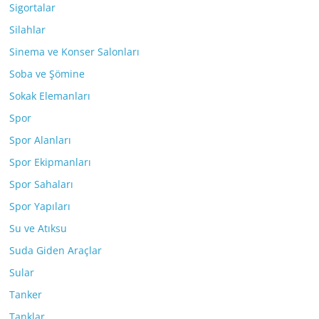
Sigortalar
Silahlar
Sinema ve Konser Salonları
Soba ve Şömine
Sokak Elemanları
Spor
Spor Alanları
Spor Ekipmanları
Spor Sahaları
Spor Yapıları
Su ve Atıksu
Suda Giden Araçlar
Sular
Tanker
Tanklar