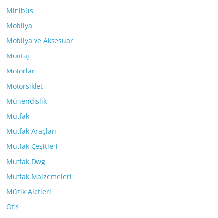
Minibüs
Mobilya
Mobilya ve Aksesuar
Montaj
Motorlar
Motorsiklet
Mühendislik
Mutfak
Mutfak Araçları
Mutfak Çeşitleri
Mutfak Dwg
Mutfak Malzemeleri
Müzik Aletleri
Ofis