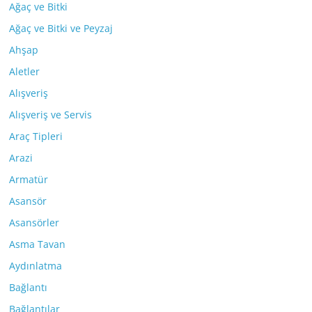
Ağaç ve Bitki
Ağaç ve Bitki ve Peyzaj
Ahşap
Aletler
Alışveriş
Alışveriş ve Servis
Araç Tipleri
Arazi
Armatür
Asansör
Asansörler
Asma Tavan
Aydınlatma
Bağlantı
Bağlantılar