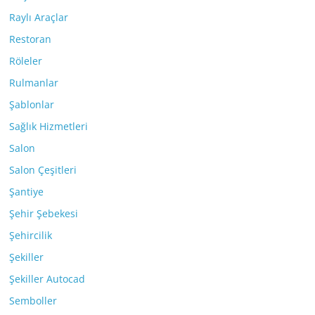
Raylı Araçlar
Restoran
Röleler
Rulmanlar
Şablonlar
Sağlık Hizmetleri
Salon
Salon Çeşitleri
Şantiye
Şehir Şebekesi
Şehircilik
Şekiller
Şekiller Autocad
Semboller