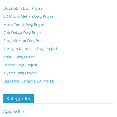
Duşakabin Dwg Projesi
3D Müzik Aletleri Dwg Projesi
Masa Tenisi Dwg Projesi
Çatı Detayı Dwg Projesi
Sürgülü Kapı Dwg Projesi
Yürüyen Merdiven Dwg Projesi
Koltuk Dwg Projesi
Fitness Dwg Projesi
Tiyatro Dwg Projesi
Basketbol Sahası Dwg Projesi
Kategoriler
Ağaç ile Bitki