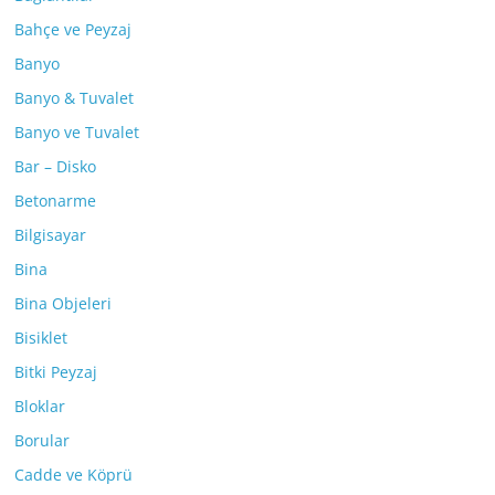
Bahçe ve Peyzaj
Banyo
Banyo & Tuvalet
Banyo ve Tuvalet
Bar – Disko
Betonarme
Bilgisayar
Bina
Bina Objeleri
Bisiklet
Bitki Peyzaj
Bloklar
Borular
Cadde ve Köprü