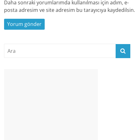
Daha sonraki yorumlarımda kullanılması için adım, e-
posta adresim ve site adresim bu tarayıcıya kaydedilsin.