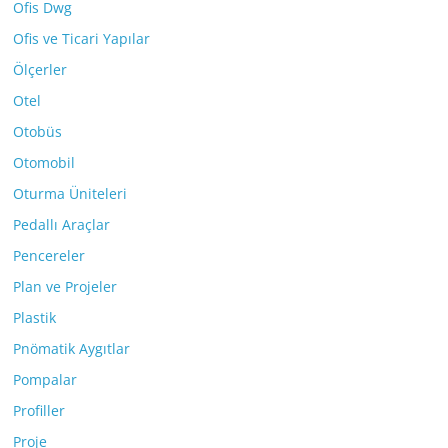
Ofis Dwg
Ofis ve Ticari Yapılar
Ölçerler
Otel
Otobüs
Otomobil
Oturma Üniteleri
Pedallı Araçlar
Pencereler
Plan ve Projeler
Plastik
Pnömatik Aygıtlar
Pompalar
Profiller
Proje