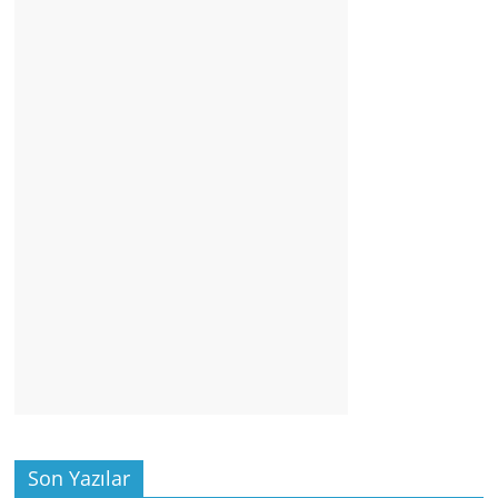
Son Yazılar