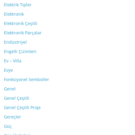
Elektrik Tipler
Elektronik
Elektronik Çeşitli
Elektronik Parçalar
Endüstriyel
Engelli Çizimleri
Ev – Villa
Evye
Fonksiyonel Semboller
Genel
Genel Çeşitli
Genel Çeşitli Proje
Gereçler
Güç