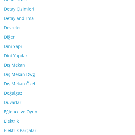
Detay Çizimleri
Detaylandırma
Devreler
Diğer
Dini Yapı
Dini Yapılar
Dış Mekan
Dış Mekan Dwg
Dış Mekan Özel
Doğalgaz
Duvarlar
Eğlence ve Oyun
Elektrik
Elektrik Parçaları