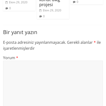
0
Ekim 29, 2020
projesi
0
Ekim 29, 2020
0
Bir yanıt yazın
E-posta adresiniz yayınlanmayacak.
Gerekli alanlar
*
ile
işaretlenmişlerdir
Yorum
*