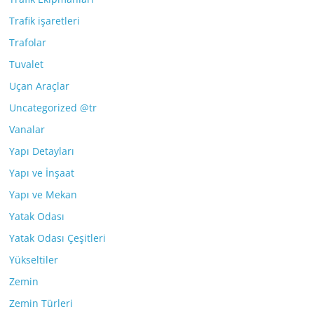
Trafik işaretleri
Trafolar
Tuvalet
Uçan Araçlar
Uncategorized @tr
Vanalar
Yapı Detayları
Yapı ve İnşaat
Yapı ve Mekan
Yatak Odası
Yatak Odası Çeşitleri
Yükseltiler
Zemin
Zemin Türleri