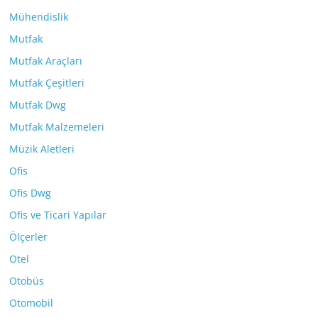
Mühendislik
Mutfak
Mutfak Araçları
Mutfak Çeşitleri
Mutfak Dwg
Mutfak Malzemeleri
Müzik Aletleri
Ofis
Ofis Dwg
Ofis ve Ticari Yapılar
Ölçerler
Otel
Otobüs
Otomobil