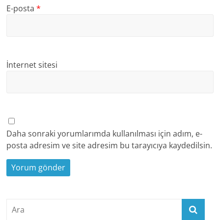
E-posta
*
İnternet sitesi
Daha sonraki yorumlarımda kullanılması için adım, e-
posta adresim ve site adresim bu tarayıcıya kaydedilsin.