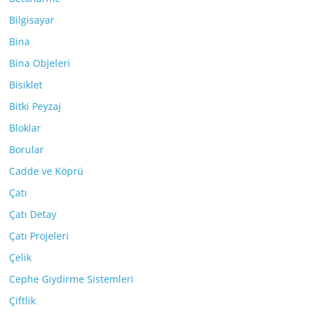
Bilgisayar
Bina
Bina Objeleri
Bisiklet
Bitki Peyzaj
Bloklar
Borular
Cadde ve Köprü
Çatı
Çatı Detay
Çatı Projeleri
Çelik
Cephe Giydirme Sistemleri
Çiftlik