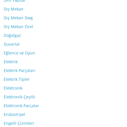
Dini Yapılar
Dış Mekan
Dış Mekan Dwg
Dış Mekan Özel
Doğalgaz
Duvarlar
Eğlence ve Oyun
Elektrik
Elektrik Parçaları
Elektrik Tipler
Elektronik
Elektronik Çeşitli
Elektronik Parçalar
Endüstriyel
Engelli Çizimleri