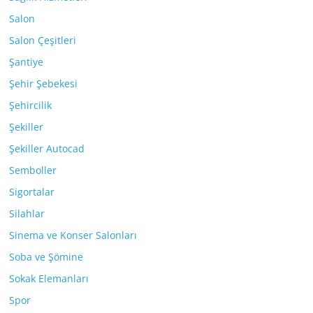
Salon
Salon Çeşitleri
Şantiye
Şehir Şebekesi
Şehircilik
Şekiller
Şekiller Autocad
Semboller
Sigortalar
Silahlar
Sinema ve Konser Salonları
Soba ve Şömine
Sokak Elemanları
Spor