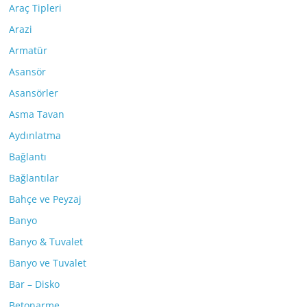
Araç Tipleri
Arazi
Armatür
Asansör
Asansörler
Asma Tavan
Aydınlatma
Bağlantı
Bağlantılar
Bahçe ve Peyzaj
Banyo
Banyo & Tuvalet
Banyo ve Tuvalet
Bar – Disko
Betonarme