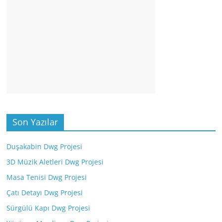
Son Yazılar
Duşakabin Dwg Projesi
3D Müzik Aletleri Dwg Projesi
Masa Tenisi Dwg Projesi
Çatı Detayı Dwg Projesi
Sürgülü Kapı Dwg Projesi