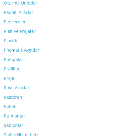
Oturma Üniteleri
Pedallı Araçlar
Pencereler
Plan ve Projeler
Plastik
Pnömatik Aygıtlar
Pompalar
Profiller
Proje
Raylı Araçlar
Restoran
Röleler
Rulmanlar
Şablonlar
Sağlık Hizmetleri