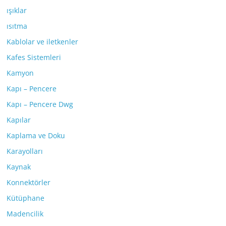
ışıklar
ısıtma
Kablolar ve iletkenler
Kafes Sistemleri
Kamyon
Kapı – Pencere
Kapı – Pencere Dwg
Kapılar
Kaplama ve Doku
Karayolları
Kaynak
Konnektörler
Kütüphane
Madencilik