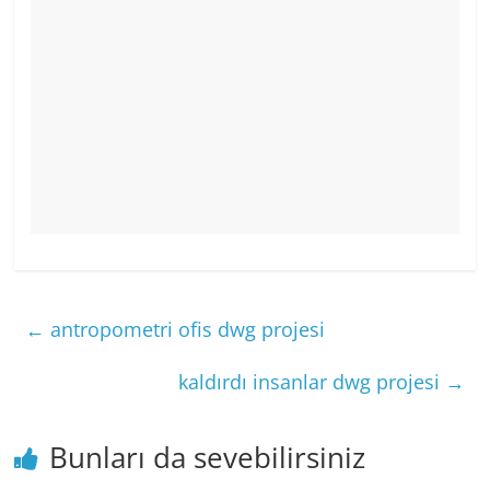
←
antropometri ofis dwg projesi
kaldırdı insanlar dwg projesi
→
Bunları da sevebilirsiniz