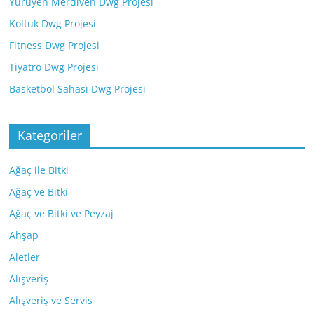
Yürüyen Merdiven Dwg Projesi
Koltuk Dwg Projesi
Fitness Dwg Projesi
Tiyatro Dwg Projesi
Basketbol Sahası Dwg Projesi
Kategoriler
Ağaç ile Bitki
Ağaç ve Bitki
Ağaç ve Bitki ve Peyzaj
Ahşap
Aletler
Alışveriş
Alışveriş ve Servis