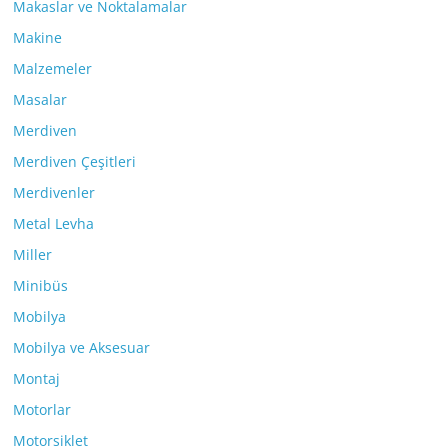
Makaslar ve Noktalamalar
Makine
Malzemeler
Masalar
Merdiven
Merdiven Çeşitleri
Merdivenler
Metal Levha
Miller
Minibüs
Mobilya
Mobilya ve Aksesuar
Montaj
Motorlar
Motorsiklet