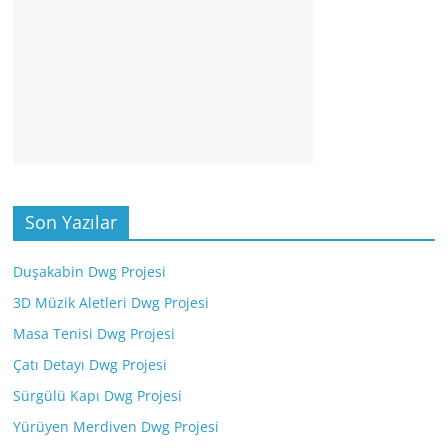
Son Yazılar
Duşakabin Dwg Projesi
3D Müzik Aletleri Dwg Projesi
Masa Tenisi Dwg Projesi
Çatı Detayı Dwg Projesi
Sürgülü Kapı Dwg Projesi
Yürüyen Merdiven Dwg Projesi