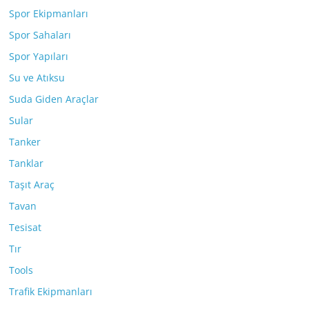
Spor Ekipmanları
Spor Sahaları
Spor Yapıları
Su ve Atıksu
Suda Giden Araçlar
Sular
Tanker
Tanklar
Taşıt Araç
Tavan
Tesisat
Tır
Tools
Trafik Ekipmanları