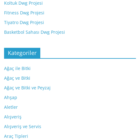
Koltuk Dwg Projesi
Fitness Dwg Projesi
Tiyatro Dwg Projesi
Basketbol Sahası Dwg Projesi
Kategoriler
Ağaç ile Bitki
Ağaç ve Bitki
Ağaç ve Bitki ve Peyzaj
Ahşap
Aletler
Alışveriş
Alışveriş ve Servis
Araç Tipleri