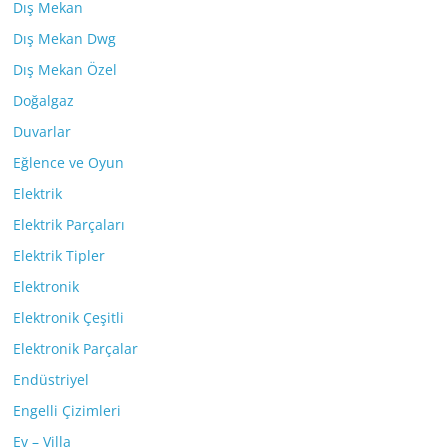
Dış Mekan
Dış Mekan Dwg
Dış Mekan Özel
Doğalgaz
Duvarlar
Eğlence ve Oyun
Elektrik
Elektrik Parçaları
Elektrik Tipler
Elektronik
Elektronik Çeşitli
Elektronik Parçalar
Endüstriyel
Engelli Çizimleri
Ev – Villa