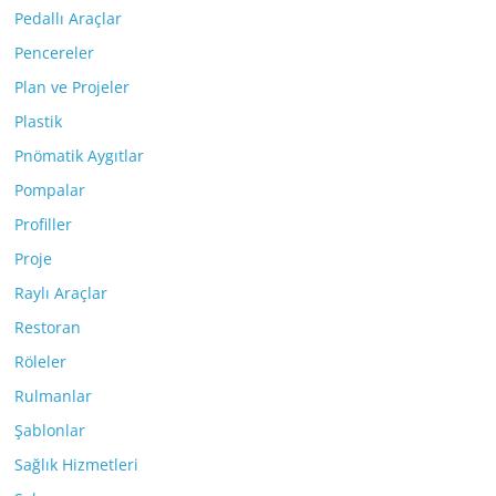
Pedallı Araçlar
Pencereler
Plan ve Projeler
Plastik
Pnömatik Aygıtlar
Pompalar
Profiller
Proje
Raylı Araçlar
Restoran
Röleler
Rulmanlar
Şablonlar
Sağlık Hizmetleri