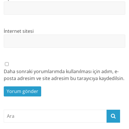
İnternet sitesi
Daha sonraki yorumlarımda kullanılması için adım, e-
posta adresim ve site adresim bu tarayıcıya kaydedilsin.