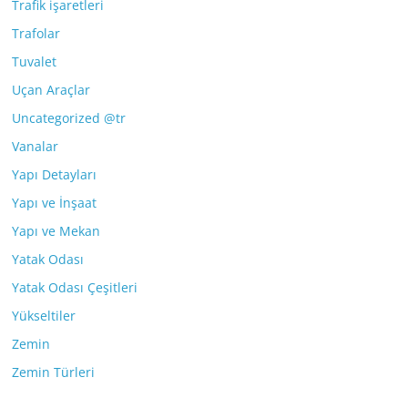
Trafik işaretleri
Trafolar
Tuvalet
Uçan Araçlar
Uncategorized @tr
Vanalar
Yapı Detayları
Yapı ve İnşaat
Yapı ve Mekan
Yatak Odası
Yatak Odası Çeşitleri
Yükseltiler
Zemin
Zemin Türleri