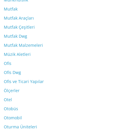
Mutfak
Mutfak Araçları
Mutfak Çeşitleri
Mutfak Dwg
Mutfak Malzemeleri
Müzik Aletleri
Ofis
Ofis Dwg
Ofis ve Ticari Yapılar
Ölçerler
Otel
Otobüs
Otomobil
Oturma Üniteleri