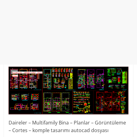
Daireler – Multifamily Bina – Planlar – Görüntüleme
– Cortes – komple tasarımı autocad dosyası