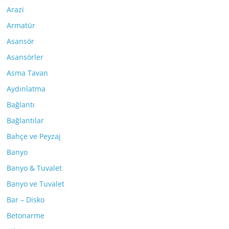
Arazi
Armatür
Asansör
Asansörler
Asma Tavan
Aydınlatma
Bağlantı
Bağlantılar
Bahçe ve Peyzaj
Banyo
Banyo & Tuvalet
Banyo ve Tuvalet
Bar – Disko
Betonarme