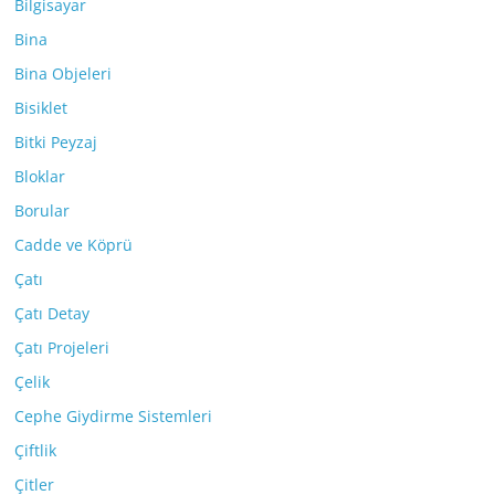
Bilgisayar
Bina
Bina Objeleri
Bisiklet
Bitki Peyzaj
Bloklar
Borular
Cadde ve Köprü
Çatı
Çatı Detay
Çatı Projeleri
Çelik
Cephe Giydirme Sistemleri
Çiftlik
Çitler