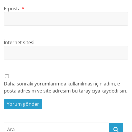
E-posta
*
İnternet sitesi
Daha sonraki yorumlarımda kullanılması için adım, e-
posta adresim ve site adresim bu tarayıcıya kaydedilsin.