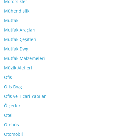
Motorsiklet
Mühendislik
Mutfak
Mutfak Araçları
Mutfak Çeşitleri
Mutfak Dwg
Mutfak Malzemeleri
Müzik Aletleri
Ofis
Ofis Dwg
Ofis ve Ticari Yapılar
Ölçerler
Otel
Otobüs
Otomobil