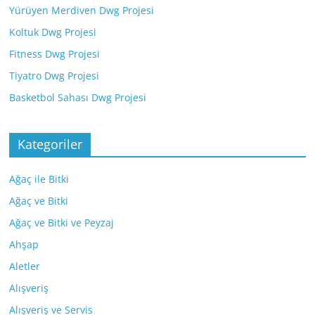
Yürüyen Merdiven Dwg Projesi
Koltuk Dwg Projesi
Fitness Dwg Projesi
Tiyatro Dwg Projesi
Basketbol Sahası Dwg Projesi
Kategoriler
Ağaç ile Bitki
Ağaç ve Bitki
Ağaç ve Bitki ve Peyzaj
Ahşap
Aletler
Alışveriş
Alışveriş ve Servis