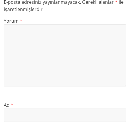
E-posta adresiniz yayınlanmayacak.
Gerekli alanlar
*
ile
işaretlenmişlerdir
Yorum
*
Ad
*