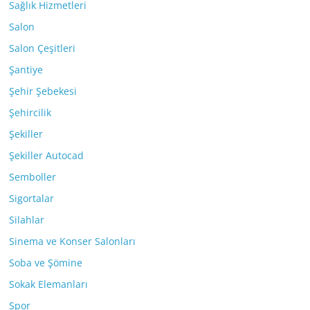
Sağlık Hizmetleri
Salon
Salon Çeşitleri
Şantiye
Şehir Şebekesi
Şehircilik
Şekiller
Şekiller Autocad
Semboller
Sigortalar
Silahlar
Sinema ve Konser Salonları
Soba ve Şömine
Sokak Elemanları
Spor