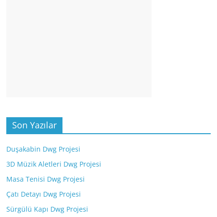
Son Yazılar
Duşakabin Dwg Projesi
3D Müzik Aletleri Dwg Projesi
Masa Tenisi Dwg Projesi
Çatı Detayı Dwg Projesi
Sürgülü Kapı Dwg Projesi