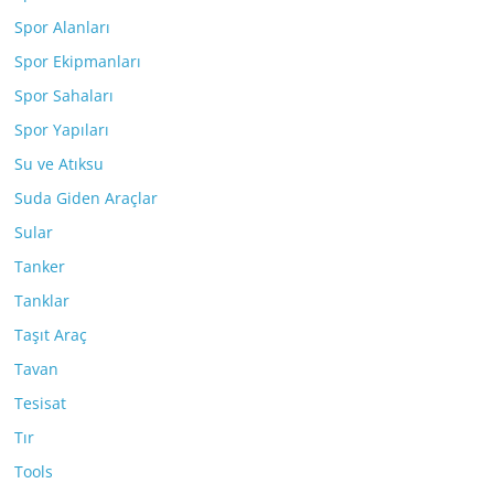
Spor Alanları
Spor Ekipmanları
Spor Sahaları
Spor Yapıları
Su ve Atıksu
Suda Giden Araçlar
Sular
Tanker
Tanklar
Taşıt Araç
Tavan
Tesisat
Tır
Tools