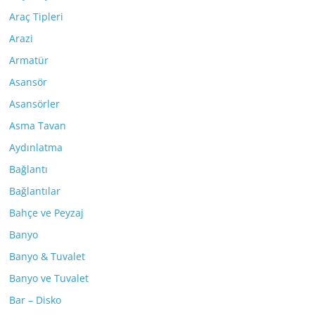
Araç Tipleri
Arazi
Armatür
Asansör
Asansörler
Asma Tavan
Aydınlatma
Bağlantı
Bağlantılar
Bahçe ve Peyzaj
Banyo
Banyo & Tuvalet
Banyo ve Tuvalet
Bar – Disko