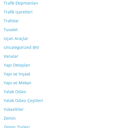
Trafik Ekipmanları
Trafik işaretleri
Trafolar
Tuvalet
Uçan Araçlar
Uncategorized @tr
Vanalar
Yapı Detayları
Yapı ve İnşaat
Yapı ve Mekan
Yatak Odası
Yatak Odası Çeşitleri
Yükseltiler
Zemin
Zemin Türleri