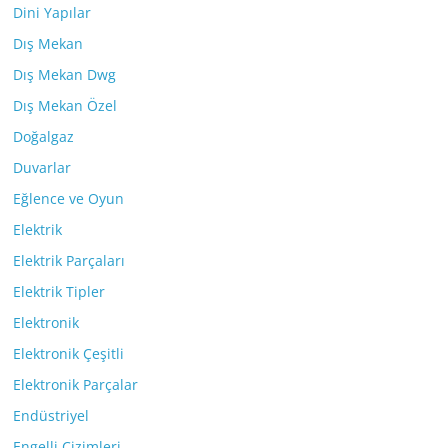
Dini Yapılar
Dış Mekan
Dış Mekan Dwg
Dış Mekan Özel
Doğalgaz
Duvarlar
Eğlence ve Oyun
Elektrik
Elektrik Parçaları
Elektrik Tipler
Elektronik
Elektronik Çeşitli
Elektronik Parçalar
Endüstriyel
Engelli Çizimleri