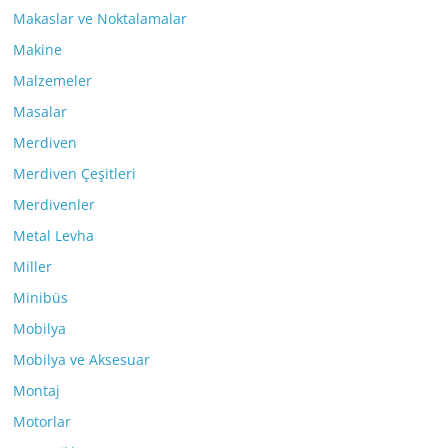
Makaslar ve Noktalamalar
Makine
Malzemeler
Masalar
Merdiven
Merdiven Çeşitleri
Merdivenler
Metal Levha
Miller
Minibüs
Mobilya
Mobilya ve Aksesuar
Montaj
Motorlar