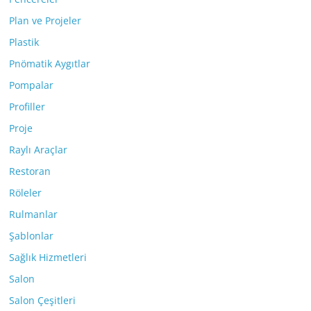
Plan ve Projeler
Plastik
Pnömatik Aygıtlar
Pompalar
Profiller
Proje
Raylı Araçlar
Restoran
Röleler
Rulmanlar
Şablonlar
Sağlık Hizmetleri
Salon
Salon Çeşitleri