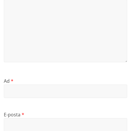
Ad
*
E-posta
*