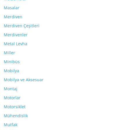
Masalar
Merdiven
Merdiven Çeşitleri
Merdivenler
Metal Levha
Miller
Minibüs
Mobilya
Mobilya ve Aksesuar
Montaj
Motorlar
Motorsiklet
Mühendislik
Mutfak