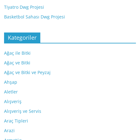
Tiyatro Dwg Projesi
Basketbol Sahası Dwg Projesi
Kategoriler
Ağaç ile Bitki
Ağaç ve Bitki
Ağaç ve Bitki ve Peyzaj
Ahşap
Aletler
Alışveriş
Alışveriş ve Servis
Araç Tipleri
Arazi