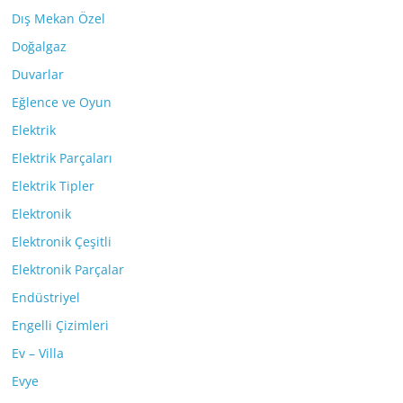
Dış Mekan Özel
Doğalgaz
Duvarlar
Eğlence ve Oyun
Elektrik
Elektrik Parçaları
Elektrik Tipler
Elektronik
Elektronik Çeşitli
Elektronik Parçalar
Endüstriyel
Engelli Çizimleri
Ev – Villa
Evye