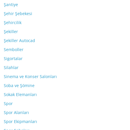
Şantiye
Şehir Şebekesi
Şehircilik
Şekiller
Şekiller Autocad
Semboller
Sigortalar
Silahlar
Sinema ve Konser Salonları
Soba ve Şömine
Sokak Elemanları
Spor
Spor Alanları
Spor Ekipmanları