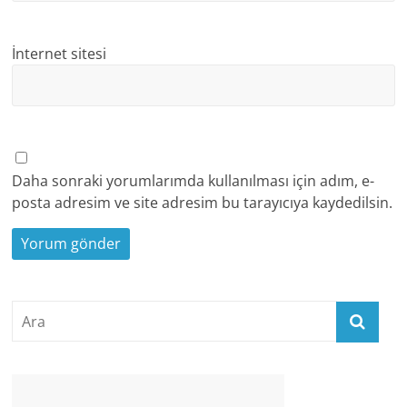
İnternet sitesi
Daha sonraki yorumlarımda kullanılması için adım, e-
posta adresim ve site adresim bu tarayıcıya kaydedilsin.