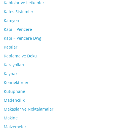
Kablolar ve iletkenler
Kafes Sistemleri
Kamyon
Kapı – Pencere
Kapı – Pencere Dwg
Kapılar
Kaplama ve Doku
Karayolları
Kaynak
Konnektörler
Kütüphane
Madencilik
Makaslar ve Noktalamalar
Makine
Malzemeler