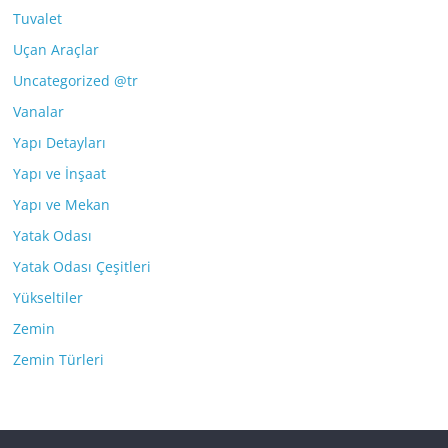
Tuvalet
Uçan Araçlar
Uncategorized @tr
Vanalar
Yapı Detayları
Yapı ve İnşaat
Yapı ve Mekan
Yatak Odası
Yatak Odası Çeşitleri
Yükseltiler
Zemin
Zemin Türleri