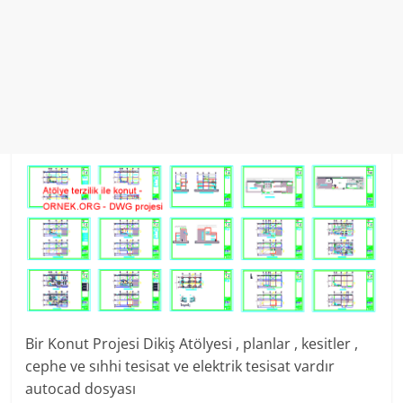
Bir Konut Projesi Dikiş Atölyesi , planlar , kesitler ,
cephe ve sıhhi tesisat ve elektrik tesisat vardır
autocad dosyası