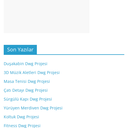
Son Yazılar
Duşakabin Dwg Projesi
3D Müzik Aletleri Dwg Projesi
Masa Tenisi Dwg Projesi
Çatı Detayı Dwg Projesi
Sürgülü Kapı Dwg Projesi
Yürüyen Merdiven Dwg Projesi
Koltuk Dwg Projesi
Fitness Dwg Projesi