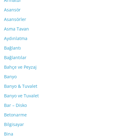
Armatür
Asansör
Asansörler
Asma Tavan
Aydınlatma
Bağlantı
Bağlantılar
Bahçe ve Peyzaj
Banyo
Banyo & Tuvalet
Banyo ve Tuvalet
Bar – Disko
Betonarme
Bilgisayar
Bina