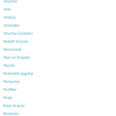
Ölçerler
Otel
Otobüs
Otomobil
Oturma Üniteleri
Pedallı Araçlar
Pencereler
Plan ve Projeler
Plastik
Pnömatik Aygıtlar
Pompalar
Profiller
Proje
Raylı Araçlar
Restoran