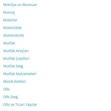
Mobilya ve Aksesuar
Montaj
Motorlar
Motorsiklet
Mühendislik
Mutfak
Mutfak Araçları
Mutfak Çeşitleri
Mutfak Dwg
Mutfak Malzemeleri
Müzik Aletleri
Ofis
Ofis Dwg
Ofis ve Ticari Yapılar