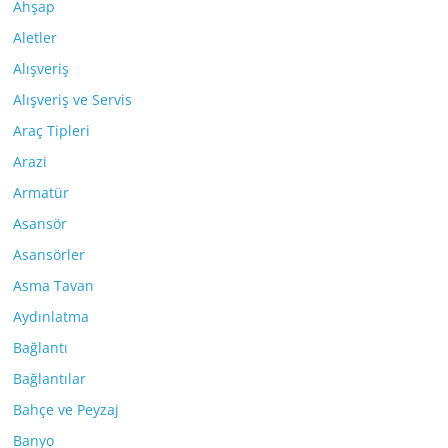
Ahşap
Aletler
Alışveriş
Alışveriş ve Servis
Araç Tipleri
Arazi
Armatür
Asansör
Asansörler
Asma Tavan
Aydınlatma
Bağlantı
Bağlantılar
Bahçe ve Peyzaj
Banyo