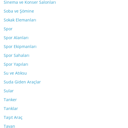
Sinema ve Konser Salonları
Soba ve Şömine
Sokak Elemanları
Spor
Spor Alanları
Spor Ekipmanları
Spor Sahaları
Spor Yapıları
Su ve Atıksu
Suda Giden Araçlar
Sular
Tanker
Tanklar
Taşıt Araç
Tavan