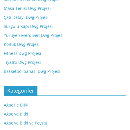
Masa Tenisi Dwg Projesi
Çatı Detayı Dwg Projesi
Sürgülü Kapı Dwg Projesi
Yürüyen Merdiven Dwg Projesi
Koltuk Dwg Projesi
Fitness Dwg Projesi
Tiyatro Dwg Projesi
Basketbol Sahası Dwg Projesi
Kategoriler
Ağaç ile Bitki
Ağaç ve Bitki
Ağaç ve Bitki ve Peyzaj