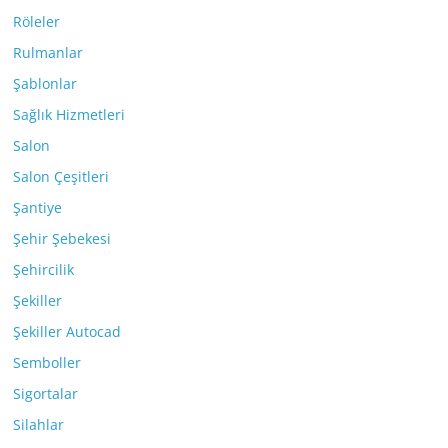
Röleler
Rulmanlar
Şablonlar
Sağlık Hizmetleri
Salon
Salon Çeşitleri
Şantiye
Şehir Şebekesi
Şehircilik
Şekiller
Şekiller Autocad
Semboller
Sigortalar
Silahlar