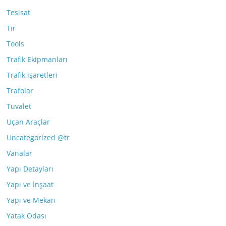
Tesisat
Tır
Tools
Trafik Ekipmanları
Trafik işaretleri
Trafolar
Tuvalet
Uçan Araçlar
Uncategorized @tr
Vanalar
Yapı Detayları
Yapı ve İnşaat
Yapı ve Mekan
Yatak Odası