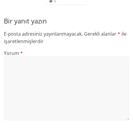
0
Bir yanıt yazın
E-posta adresiniz yayınlanmayacak.
Gerekli alanlar
*
ile
işaretlenmişlerdir
Yorum
*