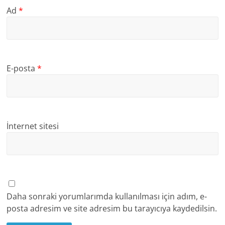
Ad
*
E-posta
*
İnternet sitesi
Daha sonraki yorumlarımda kullanılması için adım, e-
posta adresim ve site adresim bu tarayıcıya kaydedilsin.