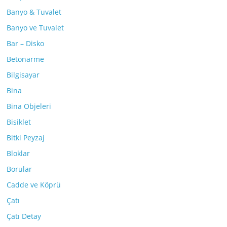
Banyo & Tuvalet
Banyo ve Tuvalet
Bar – Disko
Betonarme
Bilgisayar
Bina
Bina Objeleri
Bisiklet
Bitki Peyzaj
Bloklar
Borular
Cadde ve Köprü
Çatı
Çatı Detay