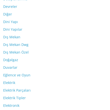
Devreler
Diğer
Dini Yapı
Dini Yapılar
Dış Mekan
Dış Mekan Dwg
Dış Mekan Özel
Doğalgaz
Duvarlar
Eğlence ve Oyun
Elektrik
Elektrik Parçaları
Elektrik Tipler
Elektronik