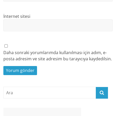
İnternet sitesi
Daha sonraki yorumlarımda kullanılması için adım, e-
posta adresim ve site adresim bu tarayıcıya kaydedilsin.