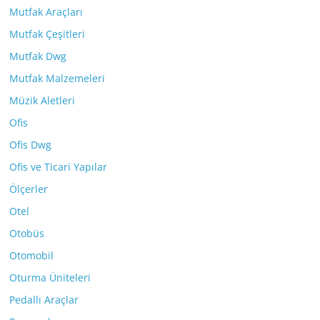
Mutfak Araçları
Mutfak Çeşitleri
Mutfak Dwg
Mutfak Malzemeleri
Müzik Aletleri
Ofis
Ofis Dwg
Ofis ve Ticari Yapılar
Ölçerler
Otel
Otobüs
Otomobil
Oturma Üniteleri
Pedallı Araçlar