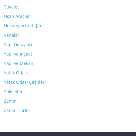
Tuvalet
Uçan Araçlar
Uncategorized @tr
Vanalar
Yapı Detayları
Yapı ve İnşaat
Yapı ve Mekan
Yatak Odası
Yatak Odası Çeşitleri
Yükseltiler
Zemin
Zemin Türleri