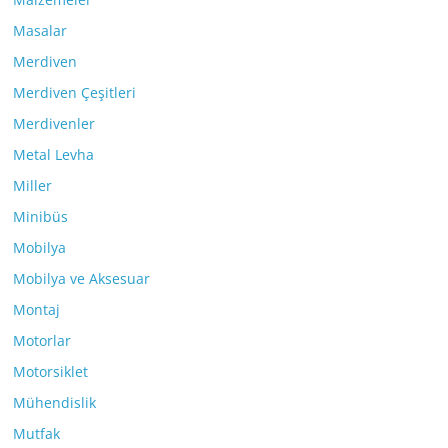
Masalar
Merdiven
Merdiven Çeşitleri
Merdivenler
Metal Levha
Miller
Minibüs
Mobilya
Mobilya ve Aksesuar
Montaj
Motorlar
Motorsiklet
Mühendislik
Mutfak