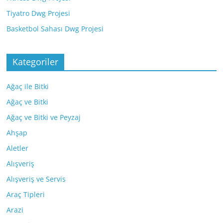
Tiyatro Dwg Projesi
Basketbol Sahası Dwg Projesi
Kategoriler
Ağaç ile Bitki
Ağaç ve Bitki
Ağaç ve Bitki ve Peyzaj
Ahşap
Aletler
Alışveriş
Alışveriş ve Servis
Araç Tipleri
Arazi