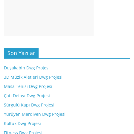
Son Yazılar
Duşakabin Dwg Projesi
3D Müzik Aletleri Dwg Projesi
Masa Tenisi Dwg Projesi
Çatı Detayı Dwg Projesi
Sürgülü Kapı Dwg Projesi
Yürüyen Merdiven Dwg Projesi
Koltuk Dwg Projesi
Fitness Dwg Projesi