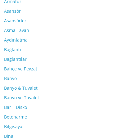
Armatür
Asansör
Asansörler
Asma Tavan
Aydınlatma
Bağlantı
Bağlantılar
Bahçe ve Peyzaj
Banyo
Banyo & Tuvalet
Banyo ve Tuvalet
Bar – Disko
Betonarme
Bilgisayar
Bina