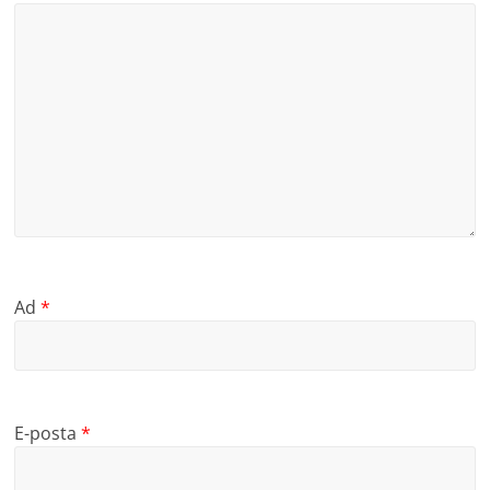
Ad
*
E-posta
*