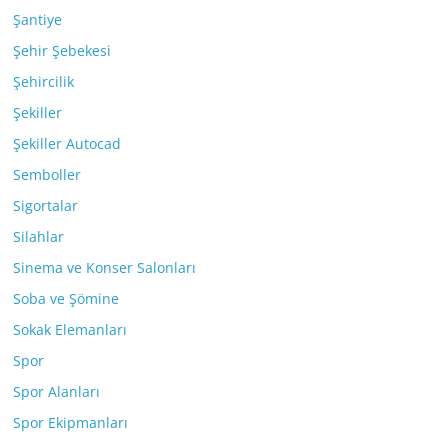
Şantiye
Şehir Şebekesi
Şehircilik
Şekiller
Şekiller Autocad
Semboller
Sigortalar
Silahlar
Sinema ve Konser Salonları
Soba ve Şömine
Sokak Elemanları
Spor
Spor Alanları
Spor Ekipmanları