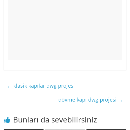
←
klasik kapılar dwg projesi
dövme kapı dwg projesi
→
Bunları da sevebilirsiniz