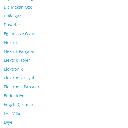
Dış Mekan Özel
Doğalgaz
Duvarlar
Eğlence ve Oyun
Elektrik
Elektrik Parçaları
Elektrik Tipler
Elektronik
Elektronik Çeşitli
Elektronik Parçalar
Endüstriyel
Engelli Çizimleri
Ev – Villa
Evye