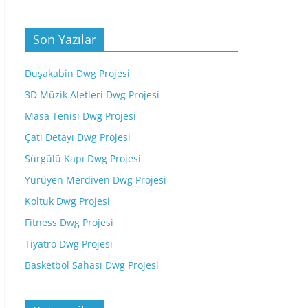
Son Yazılar
Duşakabin Dwg Projesi
3D Müzik Aletleri Dwg Projesi
Masa Tenisi Dwg Projesi
Çatı Detayı Dwg Projesi
Sürgülü Kapı Dwg Projesi
Yürüyen Merdiven Dwg Projesi
Koltuk Dwg Projesi
Fitness Dwg Projesi
Tiyatro Dwg Projesi
Basketbol Sahası Dwg Projesi