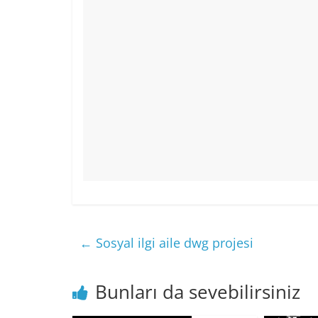
←
Sosyal ilgi aile dwg projesi
Bunları da sevebilirsiniz