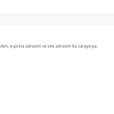
dım, e-posta adresim ve site adresim bu tarayıcıya