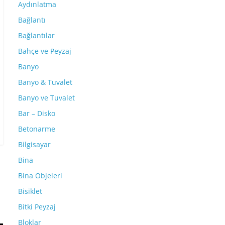
Aydınlatma
Bağlantı
Bağlantılar
Bahçe ve Peyzaj
Banyo
Banyo & Tuvalet
Banyo ve Tuvalet
Bar – Disko
Betonarme
Bilgisayar
Bina
Bina Objeleri
Bisiklet
Bitki Peyzaj
Bloklar