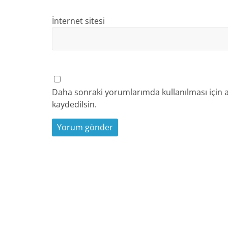
İnternet sitesi
Daha sonraki yorumlarımda kullanılması için a
kaydedilsin.