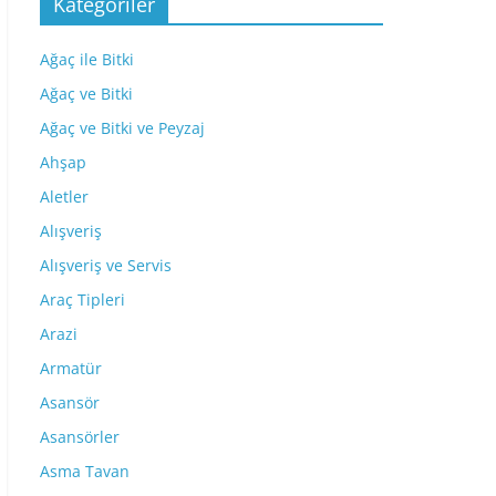
Kategoriler
Ağaç ile Bitki
Ağaç ve Bitki
Ağaç ve Bitki ve Peyzaj
Ahşap
Aletler
Alışveriş
Alışveriş ve Servis
Araç Tipleri
Arazi
Armatür
Asansör
Asansörler
Asma Tavan