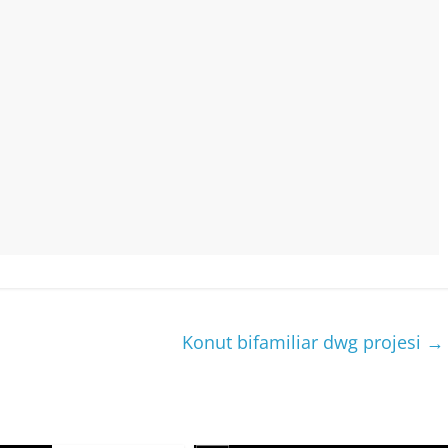
Konut bifamiliar dwg projesi
→