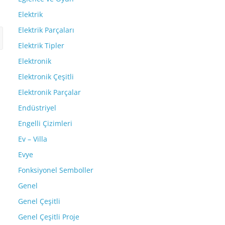
Elektrik
Elektrik Parçaları
Elektrik Tipler
Elektronik
Elektronik Çeşitli
Elektronik Parçalar
Endüstriyel
Engelli Çizimleri
Ev – Villa
Evye
Fonksiyonel Semboller
Genel
Genel Çeşitli
Genel Çeşitli Proje