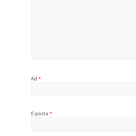
Ad
*
E-posta
*