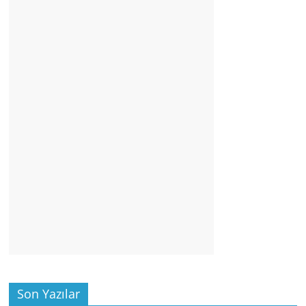
Son Yazılar