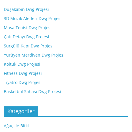
Duşakabin Dwg Projesi
3D Müzik Aletleri Dwg Projesi
Masa Tenisi Dwg Projesi
Çatı Detayı Dwg Projesi
Sürgülü Kapı Dwg Projesi
Yürüyen Merdiven Dwg Projesi
Koltuk Dwg Projesi
Fitness Dwg Projesi
Tiyatro Dwg Projesi
Basketbol Sahası Dwg Projesi
Kategoriler
Ağaç ile Bitki