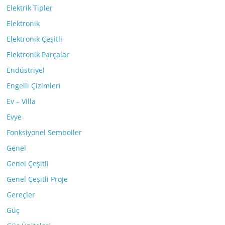
Elektrik Tipler
Elektronik
Elektronik Çeşitli
Elektronik Parçalar
Endüstriyel
Engelli Çizimleri
Ev – Villa
Evye
Fonksiyonel Semboller
Genel
Genel Çeşitli
Genel Çeşitli Proje
Gereçler
Güç