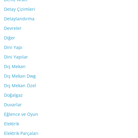
Detay Çizimleri
Detaylandırma
Devreler
Diğer
Dini Yapı
Dini Yapılar
Dış Mekan
Dış Mekan Dwg
Dış Mekan Özel
Doğalgaz
Duvarlar
Eğlence ve Oyun
Elektrik
Elektrik Parçaları