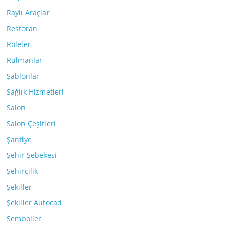
Raylı Araçlar
Restoran
Röleler
Rulmanlar
Şablonlar
Sağlık Hizmetleri
Salon
Salon Çeşitleri
Şantiye
Şehir Şebekesi
Şehircilik
Şekiller
Şekiller Autocad
Semboller