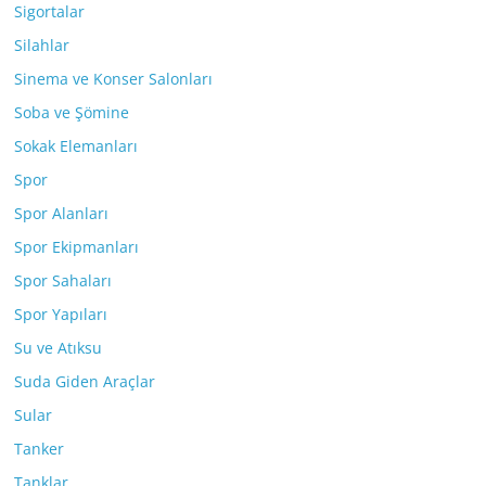
Sigortalar
Silahlar
Sinema ve Konser Salonları
Soba ve Şömine
Sokak Elemanları
Spor
Spor Alanları
Spor Ekipmanları
Spor Sahaları
Spor Yapıları
Su ve Atıksu
Suda Giden Araçlar
Sular
Tanker
Tanklar