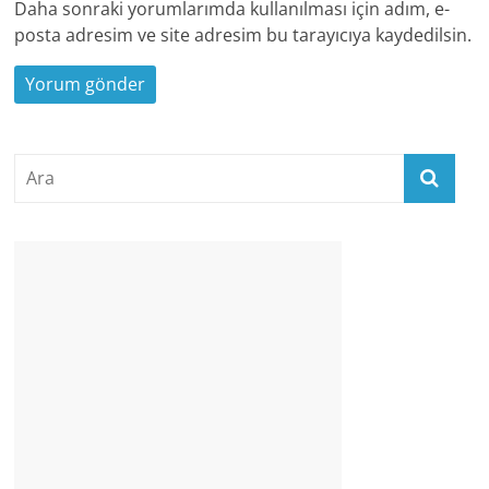
Daha sonraki yorumlarımda kullanılması için adım, e-
posta adresim ve site adresim bu tarayıcıya kaydedilsin.