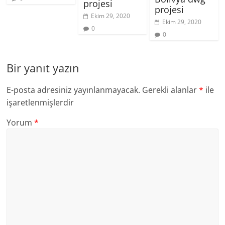
projesi
projesi
Ekim 29, 2020
Ekim 29, 2020
0
0
Bir yanıt yazın
E-posta adresiniz yayınlanmayacak.
Gerekli alanlar
*
ile
işaretlenmişlerdir
Yorum
*