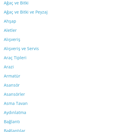
Ağaç ve Bitki
Ağaç ve Bitki ve Peyzaj
Ahşap
Aletler
Alışveriş
Alışveriş ve Servis
Araç Tipleri
Arazi
Armatür
Asansör
Asansörler
Asma Tavan
Aydınlatma
Bağlantı
Bağlantılar