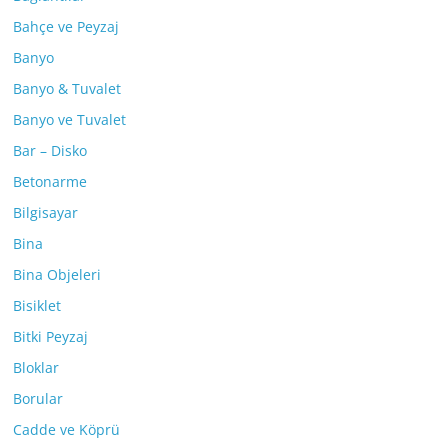
Bahçe ve Peyzaj
Banyo
Banyo & Tuvalet
Banyo ve Tuvalet
Bar – Disko
Betonarme
Bilgisayar
Bina
Bina Objeleri
Bisiklet
Bitki Peyzaj
Bloklar
Borular
Cadde ve Köprü