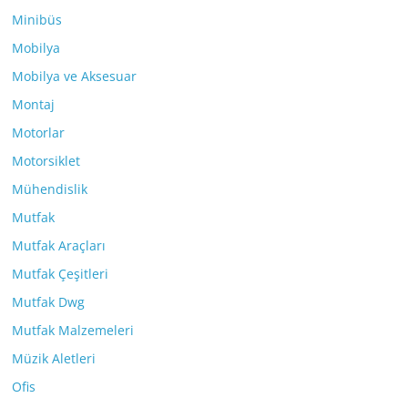
Minibüs
Mobilya
Mobilya ve Aksesuar
Montaj
Motorlar
Motorsiklet
Mühendislik
Mutfak
Mutfak Araçları
Mutfak Çeşitleri
Mutfak Dwg
Mutfak Malzemeleri
Müzik Aletleri
Ofis