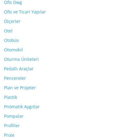
Ofis Dwg
Ofis ve Ticari Yapılar
Ölçerler
Otel
Otobüs
Otomobil
Oturma Üniteleri
Pedallı Araçlar
Pencereler
Plan ve Projeler
Plastik
Pnömatik Aygıtlar
Pompalar
Profiller
Proje