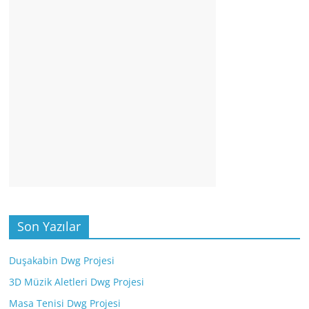
Son Yazılar
Duşakabin Dwg Projesi
3D Müzik Aletleri Dwg Projesi
Masa Tenisi Dwg Projesi