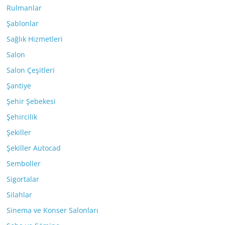
Rulmanlar
Şablonlar
Sağlık Hizmetleri
Salon
Salon Çeşitleri
Şantiye
Şehir Şebekesi
Şehircilik
Şekiller
Şekiller Autocad
Semboller
Sigortalar
Silahlar
Sinema ve Konser Salonları