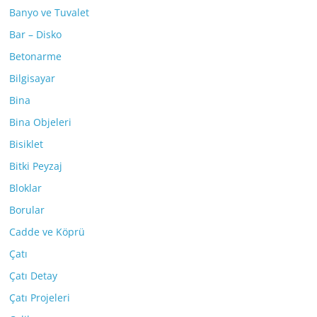
Banyo ve Tuvalet
Bar – Disko
Betonarme
Bilgisayar
Bina
Bina Objeleri
Bisiklet
Bitki Peyzaj
Bloklar
Borular
Cadde ve Köprü
Çatı
Çatı Detay
Çatı Projeleri