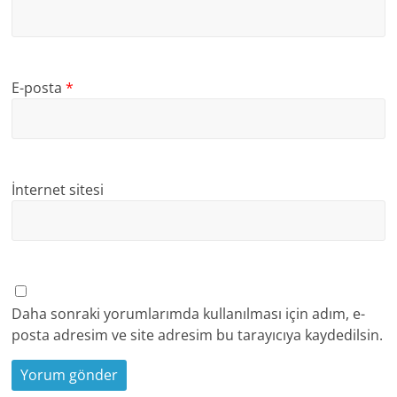
E-posta
*
İnternet sitesi
Daha sonraki yorumlarımda kullanılması için adım, e-
posta adresim ve site adresim bu tarayıcıya kaydedilsin.