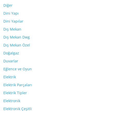
Diğer
Dini Yapı
Dini Yapılar
Dış Mekan
Dış Mekan Dwg
Dış Mekan Özel
Doğalgaz
Duvarlar
Eğlence ve Oyun
Elektrik
Elektrik Parçaları
Elektrik Tipler
Elektronik
Elektronik Çeşitli