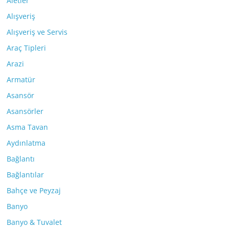
Aletler
Alışveriş
Alışveriş ve Servis
Araç Tipleri
Arazi
Armatür
Asansör
Asansörler
Asma Tavan
Aydınlatma
Bağlantı
Bağlantılar
Bahçe ve Peyzaj
Banyo
Banyo & Tuvalet