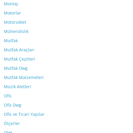
Montaj
Motorlar
Motorsiklet
Mühendislik
Mutfak
Mutfak Araçları
Mutfak Çeşitleri
Mutfak Dwg
Mutfak Malzemeleri
Müzik Aletleri
Ofis
Ofis Dwg
Ofis ve Ticari Yapılar
Ölçerler
Otel