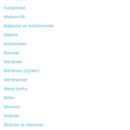
Kütüphane
Madencilik
Makaslar ve Noktalamalar
Makine
Malzemeler
Masalar
Merdiven
Merdiven Çeşitleri
Merdivenler
Metal Levha
Miller
Minibüs
Mobilya
Mobilya ve Aksesuar