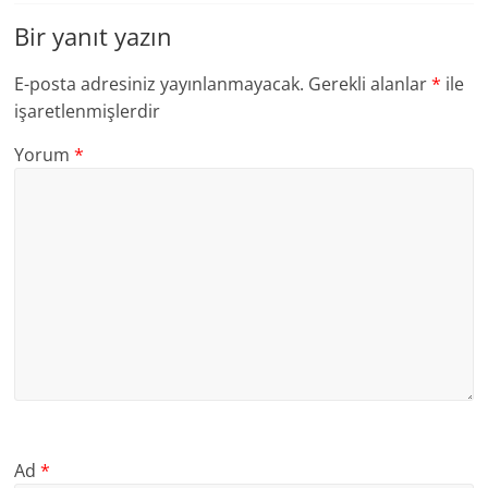
Bir yanıt yazın
E-posta adresiniz yayınlanmayacak.
Gerekli alanlar
*
ile
işaretlenmişlerdir
Yorum
*
Ad
*