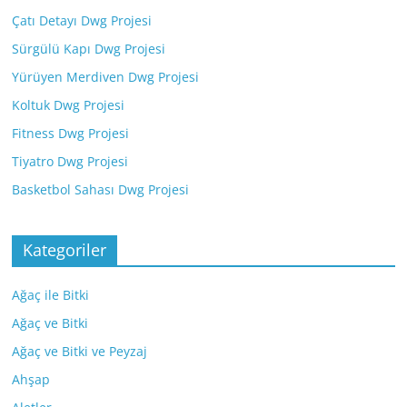
Çatı Detayı Dwg Projesi
Sürgülü Kapı Dwg Projesi
Yürüyen Merdiven Dwg Projesi
Koltuk Dwg Projesi
Fitness Dwg Projesi
Tiyatro Dwg Projesi
Basketbol Sahası Dwg Projesi
Kategoriler
Ağaç ile Bitki
Ağaç ve Bitki
Ağaç ve Bitki ve Peyzaj
Ahşap