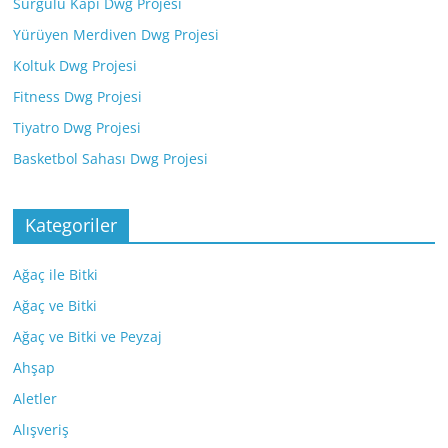
Sürgülü Kapı Dwg Projesi
Yürüyen Merdiven Dwg Projesi
Koltuk Dwg Projesi
Fitness Dwg Projesi
Tiyatro Dwg Projesi
Basketbol Sahası Dwg Projesi
Kategoriler
Ağaç ile Bitki
Ağaç ve Bitki
Ağaç ve Bitki ve Peyzaj
Ahşap
Aletler
Alışveriş