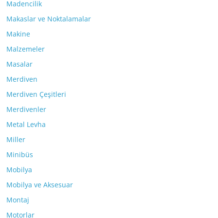
Madencilik
Makaslar ve Noktalamalar
Makine
Malzemeler
Masalar
Merdiven
Merdiven Çeşitleri
Merdivenler
Metal Levha
Miller
Minibüs
Mobilya
Mobilya ve Aksesuar
Montaj
Motorlar