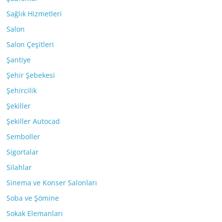
Sağlık Hizmetleri
Salon
Salon Çeşitleri
Şantiye
Şehir Şebekesi
Şehircilik
Şekiller
Şekiller Autocad
Semboller
Sigortalar
Silahlar
Sinema ve Konser Salonları
Soba ve Şömine
Sokak Elemanları