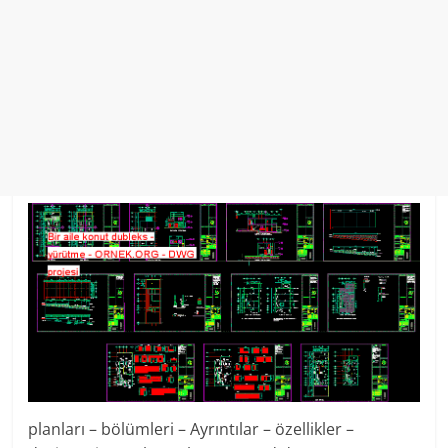
planları – bölümleri – Ayrıntılar – özellikler –