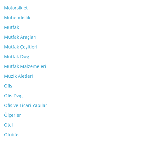
Motorsiklet
Mühendislik
Mutfak
Mutfak Araçları
Mutfak Çeşitleri
Mutfak Dwg
Mutfak Malzemeleri
Müzik Aletleri
Ofis
Ofis Dwg
Ofis ve Ticari Yapılar
Ölçerler
Otel
Otobüs