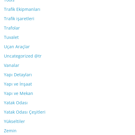
Trafik Ekipmanları
Trafik işaretleri
Trafolar
Tuvalet
Uçan Araçlar
Uncategorized @tr
Vanalar
Yapı Detayları
Yapı ve İnşaat
Yapı ve Mekan
Yatak Odası
Yatak Odası Çeşitleri
Yükseltiler
Zemin