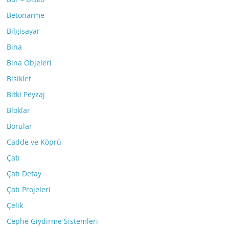
Betonarme
Bilgisayar
Bina
Bina Objeleri
Bisiklet
Bitki Peyzaj
Bloklar
Borular
Cadde ve Köprü
Çatı
Çatı Detay
Çatı Projeleri
Çelik
Cephe Giydirme Sistemleri