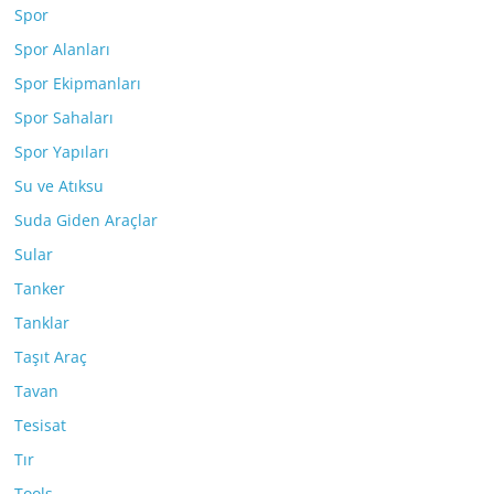
Spor
Spor Alanları
Spor Ekipmanları
Spor Sahaları
Spor Yapıları
Su ve Atıksu
Suda Giden Araçlar
Sular
Tanker
Tanklar
Taşıt Araç
Tavan
Tesisat
Tır
Tools