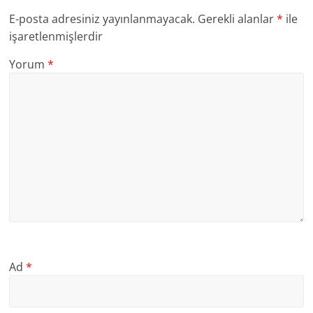
E-posta adresiniz yayınlanmayacak.
Gerekli alanlar
*
ile
işaretlenmişlerdir
Yorum
*
Ad
*