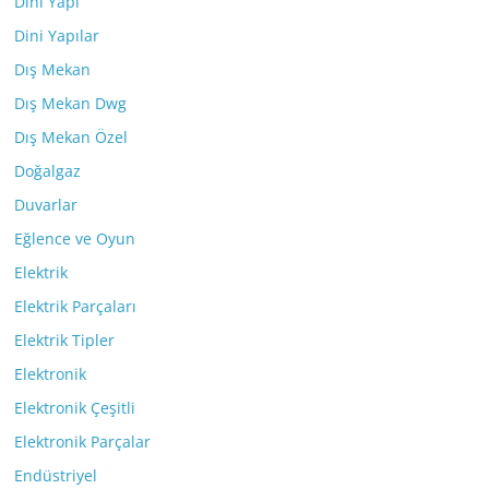
Dini Yapı
Dini Yapılar
Dış Mekan
Dış Mekan Dwg
Dış Mekan Özel
Doğalgaz
Duvarlar
Eğlence ve Oyun
Elektrik
Elektrik Parçaları
Elektrik Tipler
Elektronik
Elektronik Çeşitli
Elektronik Parçalar
Endüstriyel