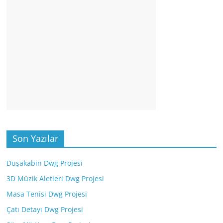
Son Yazılar
Duşakabin Dwg Projesi
3D Müzik Aletleri Dwg Projesi
Masa Tenisi Dwg Projesi
Çatı Detayı Dwg Projesi