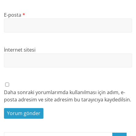
E-posta
*
İnternet sitesi
Daha sonraki yorumlarımda kullanılması için adım, e-
posta adresim ve site adresim bu tarayıcıya kaydedilsin.