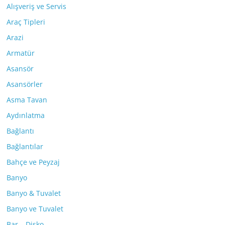
Alışveriş ve Servis
Araç Tipleri
Arazi
Armatür
Asansör
Asansörler
Asma Tavan
Aydınlatma
Bağlantı
Bağlantılar
Bahçe ve Peyzaj
Banyo
Banyo & Tuvalet
Banyo ve Tuvalet
Bar – Disko