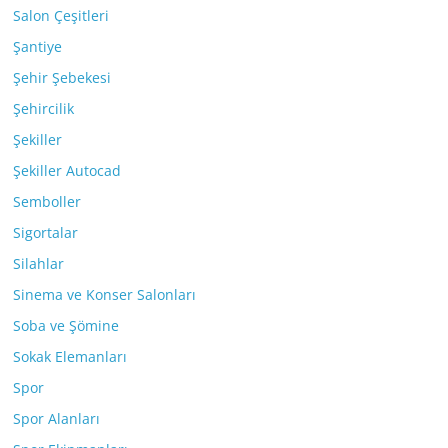
Salon Çeşitleri
Şantiye
Şehir Şebekesi
Şehircilik
Şekiller
Şekiller Autocad
Semboller
Sigortalar
Silahlar
Sinema ve Konser Salonları
Soba ve Şömine
Sokak Elemanları
Spor
Spor Alanları