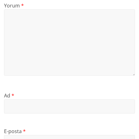
Yorum
*
Ad
*
E-posta
*