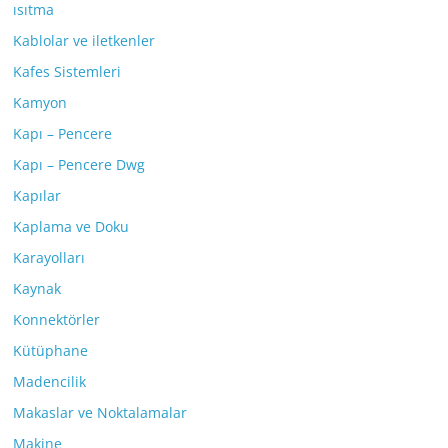
ısıtma
Kablolar ve iletkenler
Kafes Sistemleri
Kamyon
Kapı – Pencere
Kapı – Pencere Dwg
Kapılar
Kaplama ve Doku
Karayolları
Kaynak
Konnektörler
Kütüphane
Madencilik
Makaslar ve Noktalamalar
Makine