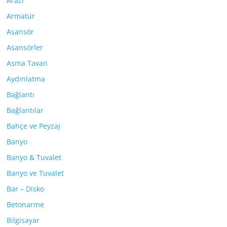
Arazi
Armatür
Asansör
Asansörler
Asma Tavan
Aydınlatma
Bağlantı
Bağlantılar
Bahçe ve Peyzaj
Banyo
Banyo & Tuvalet
Banyo ve Tuvalet
Bar – Disko
Betonarme
Bilgisayar