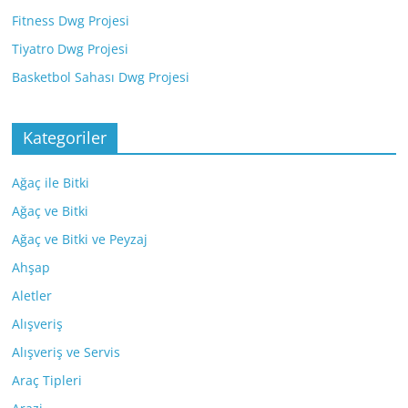
Fitness Dwg Projesi
Tiyatro Dwg Projesi
Basketbol Sahası Dwg Projesi
Kategoriler
Ağaç ile Bitki
Ağaç ve Bitki
Ağaç ve Bitki ve Peyzaj
Ahşap
Aletler
Alışveriş
Alışveriş ve Servis
Araç Tipleri