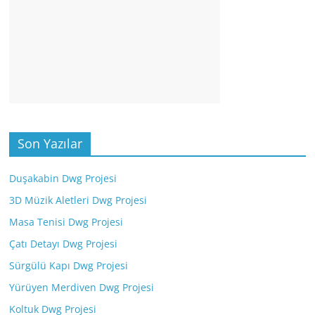
Son Yazılar
Duşakabin Dwg Projesi
3D Müzik Aletleri Dwg Projesi
Masa Tenisi Dwg Projesi
Çatı Detayı Dwg Projesi
Sürgülü Kapı Dwg Projesi
Yürüyen Merdiven Dwg Projesi
Koltuk Dwg Projesi