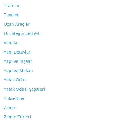
Trafolar
Tuvalet
Uçan Araçlar
Uncategorized @tr
Vanalar
Yapı Detayları
Yapı ve İnşaat
Yapı ve Mekan
Yatak Odası
Yatak Odası Çeşitleri
Yükseltiler
Zemin
Zemin Türleri