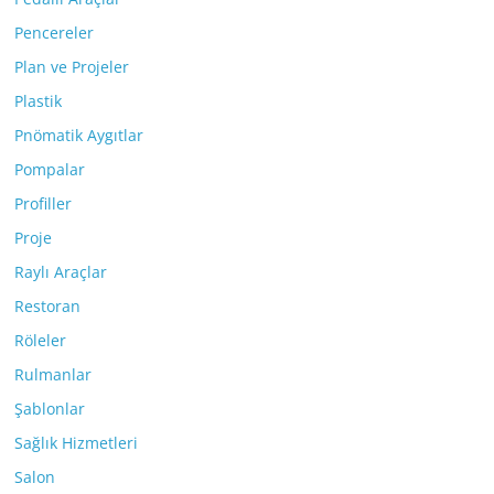
Pencereler
Plan ve Projeler
Plastik
Pnömatik Aygıtlar
Pompalar
Profiller
Proje
Raylı Araçlar
Restoran
Röleler
Rulmanlar
Şablonlar
Sağlık Hizmetleri
Salon