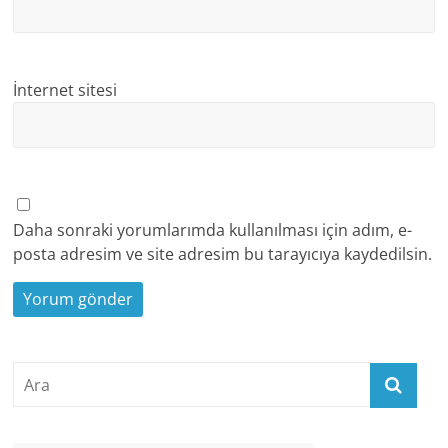
İnternet sitesi
Daha sonraki yorumlarımda kullanılması için adım, e-
posta adresim ve site adresim bu tarayıcıya kaydedilsin.