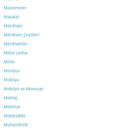
Malzemeler
Masalar
Merdiven
Merdiven Çeşitleri
Merdivenler
Metal Levha
Miller
Minibüs
Mobilya
Mobilya ve Aksesuar
Montaj
Motorlar
Motorsiklet
Mühendislik