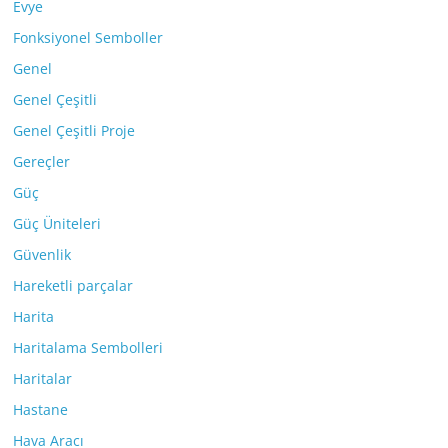
Evye
Fonksiyonel Semboller
Genel
Genel Çeşitli
Genel Çeşitli Proje
Gereçler
Güç
Güç Üniteleri
Güvenlik
Hareketli parçalar
Harita
Haritalama Sembolleri
Haritalar
Hastane
Hava Aracı