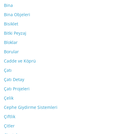
Bina
Bina Objeleri
Bisiklet
Bitki Peyzaj
Bloklar
Borular
Cadde ve Köprü
Çatı
Çatı Detay
Çatı Projeleri
Çelik
Cephe Giydirme Sistemleri
Çiftlik
Çitler