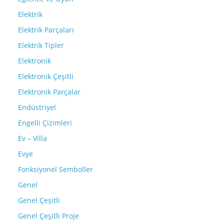
Elektrik
Elektrik Parçaları
Elektrik Tipler
Elektronik
Elektronik Çeşitli
Elektronik Parçalar
Endüstriyel
Engelli Çizimleri
Ev – Villa
Evye
Fonksiyonel Semboller
Genel
Genel Çeşitli
Genel Çeşitli Proje