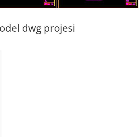
model dwg projesi