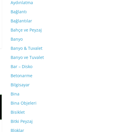
Aydınlatma
Bağlantı
Bağlantılar
Bahçe ve Peyzaj
Banyo
Banyo & Tuvalet
Banyo ve Tuvalet
Bar – Disko
Betonarme
Bilgisayar
Bina
Bina Objeleri
Bisiklet
Bitki Peyzaj
Bloklar