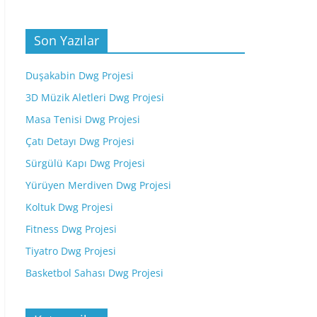
Son Yazılar
Duşakabin Dwg Projesi
3D Müzik Aletleri Dwg Projesi
Masa Tenisi Dwg Projesi
Çatı Detayı Dwg Projesi
Sürgülü Kapı Dwg Projesi
Yürüyen Merdiven Dwg Projesi
Koltuk Dwg Projesi
Fitness Dwg Projesi
Tiyatro Dwg Projesi
Basketbol Sahası Dwg Projesi