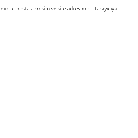
dım, e-posta adresim ve site adresim bu tarayıcıya