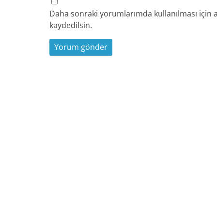
Daha sonraki yorumlarımda kullanılması için a
kaydedilsin.