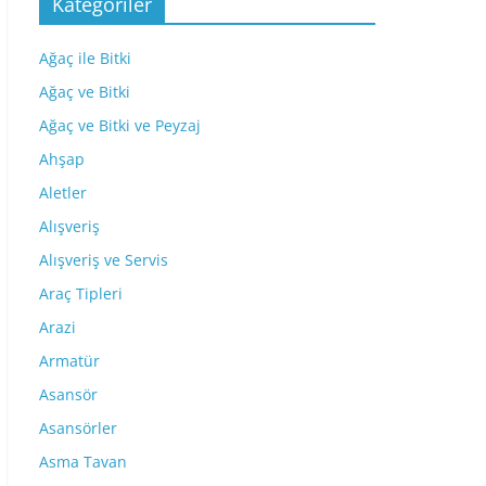
Kategoriler
Ağaç ile Bitki
Ağaç ve Bitki
Ağaç ve Bitki ve Peyzaj
Ahşap
Aletler
Alışveriş
Alışveriş ve Servis
Araç Tipleri
Arazi
Armatür
Asansör
Asansörler
Asma Tavan