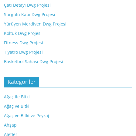
Çatı Detayı Dwg Projesi
Sürgülü Kapı Dwg Projesi
Yürüyen Merdiven Dwg Projesi
Koltuk Dwg Projesi
Fitness Dwg Projesi
Tiyatro Dwg Projesi
Basketbol Sahası Dwg Projesi
Kategoriler
Ağaç ile Bitki
Ağaç ve Bitki
Ağaç ve Bitki ve Peyzaj
Ahşap
Aletler