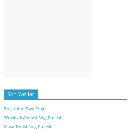
Son Yazılar
Duşakabin Dwg Projesi
3D Müzik Aletleri Dwg Projesi
Masa Tenisi Dwg Projesi