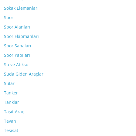
Sokak Elemanları
Spor
Spor Alanları
Spor Ekipmanları
Spor Sahaları
Spor Yapıları
Su ve Atıksu
Suda Giden Araçlar
Sular
Tanker
Tanklar
Taşıt Araç
Tavan
Tesisat