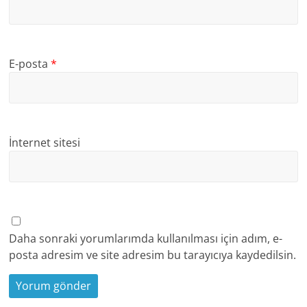
E-posta
*
İnternet sitesi
Daha sonraki yorumlarımda kullanılması için adım, e-
posta adresim ve site adresim bu tarayıcıya kaydedilsin.