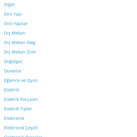
Diğer
Dini Yapı
Dini Yapılar
Dış Mekan
Dış Mekan Dwg
Dış Mekan Özel
Doğalgaz
Duvarlar
Eğlence ve Oyun
Elektrik
Elektrik Parçaları
Elektrik Tipler
Elektronik
Elektronik Çeşitli