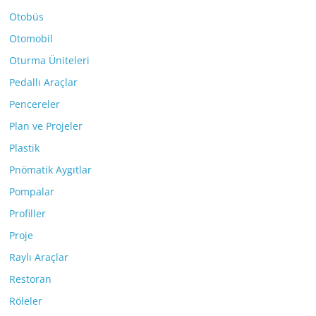
Otobüs
Otomobil
Oturma Üniteleri
Pedallı Araçlar
Pencereler
Plan ve Projeler
Plastik
Pnömatik Aygıtlar
Pompalar
Profiller
Proje
Raylı Araçlar
Restoran
Röleler