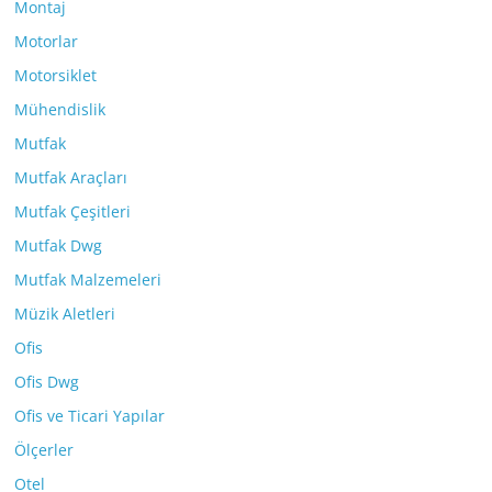
Montaj
Motorlar
Motorsiklet
Mühendislik
Mutfak
Mutfak Araçları
Mutfak Çeşitleri
Mutfak Dwg
Mutfak Malzemeleri
Müzik Aletleri
Ofis
Ofis Dwg
Ofis ve Ticari Yapılar
Ölçerler
Otel