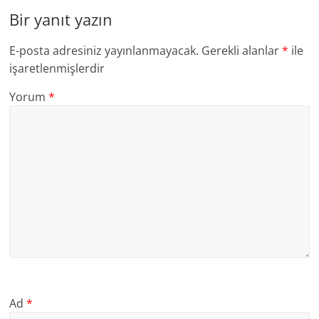
Bir yanıt yazın
E-posta adresiniz yayınlanmayacak.
Gerekli alanlar
*
ile
işaretlenmişlerdir
Yorum
*
Ad
*