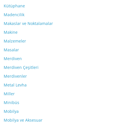
Kütüphane
Madencilik
Makaslar ve Noktalamalar
Makine
Malzemeler
Masalar
Merdiven
Merdiven Çeşitleri
Merdivenler
Metal Levha
Miller
Minibüs
Mobilya
Mobilya ve Aksesuar