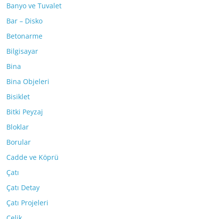
Banyo ve Tuvalet
Bar – Disko
Betonarme
Bilgisayar
Bina
Bina Objeleri
Bisiklet
Bitki Peyzaj
Bloklar
Borular
Cadde ve Köprü
Çatı
Çatı Detay
Çatı Projeleri
Çelik