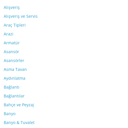
Alışveriş
Alışveriş ve Servis
Araç Tipleri
Arazi
Armatür
Asansör
Asansörler
Asma Tavan
Aydınlatma
Bağlantı
Bağlantılar
Bahçe ve Peyzaj
Banyo
Banyo & Tuvalet