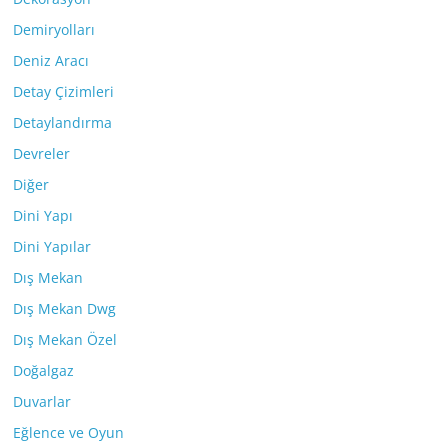
Demiryolları
Deniz Aracı
Detay Çizimleri
Detaylandırma
Devreler
Diğer
Dini Yapı
Dini Yapılar
Dış Mekan
Dış Mekan Dwg
Dış Mekan Özel
Doğalgaz
Duvarlar
Eğlence ve Oyun