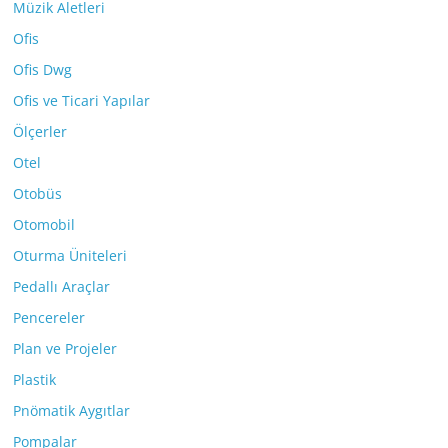
Müzik Aletleri
Ofis
Ofis Dwg
Ofis ve Ticari Yapılar
Ölçerler
Otel
Otobüs
Otomobil
Oturma Üniteleri
Pedallı Araçlar
Pencereler
Plan ve Projeler
Plastik
Pnömatik Aygıtlar
Pompalar