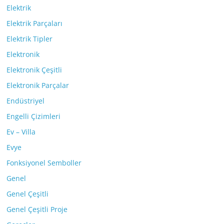
Elektrik
Elektrik Parçaları
Elektrik Tipler
Elektronik
Elektronik Çeşitli
Elektronik Parçalar
Endüstriyel
Engelli Çizimleri
Ev – Villa
Evye
Fonksiyonel Semboller
Genel
Genel Çeşitli
Genel Çeşitli Proje