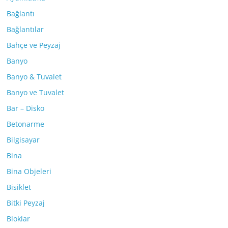
Bağlantı
Bağlantılar
Bahçe ve Peyzaj
Banyo
Banyo & Tuvalet
Banyo ve Tuvalet
Bar – Disko
Betonarme
Bilgisayar
Bina
Bina Objeleri
Bisiklet
Bitki Peyzaj
Bloklar