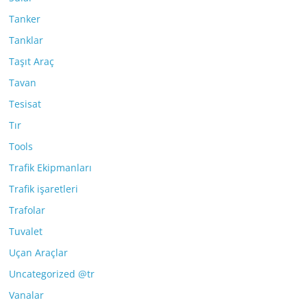
Tanker
Tanklar
Taşıt Araç
Tavan
Tesisat
Tır
Tools
Trafik Ekipmanları
Trafik işaretleri
Trafolar
Tuvalet
Uçan Araçlar
Uncategorized @tr
Vanalar