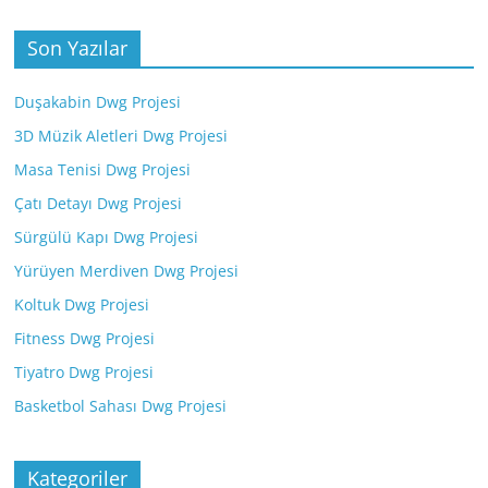
Son Yazılar
Duşakabin Dwg Projesi
3D Müzik Aletleri Dwg Projesi
Masa Tenisi Dwg Projesi
Çatı Detayı Dwg Projesi
Sürgülü Kapı Dwg Projesi
Yürüyen Merdiven Dwg Projesi
Koltuk Dwg Projesi
Fitness Dwg Projesi
Tiyatro Dwg Projesi
Basketbol Sahası Dwg Projesi
Kategoriler