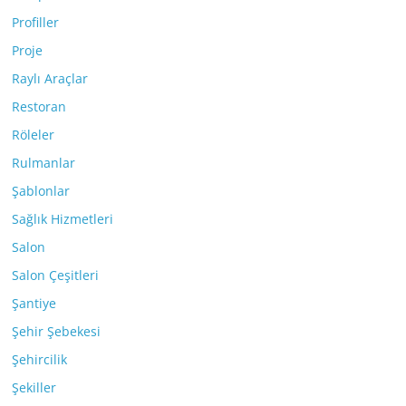
Profiller
Proje
Raylı Araçlar
Restoran
Röleler
Rulmanlar
Şablonlar
Sağlık Hizmetleri
Salon
Salon Çeşitleri
Şantiye
Şehir Şebekesi
Şehircilik
Şekiller