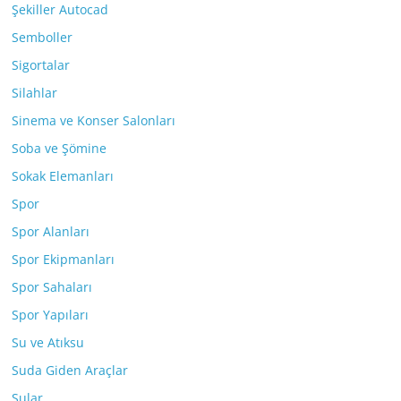
Şekiller Autocad
Semboller
Sigortalar
Silahlar
Sinema ve Konser Salonları
Soba ve Şömine
Sokak Elemanları
Spor
Spor Alanları
Spor Ekipmanları
Spor Sahaları
Spor Yapıları
Su ve Atıksu
Suda Giden Araçlar
Sular