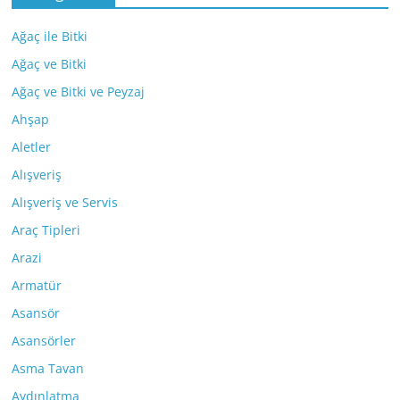
Ağaç ile Bitki
Ağaç ve Bitki
Ağaç ve Bitki ve Peyzaj
Ahşap
Aletler
Alışveriş
Alışveriş ve Servis
Araç Tipleri
Arazi
Armatür
Asansör
Asansörler
Asma Tavan
Aydınlatma