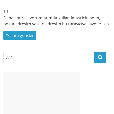
Daha sonraki yorumlarımda kullanılması için adım, e-
posta adresim ve site adresim bu tarayıcıya kaydedilsin.