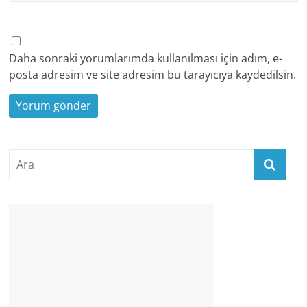
Daha sonraki yorumlarımda kullanılması için adım, e-
posta adresim ve site adresim bu tarayıcıya kaydedilsin.