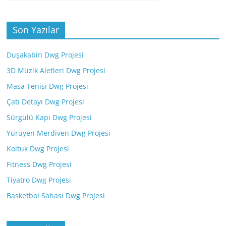
Son Yazılar
Duşakabin Dwg Projesi
3D Müzik Aletleri Dwg Projesi
Masa Tenisi Dwg Projesi
Çatı Detayı Dwg Projesi
Sürgülü Kapı Dwg Projesi
Yürüyen Merdiven Dwg Projesi
Koltuk Dwg Projesi
Fitness Dwg Projesi
Tiyatro Dwg Projesi
Basketbol Sahası Dwg Projesi