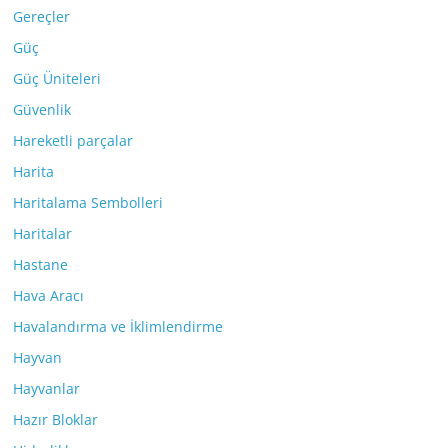
Gereçler
Güç
Güç Üniteleri
Güvenlik
Hareketli parçalar
Harita
Haritalama Sembolleri
Haritalar
Hastane
Hava Aracı
Havalandırma ve İklimlendirme
Hayvan
Hayvanlar
Hazır Bloklar