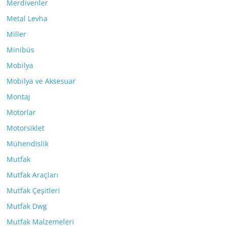
Merdivenler
Metal Levha
Miller
Minibüs
Mobilya
Mobilya ve Aksesuar
Montaj
Motorlar
Motorsiklet
Mühendislik
Mutfak
Mutfak Araçları
Mutfak Çeşitleri
Mutfak Dwg
Mutfak Malzemeleri