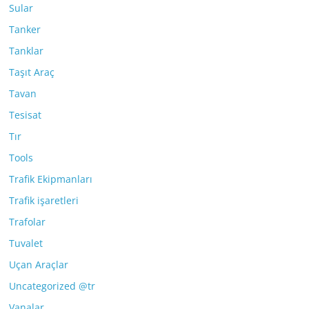
Sular
Tanker
Tanklar
Taşıt Araç
Tavan
Tesisat
Tır
Tools
Trafik Ekipmanları
Trafik işaretleri
Trafolar
Tuvalet
Uçan Araçlar
Uncategorized @tr
Vanalar