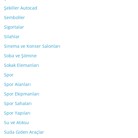
Şekiller Autocad
Semboller
Sigortalar
Silahlar
Sinema ve Konser Salonları
Soba ve Şömine
Sokak Elemanları
Spor
Spor Alanları
Spor Ekipmanları
Spor Sahaları
Spor Yapıları
Su ve Atıksu
Suda Giden Araçlar