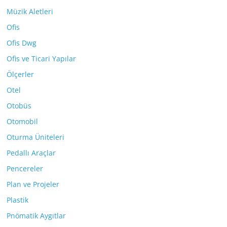
Müzik Aletleri
Ofis
Ofis Dwg
Ofis ve Ticari Yapılar
Ölçerler
Otel
Otobüs
Otomobil
Oturma Üniteleri
Pedallı Araçlar
Pencereler
Plan ve Projeler
Plastik
Pnömatik Aygıtlar