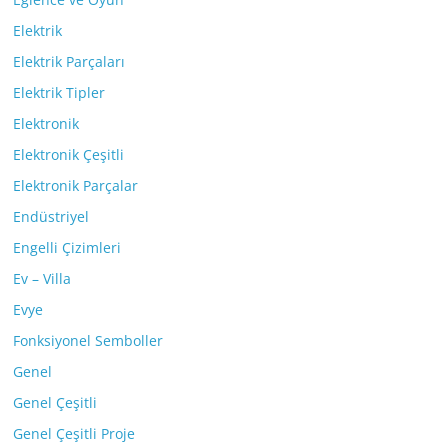
Elektrik
Elektrik Parçaları
Elektrik Tipler
Elektronik
Elektronik Çeşitli
Elektronik Parçalar
Endüstriyel
Engelli Çizimleri
Ev – Villa
Evye
Fonksiyonel Semboller
Genel
Genel Çeşitli
Genel Çeşitli Proje