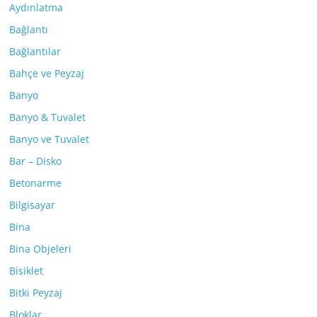
Aydınlatma
Bağlantı
Bağlantılar
Bahçe ve Peyzaj
Banyo
Banyo & Tuvalet
Banyo ve Tuvalet
Bar – Disko
Betonarme
Bilgisayar
Bina
Bina Objeleri
Bisiklet
Bitki Peyzaj
Bloklar