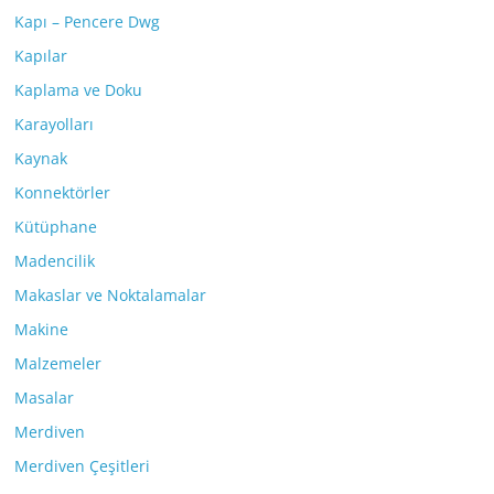
Kapı – Pencere Dwg
Kapılar
Kaplama ve Doku
Karayolları
Kaynak
Konnektörler
Kütüphane
Madencilik
Makaslar ve Noktalamalar
Makine
Malzemeler
Masalar
Merdiven
Merdiven Çeşitleri