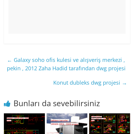
←
Galaxy soho ofis kulesi ve alışveriş merkezi ,
pekin , 2012 Zaha Hadid tarafından dwg projesi
Konut dubleks dwg projesi
→
Bunları da sevebilirsiniz