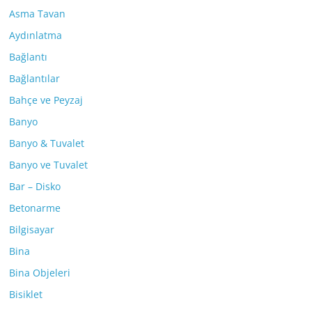
Asma Tavan
Aydınlatma
Bağlantı
Bağlantılar
Bahçe ve Peyzaj
Banyo
Banyo & Tuvalet
Banyo ve Tuvalet
Bar – Disko
Betonarme
Bilgisayar
Bina
Bina Objeleri
Bisiklet