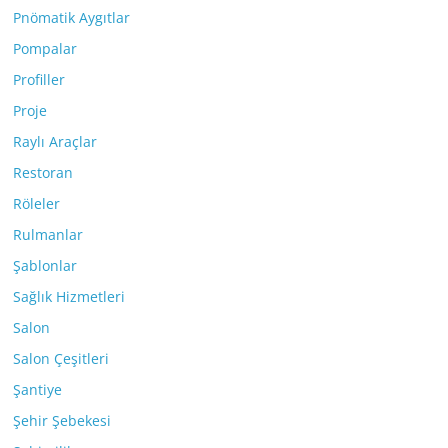
Pnömatik Aygıtlar
Pompalar
Profiller
Proje
Raylı Araçlar
Restoran
Röleler
Rulmanlar
Şablonlar
Sağlık Hizmetleri
Salon
Salon Çeşitleri
Şantiye
Şehir Şebekesi