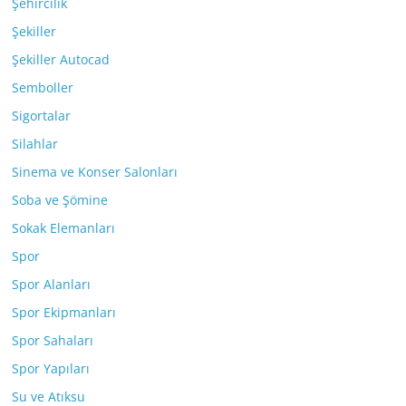
Şehircilik
Şekiller
Şekiller Autocad
Semboller
Sigortalar
Silahlar
Sinema ve Konser Salonları
Soba ve Şömine
Sokak Elemanları
Spor
Spor Alanları
Spor Ekipmanları
Spor Sahaları
Spor Yapıları
Su ve Atıksu