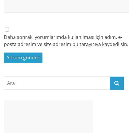
Daha sonraki yorumlarımda kullanılması için adım, e-
posta adresim ve site adresim bu tarayıcıya kaydedilsin.