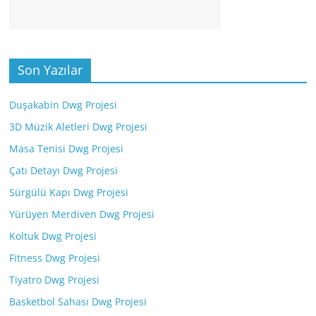
Son Yazılar
Duşakabin Dwg Projesi
3D Müzik Aletleri Dwg Projesi
Masa Tenisi Dwg Projesi
Çatı Detayı Dwg Projesi
Sürgülü Kapı Dwg Projesi
Yürüyen Merdiven Dwg Projesi
Koltuk Dwg Projesi
Fitness Dwg Projesi
Tiyatro Dwg Projesi
Basketbol Sahası Dwg Projesi