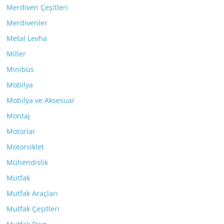
Merdiven Çeşitleri
Merdivenler
Metal Levha
Miller
Minibüs
Mobilya
Mobilya ve Aksesuar
Montaj
Motorlar
Motorsiklet
Mühendislik
Mutfak
Mutfak Araçları
Mutfak Çeşitleri