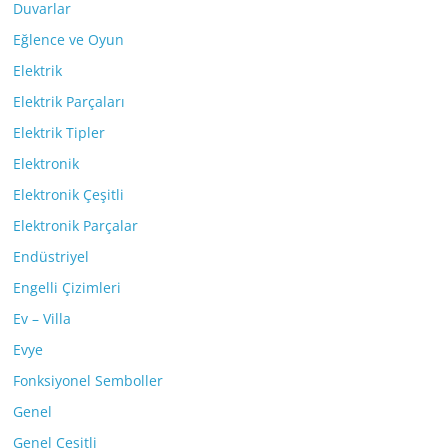
Duvarlar
Eğlence ve Oyun
Elektrik
Elektrik Parçaları
Elektrik Tipler
Elektronik
Elektronik Çeşitli
Elektronik Parçalar
Endüstriyel
Engelli Çizimleri
Ev – Villa
Evye
Fonksiyonel Semboller
Genel
Genel Çeşitli