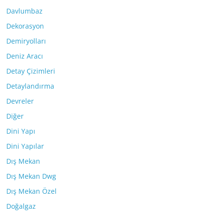
Davlumbaz
Dekorasyon
Demiryolları
Deniz Aracı
Detay Çizimleri
Detaylandırma
Devreler
Diğer
Dini Yapı
Dini Yapılar
Dış Mekan
Dış Mekan Dwg
Dış Mekan Özel
Doğalgaz