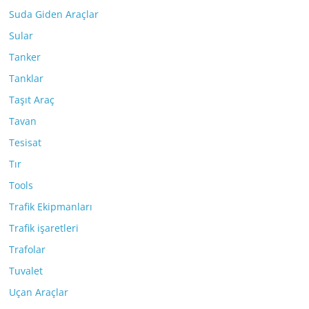
Suda Giden Araçlar
Sular
Tanker
Tanklar
Taşıt Araç
Tavan
Tesisat
Tır
Tools
Trafik Ekipmanları
Trafik işaretleri
Trafolar
Tuvalet
Uçan Araçlar