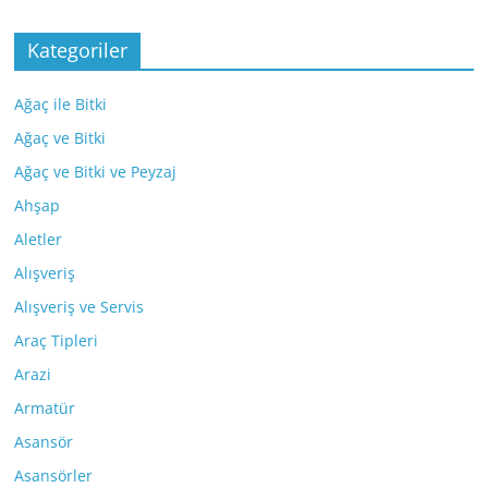
Kategoriler
Ağaç ile Bitki
Ağaç ve Bitki
Ağaç ve Bitki ve Peyzaj
Ahşap
Aletler
Alışveriş
Alışveriş ve Servis
Araç Tipleri
Arazi
Armatür
Asansör
Asansörler