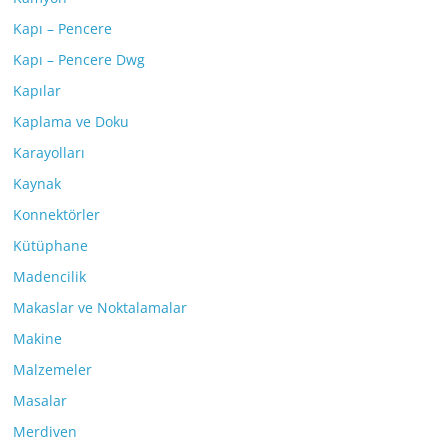
Kapı – Pencere
Kapı – Pencere Dwg
Kapılar
Kaplama ve Doku
Karayolları
Kaynak
Konnektörler
Kütüphane
Madencilik
Makaslar ve Noktalamalar
Makine
Malzemeler
Masalar
Merdiven