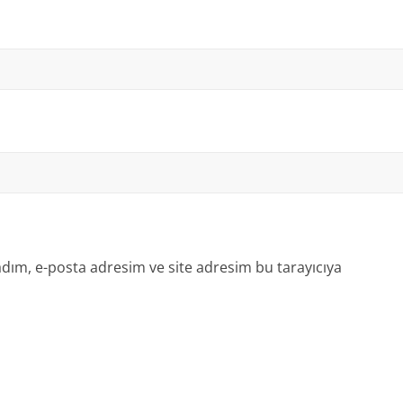
dım, e-posta adresim ve site adresim bu tarayıcıya