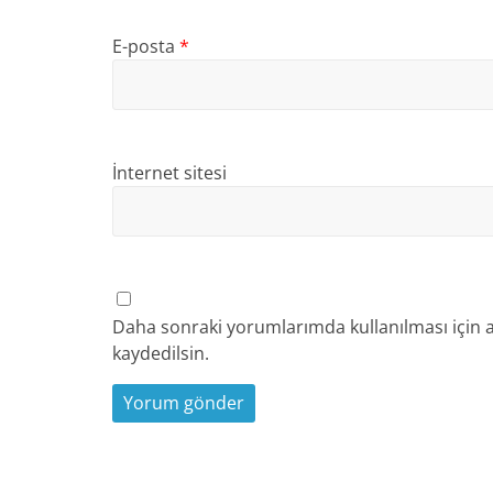
E-posta
*
İnternet sitesi
Daha sonraki yorumlarımda kullanılması için a
kaydedilsin.