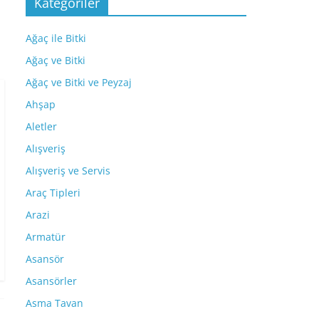
Kategoriler
Ağaç ile Bitki
Ağaç ve Bitki
Ağaç ve Bitki ve Peyzaj
Ahşap
Aletler
Alışveriş
Alışveriş ve Servis
Araç Tipleri
Arazi
Armatür
Asansör
Asansörler
Asma Tavan