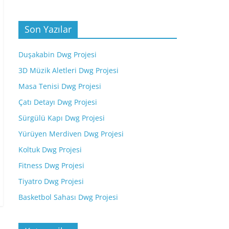
Son Yazılar
Duşakabin Dwg Projesi
3D Müzik Aletleri Dwg Projesi
Masa Tenisi Dwg Projesi
Çatı Detayı Dwg Projesi
Sürgülü Kapı Dwg Projesi
Yürüyen Merdiven Dwg Projesi
Koltuk Dwg Projesi
Fitness Dwg Projesi
Tiyatro Dwg Projesi
Basketbol Sahası Dwg Projesi