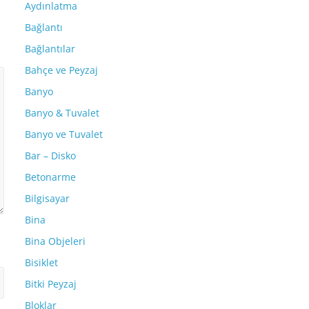
Aydınlatma
Bağlantı
Bağlantılar
Bahçe ve Peyzaj
Banyo
Banyo & Tuvalet
Banyo ve Tuvalet
Bar – Disko
Betonarme
Bilgisayar
Bina
Bina Objeleri
Bisiklet
Bitki Peyzaj
Bloklar