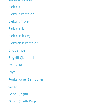
Elektrik
Elektrik Parçaları
Elektrik Tipler
Elektronik
Elektronik Çeşitli
Elektronik Parçalar
Endüstriyel
Engelli Çizimleri
Ev – Villa
Evye
Fonksiyonel Semboller
Genel
Genel Çeşitli
Genel Çeşitli Proje