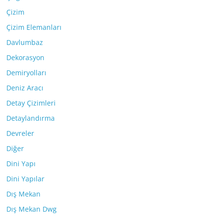
Çizim
Çizim Elemanları
Davlumbaz
Dekorasyon
Demiryolları
Deniz Aracı
Detay Çizimleri
Detaylandırma
Devreler
Diğer
Dini Yapı
Dini Yapılar
Dış Mekan
Dış Mekan Dwg