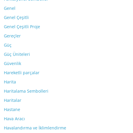
Genel
Genel Çeşitli
Genel Çeşitli Proje
Gereçler
Güç
Güç Üniteleri
Güvenlik
Hareketli parçalar
Harita
Haritalama Sembolleri
Haritalar
Hastane
Hava Aracı
Havalandırma ve İklimlendirme