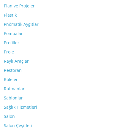
Plan ve Projeler
Plastik
Pnömatik Aygıtlar
Pompalar
Profiller
Proje
Raylı Araçlar
Restoran
Röleler
Rulmanlar
Şablonlar
Sağlık Hizmetleri
Salon
Salon Çeşitleri