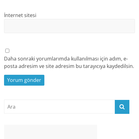
İnternet sitesi
Daha sonraki yorumlarımda kullanılması için adım, e-
posta adresim ve site adresim bu tarayıcıya kaydedilsin.