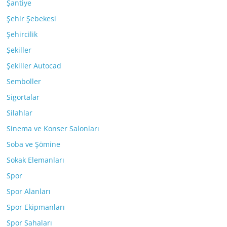
Şantiye
Şehir Şebekesi
Şehircilik
Şekiller
Şekiller Autocad
Semboller
Sigortalar
Silahlar
Sinema ve Konser Salonları
Soba ve Şömine
Sokak Elemanları
Spor
Spor Alanları
Spor Ekipmanları
Spor Sahaları