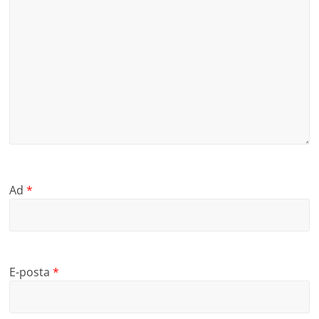
Ad
*
E-posta
*