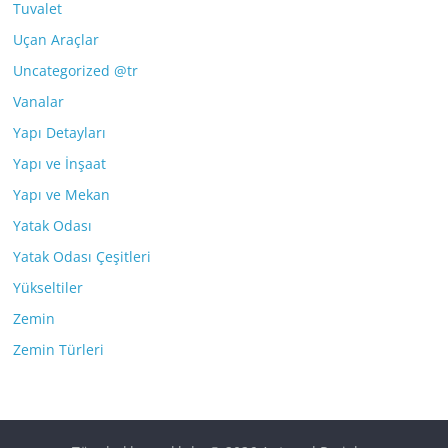
Tuvalet
Uçan Araçlar
Uncategorized @tr
Vanalar
Yapı Detayları
Yapı ve İnşaat
Yapı ve Mekan
Yatak Odası
Yatak Odası Çeşitleri
Yükseltiler
Zemin
Zemin Türleri