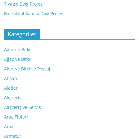
Tiyatro Dwg Projesi
Basketbol Sahası Dwg Projesi
Kategoriler
Ağaç ile Bitki
Ağaç ve Bitki
Ağaç ve Bitki ve Peyzaj
Ahşap
Aletler
Alışveriş
Alışveriş ve Servis
Araç Tipleri
Arazi
Armatür