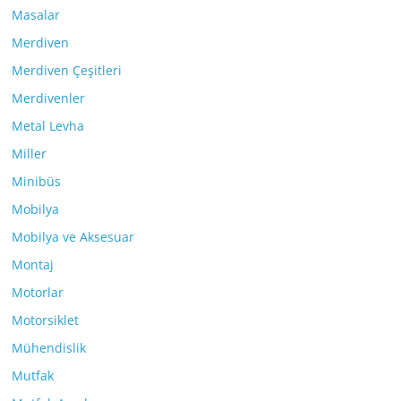
Masalar
Merdiven
Merdiven Çeşitleri
Merdivenler
Metal Levha
Miller
Minibüs
Mobilya
Mobilya ve Aksesuar
Montaj
Motorlar
Motorsiklet
Mühendislik
Mutfak