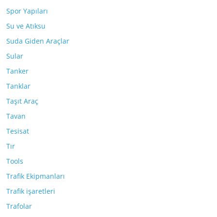
Spor Yapıları
Su ve Atıksu
Suda Giden Araçlar
Sular
Tanker
Tanklar
Taşıt Araç
Tavan
Tesisat
Tır
Tools
Trafik Ekipmanları
Trafik işaretleri
Trafolar