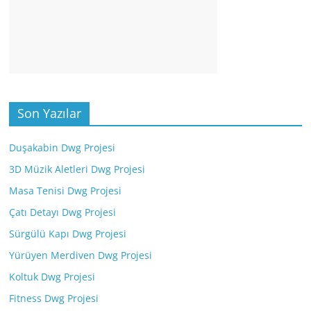
Son Yazılar
Duşakabin Dwg Projesi
3D Müzik Aletleri Dwg Projesi
Masa Tenisi Dwg Projesi
Çatı Detayı Dwg Projesi
Sürgülü Kapı Dwg Projesi
Yürüyen Merdiven Dwg Projesi
Koltuk Dwg Projesi
Fitness Dwg Projesi