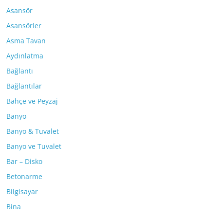
Asansör
Asansörler
Asma Tavan
Aydınlatma
Bağlantı
Bağlantılar
Bahçe ve Peyzaj
Banyo
Banyo & Tuvalet
Banyo ve Tuvalet
Bar – Disko
Betonarme
Bilgisayar
Bina