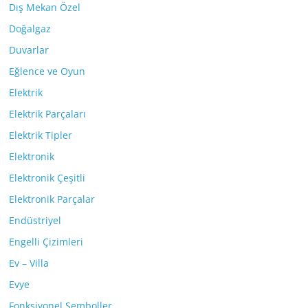
Dış Mekan Özel
Doğalgaz
Duvarlar
Eğlence ve Oyun
Elektrik
Elektrik Parçaları
Elektrik Tipler
Elektronik
Elektronik Çeşitli
Elektronik Parçalar
Endüstriyel
Engelli Çizimleri
Ev – Villa
Evye
Fonksiyonel Semboller