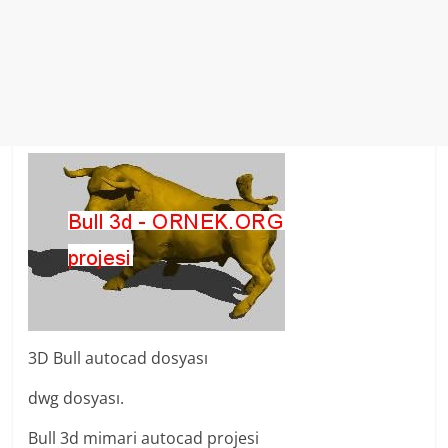
3D Bull autocad dosyası
dwg dosyası.
Bull 3d mimari autocad projesi