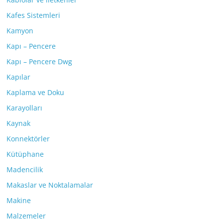
Kafes Sistemleri
Kamyon
Kapı – Pencere
Kapı – Pencere Dwg
Kapılar
Kaplama ve Doku
Karayolları
Kaynak
Konnektörler
Kütüphane
Madencilik
Makaslar ve Noktalamalar
Makine
Malzemeler