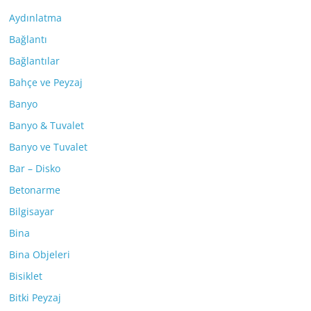
Aydınlatma
Bağlantı
Bağlantılar
Bahçe ve Peyzaj
Banyo
Banyo & Tuvalet
Banyo ve Tuvalet
Bar – Disko
Betonarme
Bilgisayar
Bina
Bina Objeleri
Bisiklet
Bitki Peyzaj