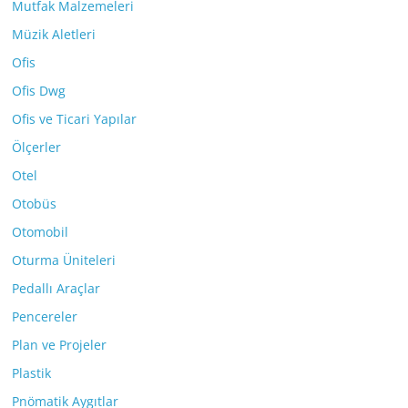
Mutfak Malzemeleri
Müzik Aletleri
Ofis
Ofis Dwg
Ofis ve Ticari Yapılar
Ölçerler
Otel
Otobüs
Otomobil
Oturma Üniteleri
Pedallı Araçlar
Pencereler
Plan ve Projeler
Plastik
Pnömatik Aygıtlar