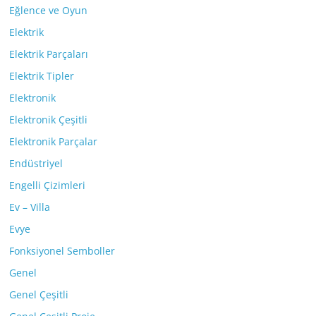
Eğlence ve Oyun
Elektrik
Elektrik Parçaları
Elektrik Tipler
Elektronik
Elektronik Çeşitli
Elektronik Parçalar
Endüstriyel
Engelli Çizimleri
Ev – Villa
Evye
Fonksiyonel Semboller
Genel
Genel Çeşitli