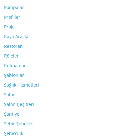
Pompalar
Profiller
Proje
Raylı Araçlar
Restoran
Röleler
Rulmanlar
Şablonlar
Sağlık Hizmetleri
Salon
Salon Çeşitleri
Şantiye
Şehir Şebekesi
Şehircilik