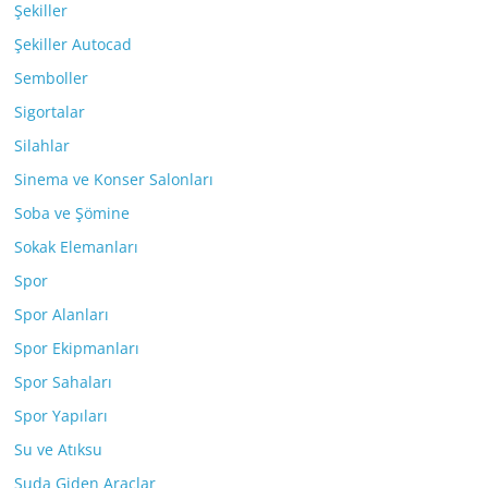
Şekiller
Şekiller Autocad
Semboller
Sigortalar
Silahlar
Sinema ve Konser Salonları
Soba ve Şömine
Sokak Elemanları
Spor
Spor Alanları
Spor Ekipmanları
Spor Sahaları
Spor Yapıları
Su ve Atıksu
Suda Giden Araçlar