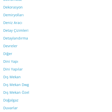
Dekorasyon
Demiryolları
Deniz Aracı
Detay Çizimleri
Detaylandırma
Devreler
Diğer
Dini Yapı
Dini Yapılar
Dış Mekan
Dış Mekan Dwg
Dış Mekan Özel
Doğalgaz
Duvarlar