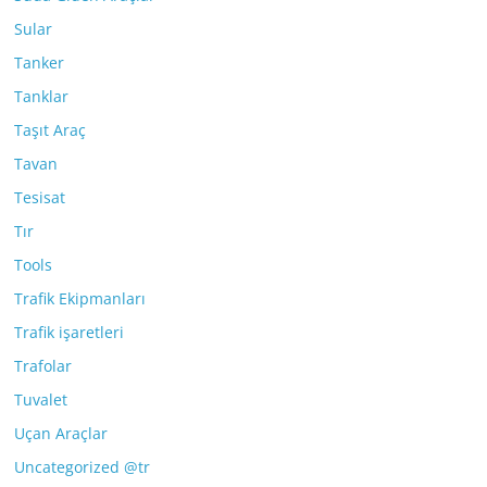
Sular
Tanker
Tanklar
Taşıt Araç
Tavan
Tesisat
Tır
Tools
Trafik Ekipmanları
Trafik işaretleri
Trafolar
Tuvalet
Uçan Araçlar
Uncategorized @tr