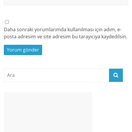
Daha sonraki yorumlarımda kullanılması için adım, e-
posta adresim ve site adresim bu tarayıcıya kaydedilsin.