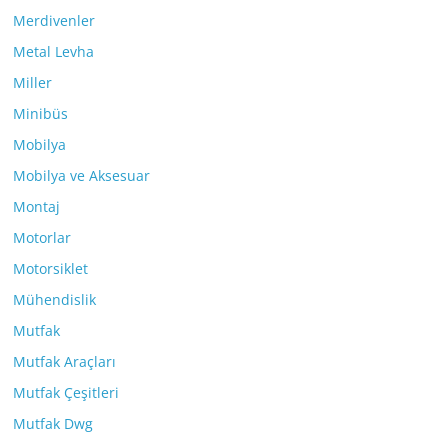
Merdivenler
Metal Levha
Miller
Minibüs
Mobilya
Mobilya ve Aksesuar
Montaj
Motorlar
Motorsiklet
Mühendislik
Mutfak
Mutfak Araçları
Mutfak Çeşitleri
Mutfak Dwg