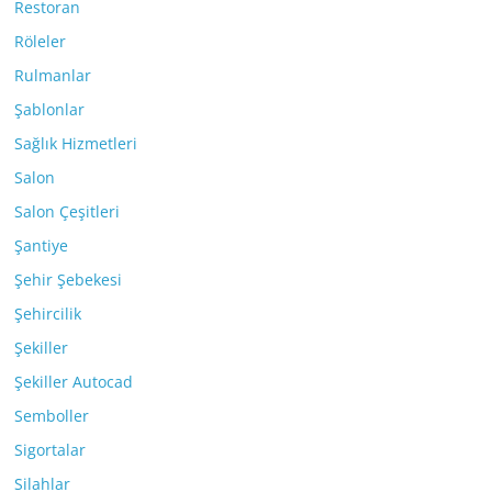
Restoran
Röleler
Rulmanlar
Şablonlar
Sağlık Hizmetleri
Salon
Salon Çeşitleri
Şantiye
Şehir Şebekesi
Şehircilik
Şekiller
Şekiller Autocad
Semboller
Sigortalar
Silahlar