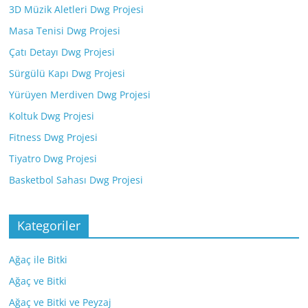
3D Müzik Aletleri Dwg Projesi
Masa Tenisi Dwg Projesi
Çatı Detayı Dwg Projesi
Sürgülü Kapı Dwg Projesi
Yürüyen Merdiven Dwg Projesi
Koltuk Dwg Projesi
Fitness Dwg Projesi
Tiyatro Dwg Projesi
Basketbol Sahası Dwg Projesi
Kategoriler
Ağaç ile Bitki
Ağaç ve Bitki
Ağaç ve Bitki ve Peyzaj