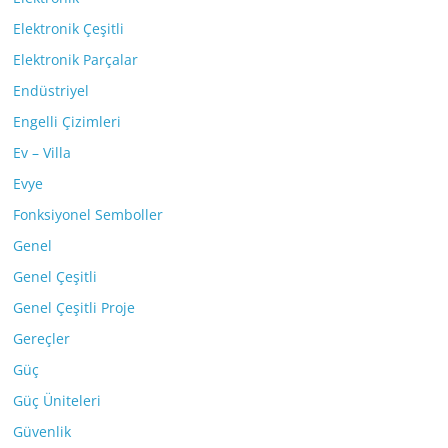
Elektronik Çeşitli
Elektronik Parçalar
Endüstriyel
Engelli Çizimleri
Ev – Villa
Evye
Fonksiyonel Semboller
Genel
Genel Çeşitli
Genel Çeşitli Proje
Gereçler
Güç
Güç Üniteleri
Güvenlik