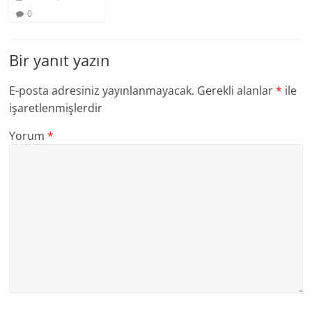
0
Bir yanıt yazın
E-posta adresiniz yayınlanmayacak.
Gerekli alanlar
*
ile
işaretlenmişlerdir
Yorum
*