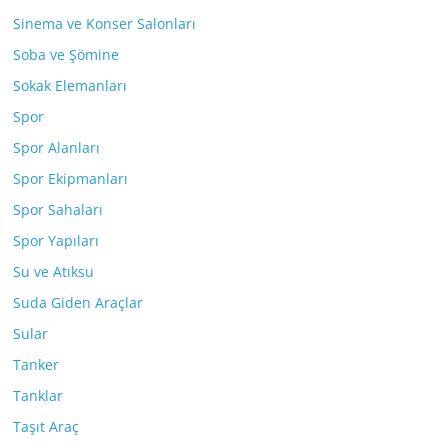
Sinema ve Konser Salonları
Soba ve Şömine
Sokak Elemanları
Spor
Spor Alanları
Spor Ekipmanları
Spor Sahaları
Spor Yapıları
Su ve Atıksu
Suda Giden Araçlar
Sular
Tanker
Tanklar
Taşıt Araç