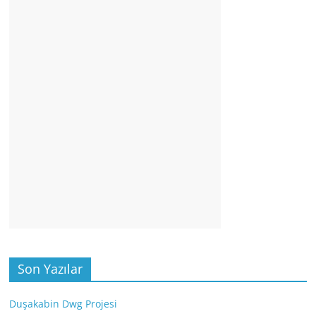
Son Yazılar
Duşakabin Dwg Projesi