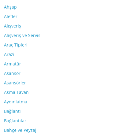
Ahşap
Aletler
Alışveriş
Alışveriş ve Servis
Araç Tipleri
Arazi
Armatür
Asansör
Asansörler
Asma Tavan
Aydınlatma
Bağlantı
Bağlantılar
Bahçe ve Peyzaj