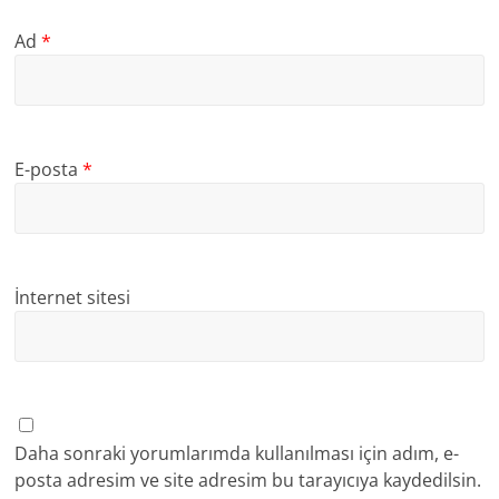
Ad
*
E-posta
*
İnternet sitesi
Daha sonraki yorumlarımda kullanılması için adım, e-
posta adresim ve site adresim bu tarayıcıya kaydedilsin.