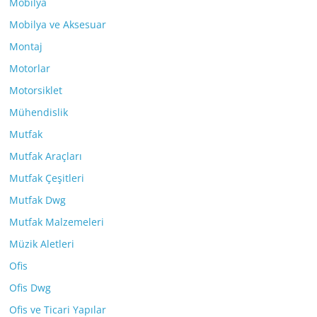
Mobilya
Mobilya ve Aksesuar
Montaj
Motorlar
Motorsiklet
Mühendislik
Mutfak
Mutfak Araçları
Mutfak Çeşitleri
Mutfak Dwg
Mutfak Malzemeleri
Müzik Aletleri
Ofis
Ofis Dwg
Ofis ve Ticari Yapılar