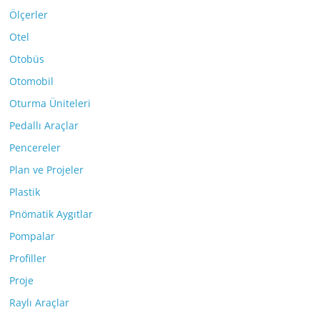
Ölçerler
Otel
Otobüs
Otomobil
Oturma Üniteleri
Pedallı Araçlar
Pencereler
Plan ve Projeler
Plastik
Pnömatik Aygıtlar
Pompalar
Profiller
Proje
Raylı Araçlar