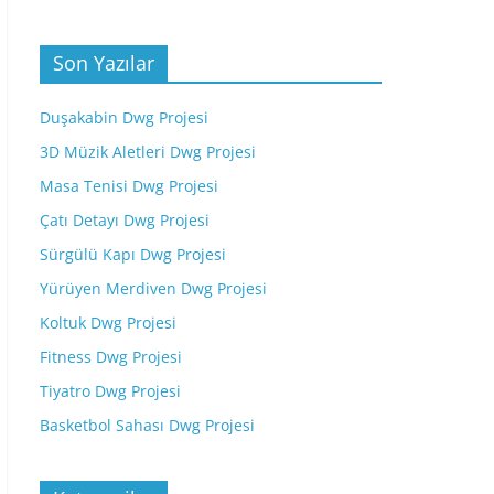
Son Yazılar
Duşakabin Dwg Projesi
3D Müzik Aletleri Dwg Projesi
Masa Tenisi Dwg Projesi
Çatı Detayı Dwg Projesi
Sürgülü Kapı Dwg Projesi
Yürüyen Merdiven Dwg Projesi
Koltuk Dwg Projesi
Fitness Dwg Projesi
Tiyatro Dwg Projesi
Basketbol Sahası Dwg Projesi