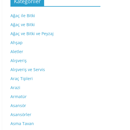
Kategoriler
Ağaç ile Bitki
Ağaç ve Bitki
Ağaç ve Bitki ve Peyzaj
Ahşap
Aletler
Alışveriş
Alışveriş ve Servis
Araç Tipleri
Arazi
Armatür
Asansör
Asansörler
Asma Tavan