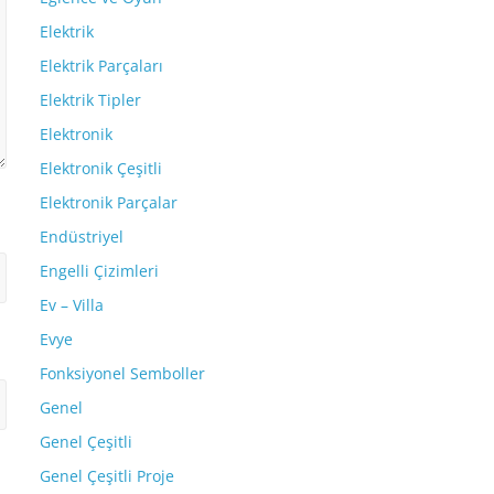
Elektrik
Elektrik Parçaları
Elektrik Tipler
Elektronik
Elektronik Çeşitli
Elektronik Parçalar
Endüstriyel
Engelli Çizimleri
Ev – Villa
Evye
Fonksiyonel Semboller
Genel
Genel Çeşitli
Genel Çeşitli Proje