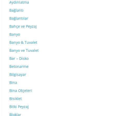
Aydınlatma
Bağlantı
Bağlantılar
Bahçe ve Peyzaj
Banyo
Banyo & Tuvalet
Banyo ve Tuvalet
Bar – Disko
Betonarme
Bilgisayar
Bina
Bina Objeleri
Bisiklet
Bitki Peyzaj
Bloklar