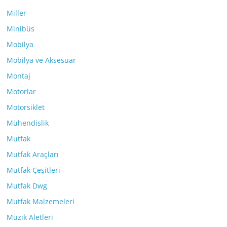
Miller
Minibüs
Mobilya
Mobilya ve Aksesuar
Montaj
Motorlar
Motorsiklet
Mühendislik
Mutfak
Mutfak Araçları
Mutfak Çeşitleri
Mutfak Dwg
Mutfak Malzemeleri
Müzik Aletleri