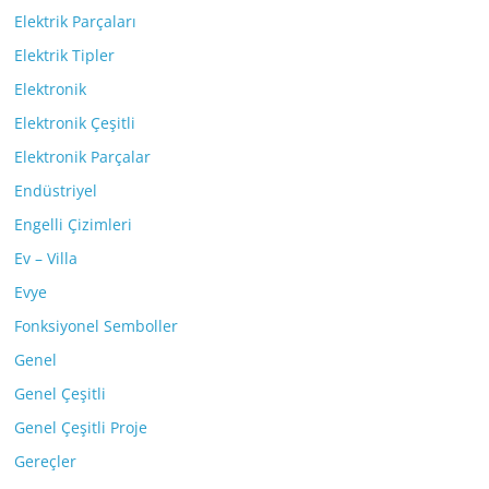
Elektrik Parçaları
Elektrik Tipler
Elektronik
Elektronik Çeşitli
Elektronik Parçalar
Endüstriyel
Engelli Çizimleri
Ev – Villa
Evye
Fonksiyonel Semboller
Genel
Genel Çeşitli
Genel Çeşitli Proje
Gereçler