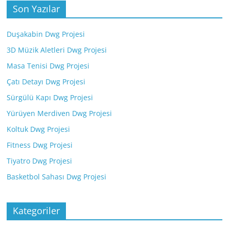
Son Yazılar
Duşakabin Dwg Projesi
3D Müzik Aletleri Dwg Projesi
Masa Tenisi Dwg Projesi
Çatı Detayı Dwg Projesi
Sürgülü Kapı Dwg Projesi
Yürüyen Merdiven Dwg Projesi
Koltuk Dwg Projesi
Fitness Dwg Projesi
Tiyatro Dwg Projesi
Basketbol Sahası Dwg Projesi
Kategoriler