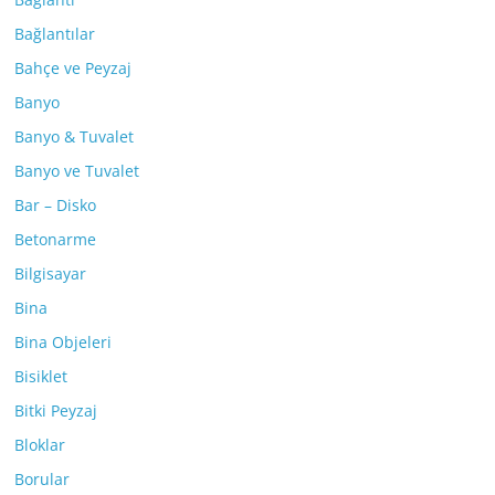
Bağlantılar
Bahçe ve Peyzaj
Banyo
Banyo & Tuvalet
Banyo ve Tuvalet
Bar – Disko
Betonarme
Bilgisayar
Bina
Bina Objeleri
Bisiklet
Bitki Peyzaj
Bloklar
Borular