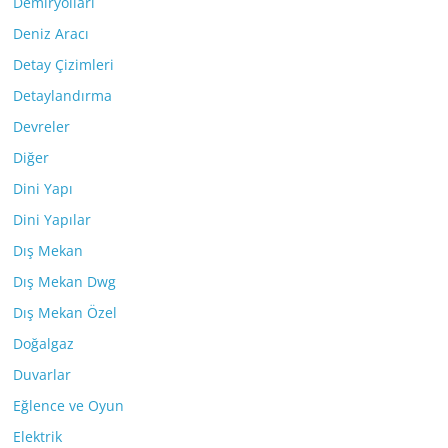
Demiryolları
Deniz Aracı
Detay Çizimleri
Detaylandırma
Devreler
Diğer
Dini Yapı
Dini Yapılar
Dış Mekan
Dış Mekan Dwg
Dış Mekan Özel
Doğalgaz
Duvarlar
Eğlence ve Oyun
Elektrik