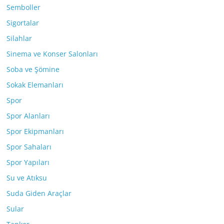
Semboller
Sigortalar
Silahlar
Sinema ve Konser Salonları
Soba ve Şömine
Sokak Elemanları
Spor
Spor Alanları
Spor Ekipmanları
Spor Sahaları
Spor Yapıları
Su ve Atıksu
Suda Giden Araçlar
Sular