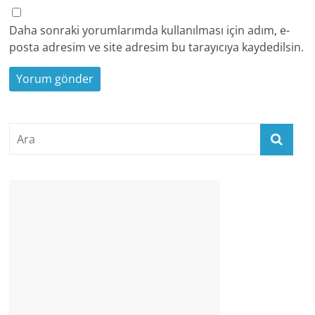
Daha sonraki yorumlarımda kullanılması için adım, e-
posta adresim ve site adresim bu tarayıcıya kaydedilsin.