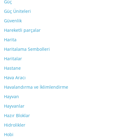
Güç
Güç Üniteleri
Güvenlik
Hareketli parçalar
Harita
Haritalama Sembolleri
Haritalar
Hastane
Hava Aracı
Havalandırma ve İklimlendirme
Hayvan
Hayvanlar
Hazır Bloklar
Hidrolikler
Hobi