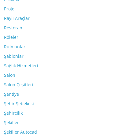
Proje
Raylı Araçlar
Restoran
Röleler
Rulmanlar
Şablonlar
Sağlık Hizmetleri
Salon
Salon Çeşitleri
Şantiye
Şehir Şebekesi
Şehircilik
Şekiller
Şekiller Autocad