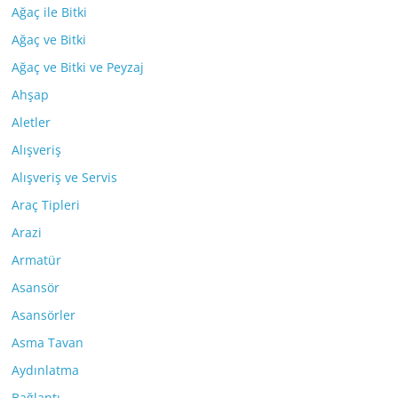
Ağaç ile Bitki
Ağaç ve Bitki
Ağaç ve Bitki ve Peyzaj
Ahşap
Aletler
Alışveriş
Alışveriş ve Servis
Araç Tipleri
Arazi
Armatür
Asansör
Asansörler
Asma Tavan
Aydınlatma
Bağlantı