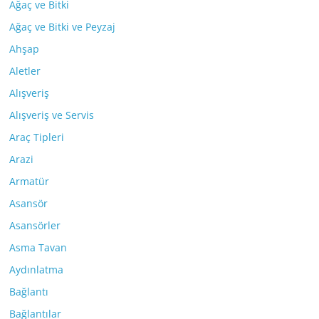
Ağaç ve Bitki
Ağaç ve Bitki ve Peyzaj
Ahşap
Aletler
Alışveriş
Alışveriş ve Servis
Araç Tipleri
Arazi
Armatür
Asansör
Asansörler
Asma Tavan
Aydınlatma
Bağlantı
Bağlantılar