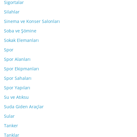
Sigortalar
Silahlar
Sinema ve Konser Salonları
Soba ve Şömine
Sokak Elemanları
Spor
Spor Alanları
Spor Ekipmanları
Spor Sahaları
Spor Yapıları
Su ve Atıksu
Suda Giden Araçlar
Sular
Tanker
Tanklar