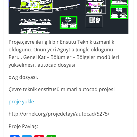
Proje,çevre ile ilgili bir Enstitü Teknik uzmanlık
olduğunu. Onun yeri Aguytia Jungle olduğunu –
Peru . Genel Kat – Bölümler – Bölgeler modülleri
yükselmesi . autocad dosyası
dwg dosyası.
Çevre teknik enstitüsü mimari autocad projesi
proje yükle
http://ornek.org/projedetayi/autocad/5275/
Proje Paylaş: