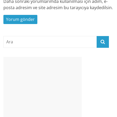
Daha sonraki yorumlarımda kullanılması için adım, e-
posta adresim ve site adresim bu tarayıcıya kaydedilsin.