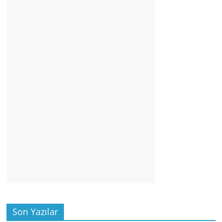
Son Yazılar