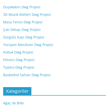
Duşakabin Dwg Projesi
3D Müzik Aletleri Dwg Projesi
Masa Tenisi Dwg Projesi
Çatı Detayı Dwg Projesi
Sürgülü Kapı Dwg Projesi
Yürüyen Merdiven Dwg Projesi
Koltuk Dwg Projesi
Fitness Dwg Projesi
Tiyatro Dwg Projesi
Basketbol Sahası Dwg Projesi
Kategoriler
Ağaç ile Bitki