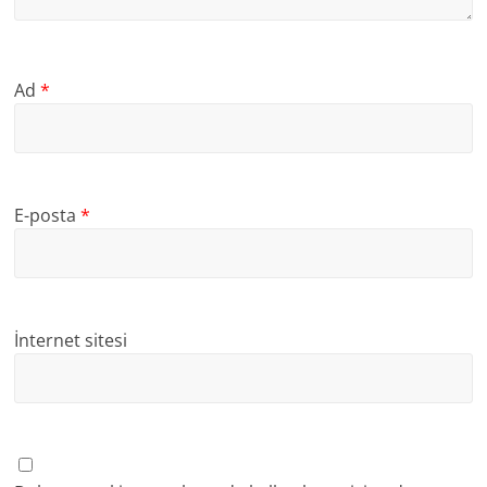
Ad
*
E-posta
*
İnternet sitesi