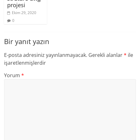
projesi
Ekim 29, 2020
0
Bir yanıt yazın
E-posta adresiniz yayınlanmayacak.
Gerekli alanlar
*
ile
işaretlenmişlerdir
Yorum
*