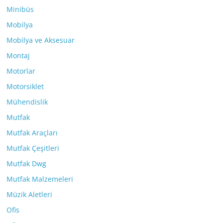
Minibüs
Mobilya
Mobilya ve Aksesuar
Montaj
Motorlar
Motorsiklet
Mühendislik
Mutfak
Mutfak Araçları
Mutfak Çeşitleri
Mutfak Dwg
Mutfak Malzemeleri
Müzik Aletleri
Ofis