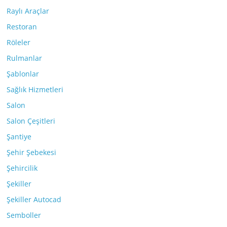
Raylı Araçlar
Restoran
Röleler
Rulmanlar
Şablonlar
Sağlık Hizmetleri
Salon
Salon Çeşitleri
Şantiye
Şehir Şebekesi
Şehircilik
Şekiller
Şekiller Autocad
Semboller