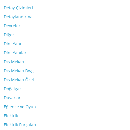
Detay Çizimleri
Detaylandırma
Devreler
Diğer
Dini Yapı
Dini Yapılar
Dış Mekan
Dış Mekan Dwg
Dış Mekan Özel
Doğalgaz
Duvarlar
Eğlence ve Oyun
Elektrik
Elektrik Parçaları