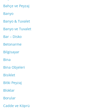
Bahçe ve Peyzaj
Banyo
Banyo & Tuvalet
Banyo ve Tuvalet
Bar – Disko
Betonarme
Bilgisayar
Bina
Bina Objeleri
Bisiklet
Bitki Peyzaj
Bloklar
Borular
Cadde ve Köprü