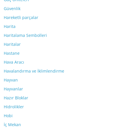
Güvenlik
Hareketli parçalar
Harita
Haritalama Sembolleri
Haritalar
Hastane
Hava Aracı
Havalandırma ve İklimlendirme
Hayvan
Hayvanlar
Hazır Bloklar
Hidrolikler
Hobi
İç Mekan