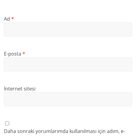
Ad
*
E-posta
*
İnternet sitesi
Daha sonraki yorumlarımda kullanılması için adım, e-