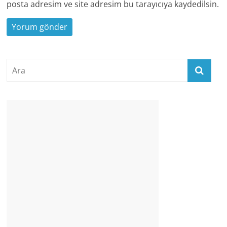
posta adresim ve site adresim bu tarayıcıya kaydedilsin.