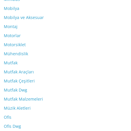
Mobilya
Mobilya ve Aksesuar
Montaj
Motorlar
Motorsiklet
Mühendislik
Mutfak
Mutfak Araçları
Mutfak Çeşitleri
Mutfak Dwg
Mutfak Malzemeleri
Müzik Aletleri
Ofis
Ofis Dwg