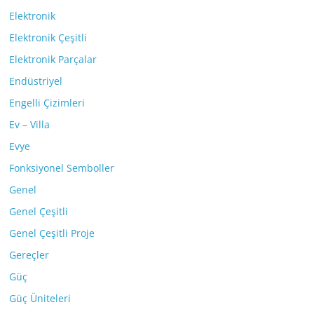
Elektronik
Elektronik Çeşitli
Elektronik Parçalar
Endüstriyel
Engelli Çizimleri
Ev – Villa
Evye
Fonksiyonel Semboller
Genel
Genel Çeşitli
Genel Çeşitli Proje
Gereçler
Güç
Güç Üniteleri