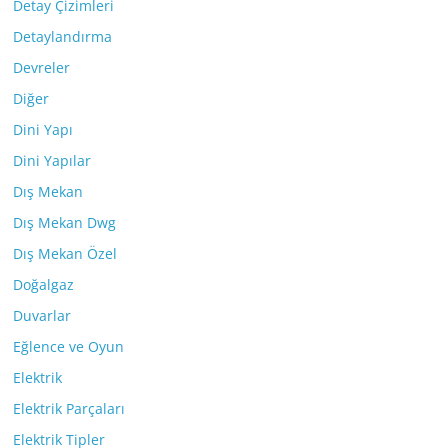
Detay Çizimleri
Detaylandırma
Devreler
Diğer
Dini Yapı
Dini Yapılar
Dış Mekan
Dış Mekan Dwg
Dış Mekan Özel
Doğalgaz
Duvarlar
Eğlence ve Oyun
Elektrik
Elektrik Parçaları
Elektrik Tipler