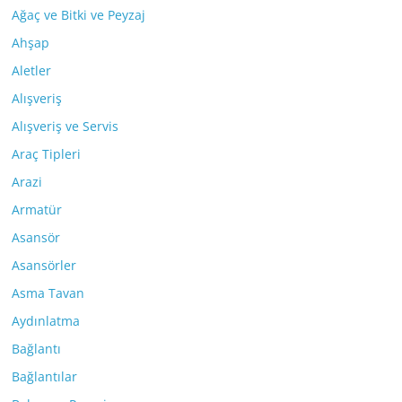
Ağaç ve Bitki ve Peyzaj
Ahşap
Aletler
Alışveriş
Alışveriş ve Servis
Araç Tipleri
Arazi
Armatür
Asansör
Asansörler
Asma Tavan
Aydınlatma
Bağlantı
Bağlantılar