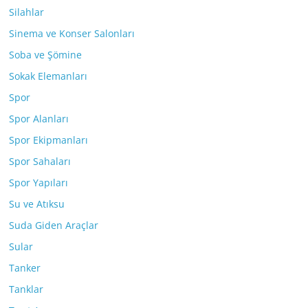
Silahlar
Sinema ve Konser Salonları
Soba ve Şömine
Sokak Elemanları
Spor
Spor Alanları
Spor Ekipmanları
Spor Sahaları
Spor Yapıları
Su ve Atıksu
Suda Giden Araçlar
Sular
Tanker
Tanklar