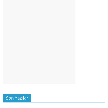
Son Yazılar