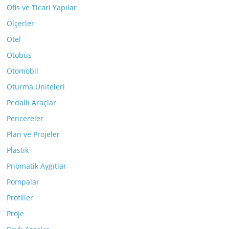
Ofis ve Ticari Yapılar
Ölçerler
Otel
Otobüs
Otomobil
Oturma Üniteleri
Pedallı Araçlar
Pencereler
Plan ve Projeler
Plastik
Pnömatik Aygıtlar
Pompalar
Profiller
Proje