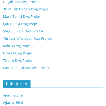
Duşakabin Dwg Projesi
3D Müzik Aletleri Dwg Projesi
Masa Tenisi Dwg Projesi
Çatı Detayı Dwg Projesi
Sürgülü Kapı Dwg Projesi
Yürüyen Merdiven Dwg Projesi
Koltuk Dwg Projesi
Fitness Dwg Projesi
Tiyatro Dwg Projesi
Basketbol Sahası Dwg Projesi
Kategoriler
Ağaç ile Bitki
Ağaç ve Bitki