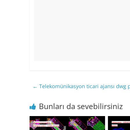
←
Telekomünikasyon ticari ajansı dwg p
Bunları da sevebilirsiniz