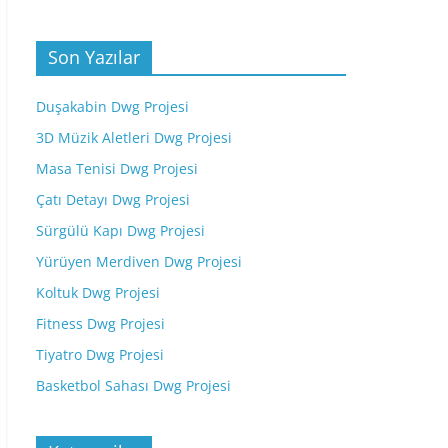
Son Yazılar
Duşakabin Dwg Projesi
3D Müzik Aletleri Dwg Projesi
Masa Tenisi Dwg Projesi
Çatı Detayı Dwg Projesi
Sürgülü Kapı Dwg Projesi
Yürüyen Merdiven Dwg Projesi
Koltuk Dwg Projesi
Fitness Dwg Projesi
Tiyatro Dwg Projesi
Basketbol Sahası Dwg Projesi