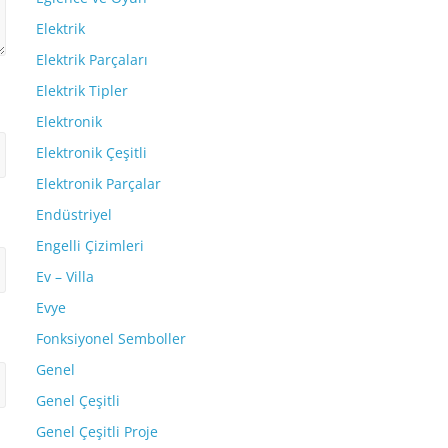
Elektrik
Elektrik Parçaları
Elektrik Tipler
Elektronik
Elektronik Çeşitli
Elektronik Parçalar
Endüstriyel
Engelli Çizimleri
Ev – Villa
Evye
Fonksiyonel Semboller
Genel
Genel Çeşitli
Genel Çeşitli Proje