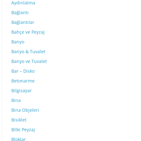
Aydınlatma
Bağlantı
Bağlantılar
Bahçe ve Peyzaj
Banyo
Banyo & Tuvalet
Banyo ve Tuvalet
Bar – Disko
Betonarme
Bilgisayar
Bina
Bina Objeleri
Bisiklet
Bitki Peyzaj
Bloklar