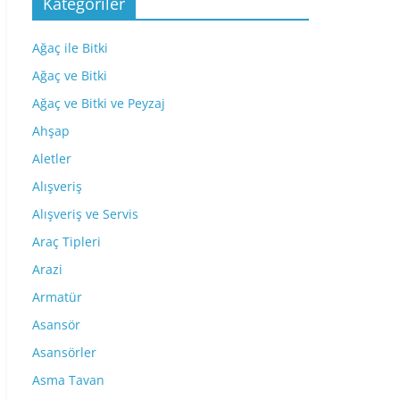
Kategoriler
Ağaç ile Bitki
Ağaç ve Bitki
Ağaç ve Bitki ve Peyzaj
Ahşap
Aletler
Alışveriş
Alışveriş ve Servis
Araç Tipleri
Arazi
Armatür
Asansör
Asansörler
Asma Tavan