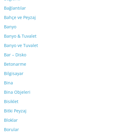
Bağlantılar
Bahçe ve Peyzaj
Banyo
Banyo & Tuvalet
Banyo ve Tuvalet
Bar – Disko
Betonarme
Bilgisayar
Bina
Bina Objeleri
Bisiklet
Bitki Peyzaj
Bloklar
Borular