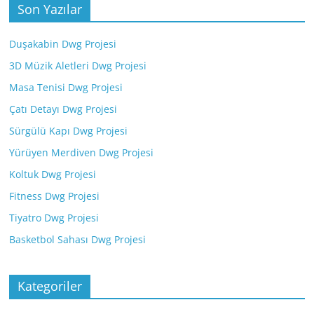
Son Yazılar
Duşakabin Dwg Projesi
3D Müzik Aletleri Dwg Projesi
Masa Tenisi Dwg Projesi
Çatı Detayı Dwg Projesi
Sürgülü Kapı Dwg Projesi
Yürüyen Merdiven Dwg Projesi
Koltuk Dwg Projesi
Fitness Dwg Projesi
Tiyatro Dwg Projesi
Basketbol Sahası Dwg Projesi
Kategoriler