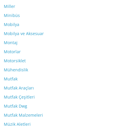
Miller
Minibüs
Mobilya
Mobilya ve Aksesuar
Montaj
Motorlar
Motorsiklet
Mühendislik
Mutfak
Mutfak Araçları
Mutfak Çeşitleri
Mutfak Dwg
Mutfak Malzemeleri
Müzik Aletleri