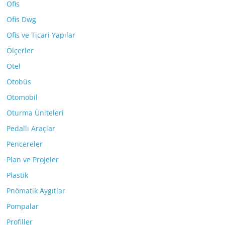
Ofis
Ofis Dwg
Ofis ve Ticari Yapılar
Ölçerler
Otel
Otobüs
Otomobil
Oturma Üniteleri
Pedallı Araçlar
Pencereler
Plan ve Projeler
Plastik
Pnömatik Aygıtlar
Pompalar
Profiller