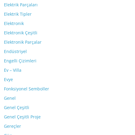
Elektrik Parçaları
Elektrik Tipler
Elektronik
Elektronik Çeşitli
Elektronik Parçalar
Endüstriyel
Engelli Çizimleri
Ev – Villa
Evye
Fonksiyonel Semboller
Genel
Genel Çeşitli
Genel Çeşitli Proje
Gereçler