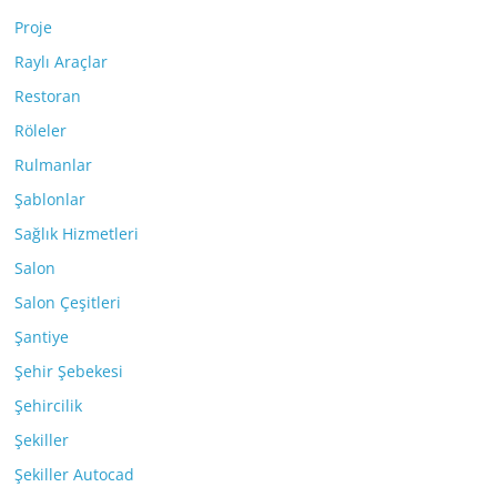
Proje
Raylı Araçlar
Restoran
Röleler
Rulmanlar
Şablonlar
Sağlık Hizmetleri
Salon
Salon Çeşitleri
Şantiye
Şehir Şebekesi
Şehircilik
Şekiller
Şekiller Autocad