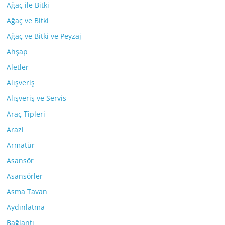
Ağaç ile Bitki
Ağaç ve Bitki
Ağaç ve Bitki ve Peyzaj
Ahşap
Aletler
Alışveriş
Alışveriş ve Servis
Araç Tipleri
Arazi
Armatür
Asansör
Asansörler
Asma Tavan
Aydınlatma
Bağlantı