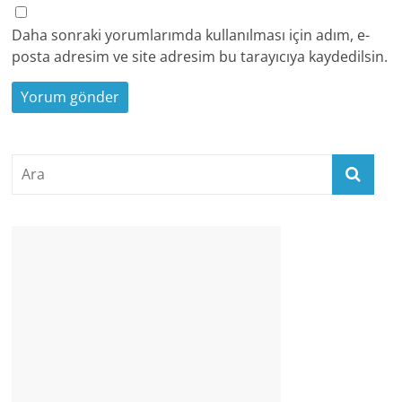
Daha sonraki yorumlarımda kullanılması için adım, e-
posta adresim ve site adresim bu tarayıcıya kaydedilsin.