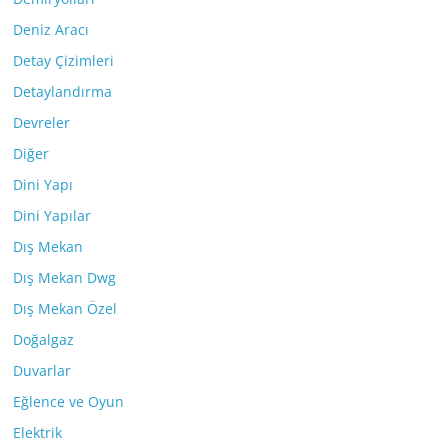
Deniz Aracı
Detay Çizimleri
Detaylandırma
Devreler
Diğer
Dini Yapı
Dini Yapılar
Dış Mekan
Dış Mekan Dwg
Dış Mekan Özel
Doğalgaz
Duvarlar
Eğlence ve Oyun
Elektrik