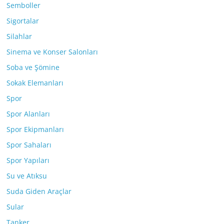
Semboller
Sigortalar
Silahlar
Sinema ve Konser Salonları
Soba ve Şömine
Sokak Elemanları
Spor
Spor Alanları
Spor Ekipmanları
Spor Sahaları
Spor Yapıları
Su ve Atıksu
Suda Giden Araçlar
Sular
Tanker