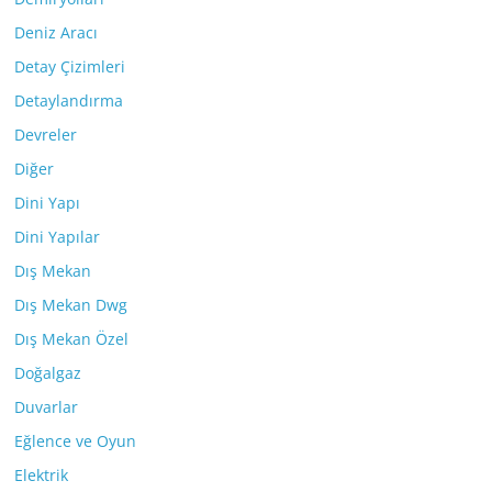
Deniz Aracı
Detay Çizimleri
Detaylandırma
Devreler
Diğer
Dini Yapı
Dini Yapılar
Dış Mekan
Dış Mekan Dwg
Dış Mekan Özel
Doğalgaz
Duvarlar
Eğlence ve Oyun
Elektrik