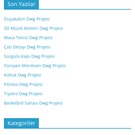
Son Yazılar
Duşakabin Dwg Projesi
3D Müzik Aletleri Dwg Projesi
Masa Tenisi Dwg Projesi
Çatı Detayı Dwg Projesi
Sürgülü Kapı Dwg Projesi
Yürüyen Merdiven Dwg Projesi
Koltuk Dwg Projesi
Fitness Dwg Projesi
Tiyatro Dwg Projesi
Basketbol Sahası Dwg Projesi
Kategoriler