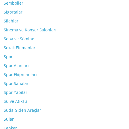
Semboller
Sigortalar
Silahlar
Sinema ve Konser Salonları
Soba ve Şömine
Sokak Elemanları
Spor
Spor Alanları
Spor Ekipmanları
Spor Sahaları
Spor Yapıları
Su ve Atıksu
Suda Giden Araçlar
Sular
Tanker