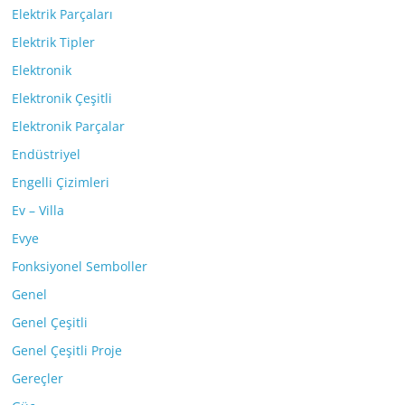
Elektrik Parçaları
Elektrik Tipler
Elektronik
Elektronik Çeşitli
Elektronik Parçalar
Endüstriyel
Engelli Çizimleri
Ev – Villa
Evye
Fonksiyonel Semboller
Genel
Genel Çeşitli
Genel Çeşitli Proje
Gereçler