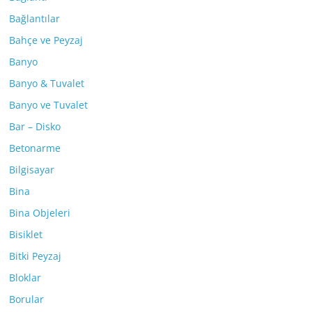
Bağlantılar
Bahçe ve Peyzaj
Banyo
Banyo & Tuvalet
Banyo ve Tuvalet
Bar – Disko
Betonarme
Bilgisayar
Bina
Bina Objeleri
Bisiklet
Bitki Peyzaj
Bloklar
Borular