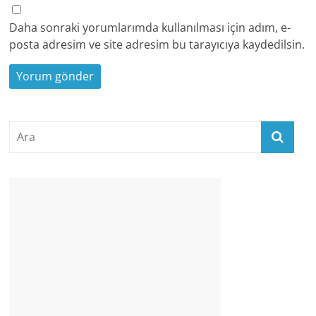
Daha sonraki yorumlarımda kullanılması için adım, e-
posta adresim ve site adresim bu tarayıcıya kaydedilsin.