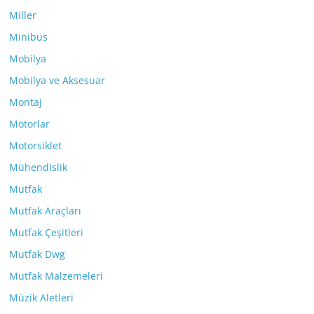
Miller
Minibüs
Mobilya
Mobilya ve Aksesuar
Montaj
Motorlar
Motorsiklet
Mühendislik
Mutfak
Mutfak Araçları
Mutfak Çeşitleri
Mutfak Dwg
Mutfak Malzemeleri
Müzik Aletleri