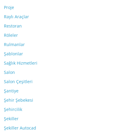
Proje
Raylı Araçlar
Restoran
Röleler
Rulmanlar
Şablonlar
Sağlık Hizmetleri
Salon
Salon Çeşitleri
Şantiye
Şehir Şebekesi
Şehircilik
Şekiller
Şekiller Autocad