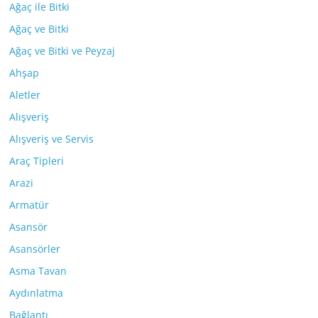
Ağaç ile Bitki
Ağaç ve Bitki
Ağaç ve Bitki ve Peyzaj
Ahşap
Aletler
Alışveriş
Alışveriş ve Servis
Araç Tipleri
Arazi
Armatür
Asansör
Asansörler
Asma Tavan
Aydınlatma
Bağlantı