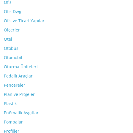
Ofis
Ofis Dwg
Ofis ve Ticari Yapılar
Ölçerler
Otel
Otobüs
Otomobil
Oturma Üniteleri
Pedallı Araçlar
Pencereler
Plan ve Projeler
Plastik
Pnömatik Aygıtlar
Pompalar
Profiller