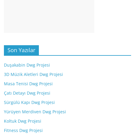
Son Yazılar
Duşakabin Dwg Projesi
3D Müzik Aletleri Dwg Projesi
Masa Tenisi Dwg Projesi
Çatı Detayı Dwg Projesi
Sürgülü Kapı Dwg Projesi
Yürüyen Merdiven Dwg Projesi
Koltuk Dwg Projesi
Fitness Dwg Projesi