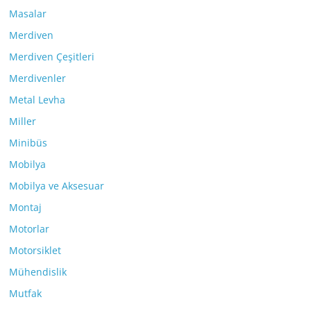
Masalar
Merdiven
Merdiven Çeşitleri
Merdivenler
Metal Levha
Miller
Minibüs
Mobilya
Mobilya ve Aksesuar
Montaj
Motorlar
Motorsiklet
Mühendislik
Mutfak