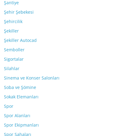
Şantiye
Şehir Şebekesi
Şehircilik
Şekiller
Şekiller Autocad
Semboller
Sigortalar
Silahlar
Sinema ve Konser Salonları
Soba ve Şömine
Sokak Elemanları
Spor
Spor Alanları
Spor Ekipmanları
Spor Sahaları