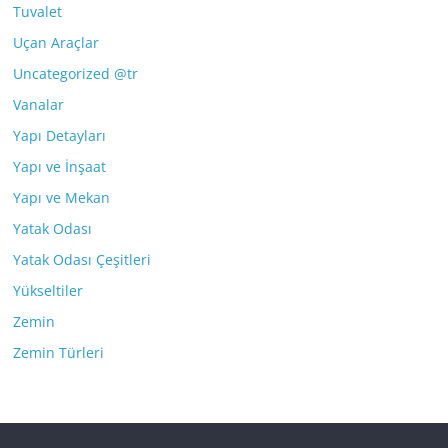
Tuvalet
Uçan Araçlar
Uncategorized @tr
Vanalar
Yapı Detayları
Yapı ve İnşaat
Yapı ve Mekan
Yatak Odası
Yatak Odası Çeşitleri
Yükseltiler
Zemin
Zemin Türleri