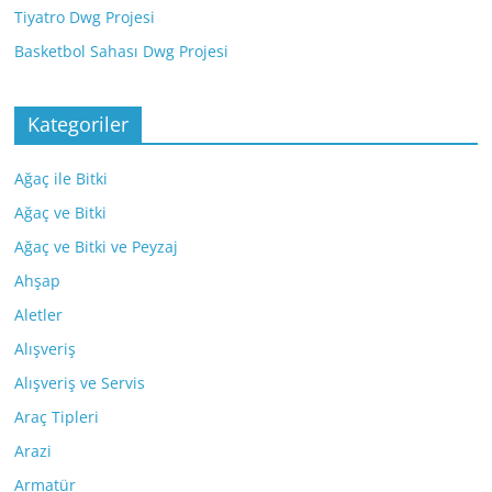
Tiyatro Dwg Projesi
Basketbol Sahası Dwg Projesi
Kategoriler
Ağaç ile Bitki
Ağaç ve Bitki
Ağaç ve Bitki ve Peyzaj
Ahşap
Aletler
Alışveriş
Alışveriş ve Servis
Araç Tipleri
Arazi
Armatür