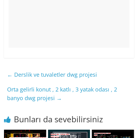
←
Derslik ve tuvaletler dwg projesi
Orta gelirli konut , 2 katlı , 3 yatak odası , 2
banyo dwg projesi
→
Bunları da sevebilirsiniz