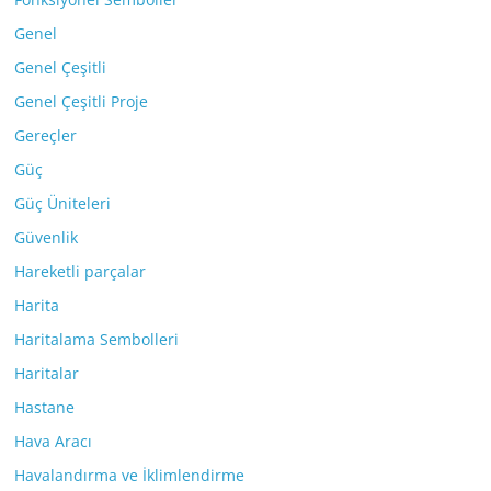
Genel
Genel Çeşitli
Genel Çeşitli Proje
Gereçler
Güç
Güç Üniteleri
Güvenlik
Hareketli parçalar
Harita
Haritalama Sembolleri
Haritalar
Hastane
Hava Aracı
Havalandırma ve İklimlendirme