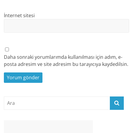
İnternet sitesi
Daha sonraki yorumlarımda kullanılması için adım, e-
posta adresim ve site adresim bu tarayıcıya kaydedilsin.