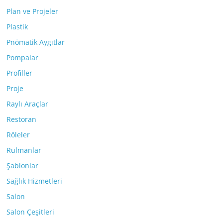
Plan ve Projeler
Plastik
Pnömatik Aygıtlar
Pompalar
Profiller
Proje
Raylı Araçlar
Restoran
Röleler
Rulmanlar
Şablonlar
Sağlık Hizmetleri
Salon
Salon Çeşitleri