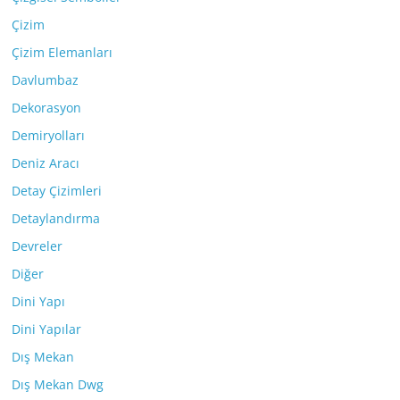
Çizim
Çizim Elemanları
Davlumbaz
Dekorasyon
Demiryolları
Deniz Aracı
Detay Çizimleri
Detaylandırma
Devreler
Diğer
Dini Yapı
Dini Yapılar
Dış Mekan
Dış Mekan Dwg