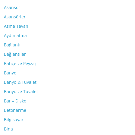
Asansör
Asansörler
Asma Tavan
Aydınlatma
Bağlantı
Bağlantılar
Bahçe ve Peyzaj
Banyo
Banyo & Tuvalet
Banyo ve Tuvalet
Bar – Disko
Betonarme
Bilgisayar
Bina