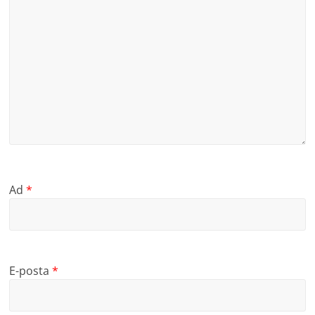
Ad
*
E-posta
*