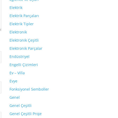
Elektrik
Elektrik Parçaları
Elektrik Tipler
Elektronik
Elektronik Çeşitli
Elektronik Parçalar
Endüstriyel
Engelli Çizimleri
Ev – Villa
Evye
Fonksiyonel Semboller
Genel
Genel Çeşitli
Genel Çeşitli Proje