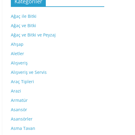
Kategoriler
Ağaç ile Bitki
Ağaç ve Bitki
Ağaç ve Bitki ve Peyzaj
Ahşap
Aletler
Alışveriş
Alışveriş ve Servis
Araç Tipleri
Arazi
Armatür
Asansör
Asansörler
Asma Tavan