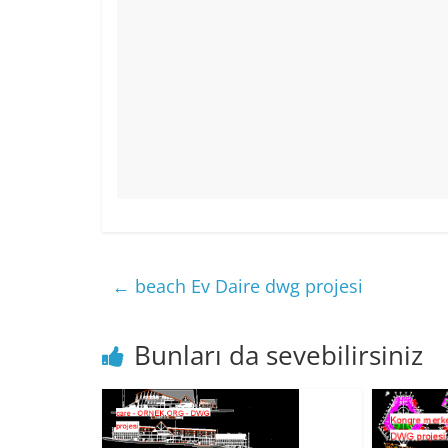
←
beach Ev Daire dwg projesi
Bunları da sevebilirsiniz