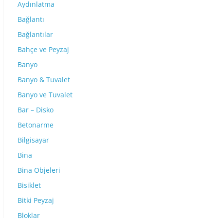
Aydınlatma
Bağlantı
Bağlantılar
Bahçe ve Peyzaj
Banyo
Banyo & Tuvalet
Banyo ve Tuvalet
Bar – Disko
Betonarme
Bilgisayar
Bina
Bina Objeleri
Bisiklet
Bitki Peyzaj
Bloklar