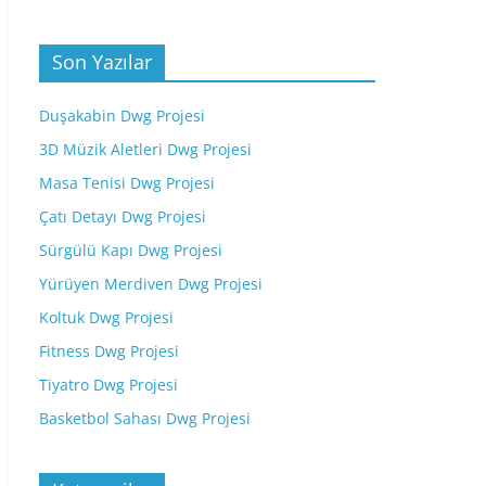
Son Yazılar
Duşakabin Dwg Projesi
3D Müzik Aletleri Dwg Projesi
Masa Tenisi Dwg Projesi
Çatı Detayı Dwg Projesi
Sürgülü Kapı Dwg Projesi
Yürüyen Merdiven Dwg Projesi
Koltuk Dwg Projesi
Fitness Dwg Projesi
Tiyatro Dwg Projesi
Basketbol Sahası Dwg Projesi