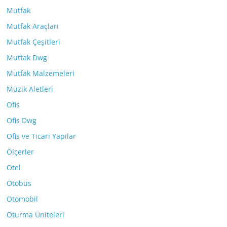
Mutfak
Mutfak Araçları
Mutfak Çeşitleri
Mutfak Dwg
Mutfak Malzemeleri
Müzik Aletleri
Ofis
Ofis Dwg
Ofis ve Ticari Yapılar
Ölçerler
Otel
Otobüs
Otomobil
Oturma Üniteleri