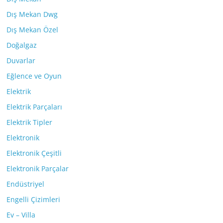
Dış Mekan Dwg
Dış Mekan Özel
Doğalgaz
Duvarlar
Eğlence ve Oyun
Elektrik
Elektrik Parçaları
Elektrik Tipler
Elektronik
Elektronik Çeşitli
Elektronik Parçalar
Endüstriyel
Engelli Çizimleri
Ev – Villa