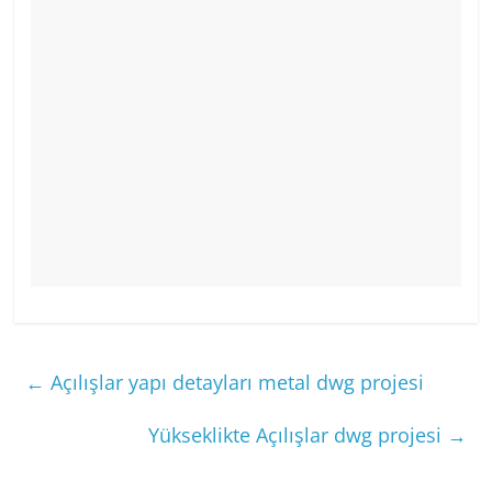
←
Açılışlar yapı detayları metal dwg projesi
Yükseklikte Açılışlar dwg projesi
→