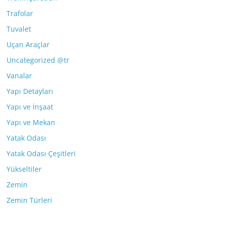
Trafolar
Tuvalet
Uçan Araçlar
Uncategorized @tr
Vanalar
Yapı Detayları
Yapı ve İnşaat
Yapı ve Mekan
Yatak Odası
Yatak Odası Çeşitleri
Yükseltiler
Zemin
Zemin Türleri