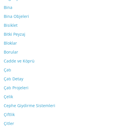
Bina
Bina Objeleri
Bisiklet
Bitki Peyzaj
Bloklar
Borular
Cadde ve Köprü
Çatı
Çatı Detay
Çatı Projeleri
Çelik
Cephe Giydirme Sistemleri
Çiftlik
Çitler