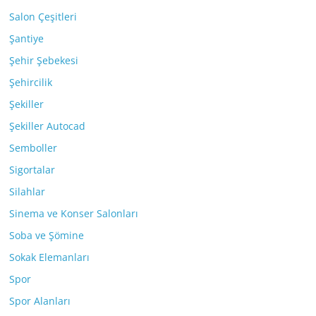
Salon Çeşitleri
Şantiye
Şehir Şebekesi
Şehircilik
Şekiller
Şekiller Autocad
Semboller
Sigortalar
Silahlar
Sinema ve Konser Salonları
Soba ve Şömine
Sokak Elemanları
Spor
Spor Alanları