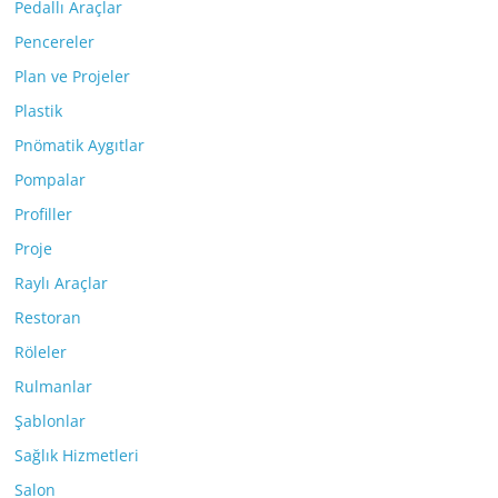
Pedallı Araçlar
Pencereler
Plan ve Projeler
Plastik
Pnömatik Aygıtlar
Pompalar
Profiller
Proje
Raylı Araçlar
Restoran
Röleler
Rulmanlar
Şablonlar
Sağlık Hizmetleri
Salon