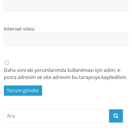
İnternet sitesi
Daha sonraki yorumlarımda kullanılması için adım, e-
posta adresim ve site adresim bu tarayıcıya kaydedilsin.