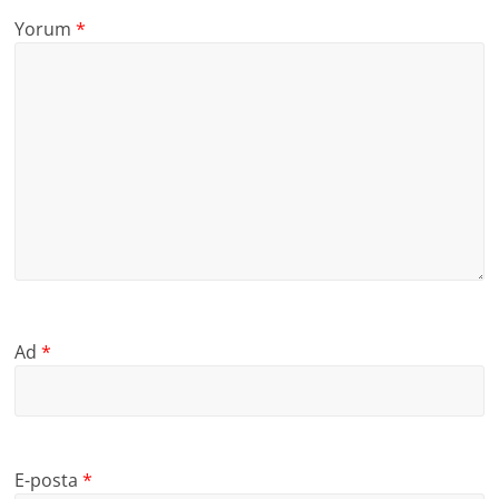
Yorum
*
Ad
*
E-posta
*