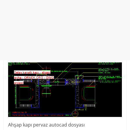
Ahşap kapı pervaz autocad dosyası