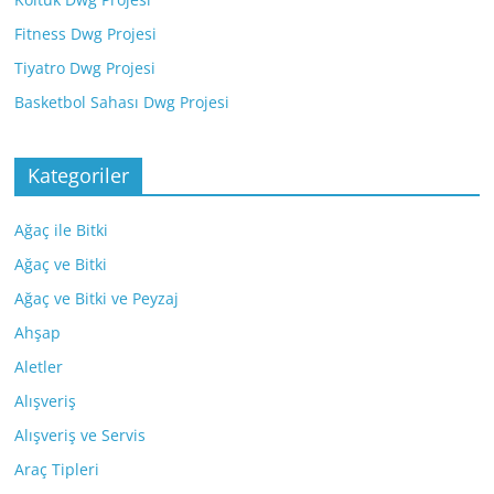
Fitness Dwg Projesi
Tiyatro Dwg Projesi
Basketbol Sahası Dwg Projesi
Kategoriler
Ağaç ile Bitki
Ağaç ve Bitki
Ağaç ve Bitki ve Peyzaj
Ahşap
Aletler
Alışveriş
Alışveriş ve Servis
Araç Tipleri