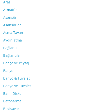
Arazi
Armatür
Asansör
Asansörler
Asma Tavan
Aydınlatma
Bağlantı
Bağlantılar
Bahçe ve Peyzaj
Banyo
Banyo & Tuvalet
Banyo ve Tuvalet
Bar – Disko
Betonarme
Bilgisayar