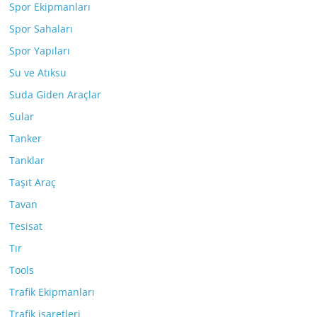
Spor Ekipmanları
Spor Sahaları
Spor Yapıları
Su ve Atıksu
Suda Giden Araçlar
Sular
Tanker
Tanklar
Taşıt Araç
Tavan
Tesisat
Tır
Tools
Trafik Ekipmanları
Trafik işaretleri