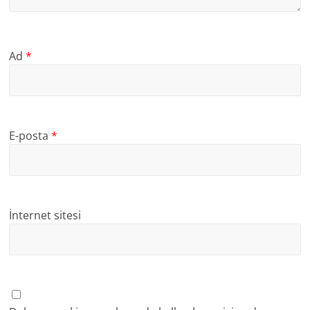
Ad
*
E-posta
*
İnternet sitesi