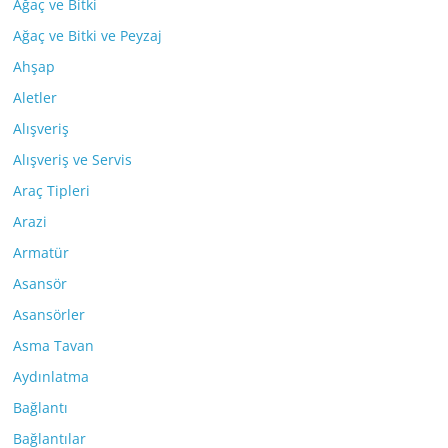
Ağaç ve Bitki
Ağaç ve Bitki ve Peyzaj
Ahşap
Aletler
Alışveriş
Alışveriş ve Servis
Araç Tipleri
Arazi
Armatür
Asansör
Asansörler
Asma Tavan
Aydınlatma
Bağlantı
Bağlantılar