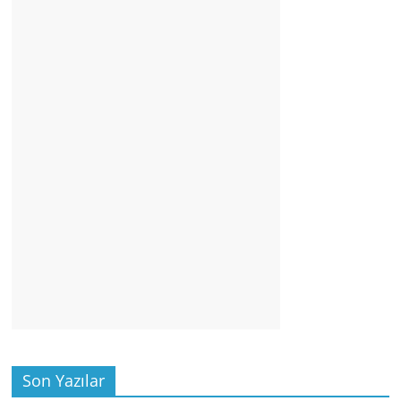
Son Yazılar