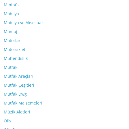
Minibüs
Mobilya
Mobilya ve Aksesuar
Montaj
Motorlar
Motorsiklet
Mühendislik
Mutfak
Mutfak Araçları
Mutfak Çeşitleri
Mutfak Dwg
Mutfak Malzemeleri
Müzik Aletleri
Ofis