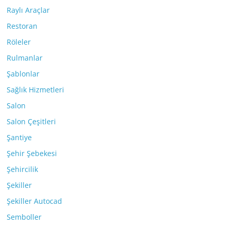
Raylı Araçlar
Restoran
Röleler
Rulmanlar
Şablonlar
Sağlık Hizmetleri
Salon
Salon Çeşitleri
Şantiye
Şehir Şebekesi
Şehircilik
Şekiller
Şekiller Autocad
Semboller