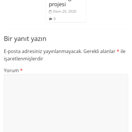
projesi
Ekim 29, 2020
0
Bir yanıt yazın
E-posta adresiniz yayınlanmayacak.
Gerekli alanlar
*
ile
işaretlenmişlerdir
Yorum
*