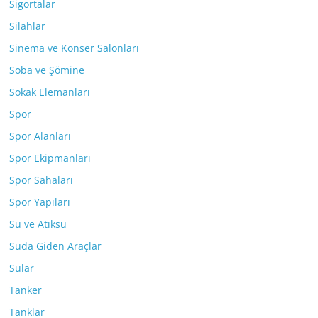
Sigortalar
Silahlar
Sinema ve Konser Salonları
Soba ve Şömine
Sokak Elemanları
Spor
Spor Alanları
Spor Ekipmanları
Spor Sahaları
Spor Yapıları
Su ve Atıksu
Suda Giden Araçlar
Sular
Tanker
Tanklar