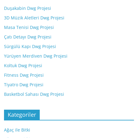
Duşakabin Dwg Projesi
3D Müzik Aletleri Dwg Projesi
Masa Tenisi Dwg Projesi
Çatı Detayı Dwg Projesi
Sürgülü Kapı Dwg Projesi
Yürüyen Merdiven Dwg Projesi
Koltuk Dwg Projesi
Fitness Dwg Projesi
Tiyatro Dwg Projesi
Basketbol Sahası Dwg Projesi
Kategoriler
Ağaç ile Bitki