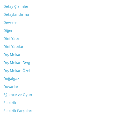
Detay Çizimleri
Detaylandırma
Devreler
Diğer
Dini Yapı
Dini Yapılar
Dış Mekan
Dış Mekan Dwg
Dış Mekan Özel
Doğalgaz
Duvarlar
Eğlence ve Oyun
Elektrik
Elektrik Parçaları