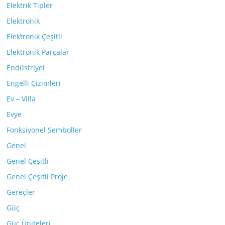
Elektrik Tipler
Elektronik
Elektronik Çeşitli
Elektronik Parçalar
Endüstriyel
Engelli Çizimleri
Ev – Villa
Evye
Fonksiyonel Semboller
Genel
Genel Çeşitli
Genel Çeşitli Proje
Gereçler
Güç
Güç Üniteleri