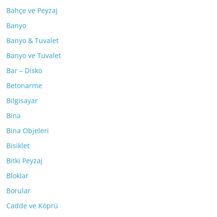
Bahçe ve Peyzaj
Banyo
Banyo & Tuvalet
Banyo ve Tuvalet
Bar – Disko
Betonarme
Bilgisayar
Bina
Bina Objeleri
Bisiklet
Bitki Peyzaj
Bloklar
Borular
Cadde ve Köprü