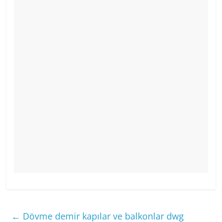
←
Dövme demir kapılar ve balkonlar dwg