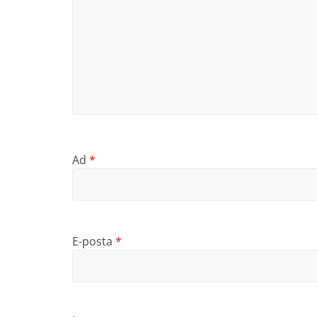
Ad
*
E-posta
*