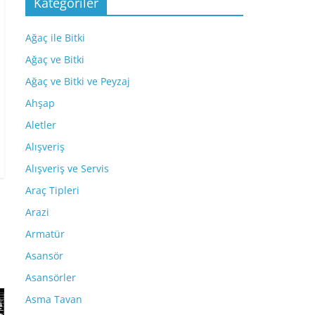
Kategoriler
Ağaç ile Bitki
Ağaç ve Bitki
Ağaç ve Bitki ve Peyzaj
Ahşap
Aletler
Alışveriş
Alışveriş ve Servis
Araç Tipleri
Arazi
Armatür
Asansör
Asansörler
Asma Tavan