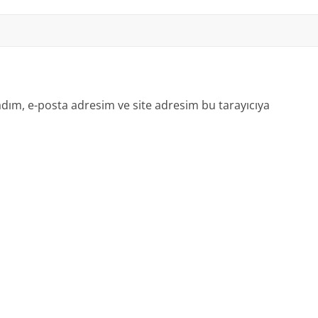
dım, e-posta adresim ve site adresim bu tarayıcıya