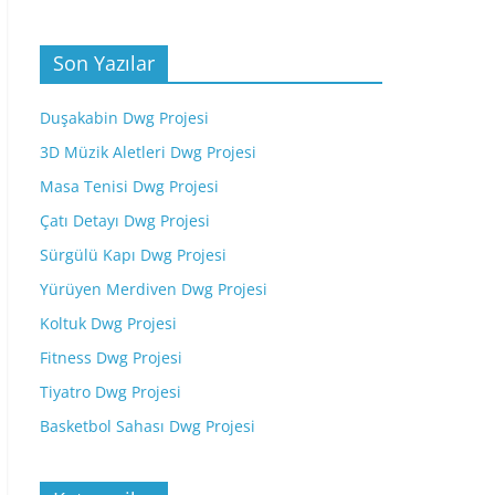
Son Yazılar
Duşakabin Dwg Projesi
3D Müzik Aletleri Dwg Projesi
Masa Tenisi Dwg Projesi
Çatı Detayı Dwg Projesi
Sürgülü Kapı Dwg Projesi
Yürüyen Merdiven Dwg Projesi
Koltuk Dwg Projesi
Fitness Dwg Projesi
Tiyatro Dwg Projesi
Basketbol Sahası Dwg Projesi