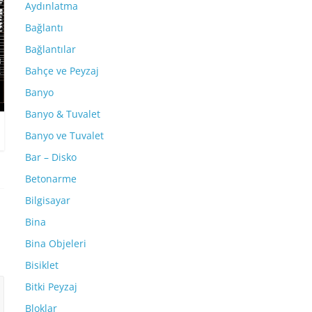
Aydınlatma
Bağlantı
Bağlantılar
Bahçe ve Peyzaj
Banyo
Banyo & Tuvalet
Banyo ve Tuvalet
Bar – Disko
Betonarme
Bilgisayar
Bina
Bina Objeleri
Bisiklet
Bitki Peyzaj
Bloklar