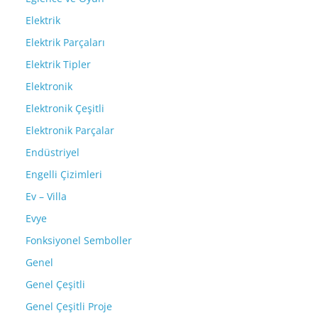
Elektrik
Elektrik Parçaları
Elektrik Tipler
Elektronik
Elektronik Çeşitli
Elektronik Parçalar
Endüstriyel
Engelli Çizimleri
Ev – Villa
Evye
Fonksiyonel Semboller
Genel
Genel Çeşitli
Genel Çeşitli Proje