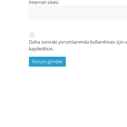
İnternet sitesi
Daha sonraki yorumlarımda kullanılması için a
kaydedilsin.