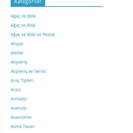
Kategoriler
Ağaç ile Bitki
Ağaç ve Bitki
Ağaç ve Bitki ve Peyzaj
Ahşap
Aletler
Alışveriş
Alışveriş ve Servis
Araç Tipleri
Arazi
Armatür
Asansör
Asansörler
Asma Tavan