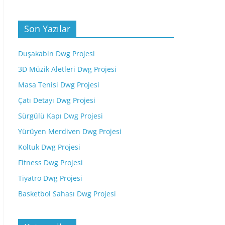
Son Yazılar
Duşakabin Dwg Projesi
3D Müzik Aletleri Dwg Projesi
Masa Tenisi Dwg Projesi
Çatı Detayı Dwg Projesi
Sürgülü Kapı Dwg Projesi
Yürüyen Merdiven Dwg Projesi
Koltuk Dwg Projesi
Fitness Dwg Projesi
Tiyatro Dwg Projesi
Basketbol Sahası Dwg Projesi