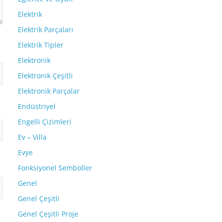
Elektrik
Elektrik Parçaları
Elektrik Tipler
Elektronik
Elektronik Çeşitli
Elektronik Parçalar
Endüstriyel
Engelli Çizimleri
Ev – Villa
Evye
Fonksiyonel Semboller
Genel
Genel Çeşitli
Genel Çeşitli Proje