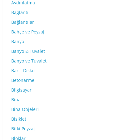
Aydınlatma
Bağlantı
Bağlantılar
Bahçe ve Peyzaj
Banyo
Banyo & Tuvalet
Banyo ve Tuvalet
Bar – Disko
Betonarme
Bilgisayar
Bina
Bina Objeleri
Bisiklet
Bitki Peyzaj
Bloklar