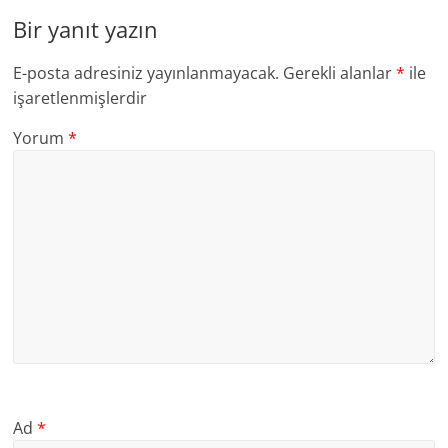
Bir yanıt yazın
E-posta adresiniz yayınlanmayacak.
Gerekli alanlar
*
ile
işaretlenmişlerdir
Yorum
*
Ad
*