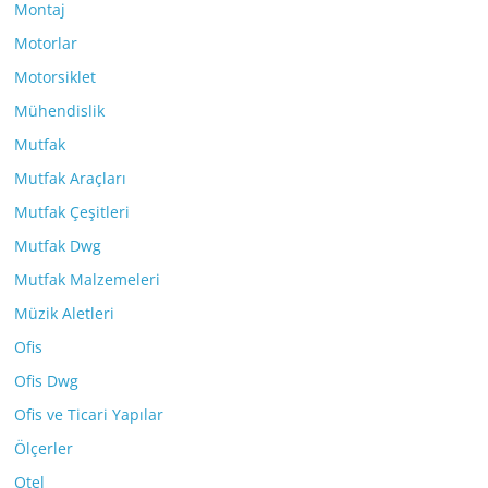
Montaj
Motorlar
Motorsiklet
Mühendislik
Mutfak
Mutfak Araçları
Mutfak Çeşitleri
Mutfak Dwg
Mutfak Malzemeleri
Müzik Aletleri
Ofis
Ofis Dwg
Ofis ve Ticari Yapılar
Ölçerler
Otel