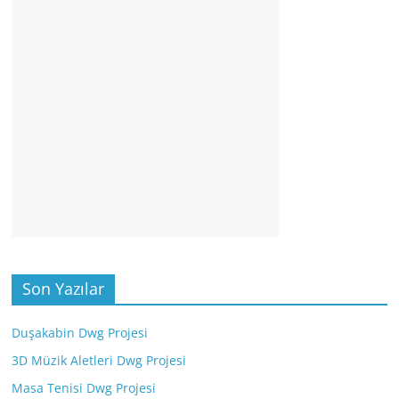
Son Yazılar
Duşakabin Dwg Projesi
3D Müzik Aletleri Dwg Projesi
Masa Tenisi Dwg Projesi