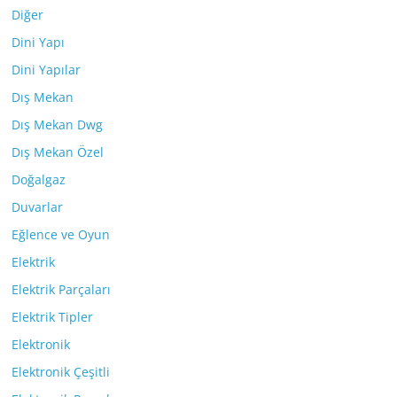
Diğer
Dini Yapı
Dini Yapılar
Dış Mekan
Dış Mekan Dwg
Dış Mekan Özel
Doğalgaz
Duvarlar
Eğlence ve Oyun
Elektrik
Elektrik Parçaları
Elektrik Tipler
Elektronik
Elektronik Çeşitli