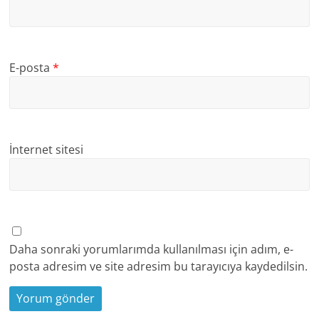
E-posta
*
İnternet sitesi
Daha sonraki yorumlarımda kullanılması için adım, e-
posta adresim ve site adresim bu tarayıcıya kaydedilsin.