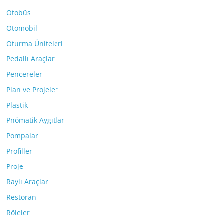
Otobüs
Otomobil
Oturma Üniteleri
Pedallı Araçlar
Pencereler
Plan ve Projeler
Plastik
Pnömatik Aygıtlar
Pompalar
Profiller
Proje
Raylı Araçlar
Restoran
Röleler