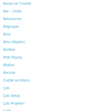
Banyo ve Tuvalet
Bar – Disko
Betonarme
Bilgisayar
Bina
Bina Objeleri
Bisiklet
Bitki Peyzaj
Bloklar
Borular
Cadde ve Köprü
Çatı
Çatı Detay
Çatı Projeleri
Çelik