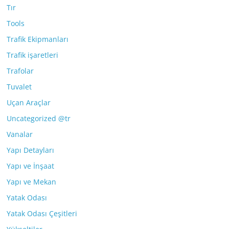
Tır
Tools
Trafik Ekipmanları
Trafik işaretleri
Trafolar
Tuvalet
Uçan Araçlar
Uncategorized @tr
Vanalar
Yapı Detayları
Yapı ve İnşaat
Yapı ve Mekan
Yatak Odası
Yatak Odası Çeşitleri