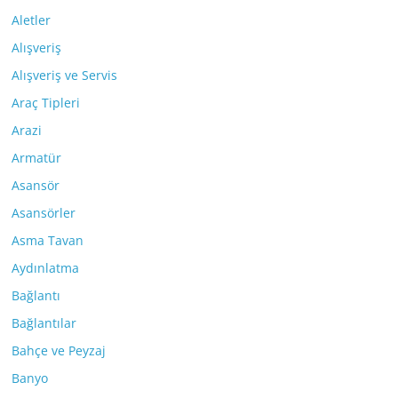
Aletler
Alışveriş
Alışveriş ve Servis
Araç Tipleri
Arazi
Armatür
Asansör
Asansörler
Asma Tavan
Aydınlatma
Bağlantı
Bağlantılar
Bahçe ve Peyzaj
Banyo