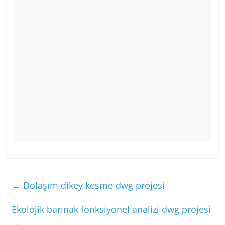
←
Dolaşım dikey kesme dwg projesi
Ekolojik barınak fonksiyonel analizi dwg projesi
→