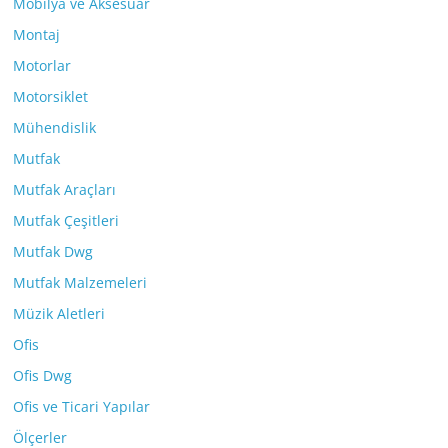
Mobilya ve Aksesuar
Montaj
Motorlar
Motorsiklet
Mühendislik
Mutfak
Mutfak Araçları
Mutfak Çeşitleri
Mutfak Dwg
Mutfak Malzemeleri
Müzik Aletleri
Ofis
Ofis Dwg
Ofis ve Ticari Yapılar
Ölçerler