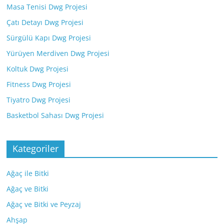
Masa Tenisi Dwg Projesi
Çatı Detayı Dwg Projesi
Sürgülü Kapı Dwg Projesi
Yürüyen Merdiven Dwg Projesi
Koltuk Dwg Projesi
Fitness Dwg Projesi
Tiyatro Dwg Projesi
Basketbol Sahası Dwg Projesi
Kategoriler
Ağaç ile Bitki
Ağaç ve Bitki
Ağaç ve Bitki ve Peyzaj
Ahşap