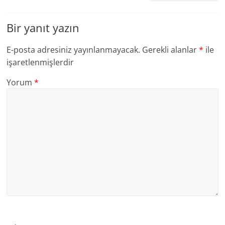
Bir yanıt yazın
E-posta adresiniz yayınlanmayacak.
Gerekli alanlar
*
ile
işaretlenmişlerdir
Yorum
*