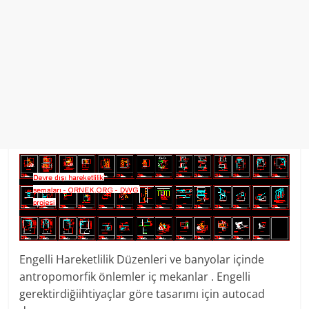
Engelli Hareketlilik Düzenleri ve banyolar içinde
antropomorfik önlemler iç mekanlar . Engelli
gerektirdiğiihtiyaçlar göre tasarımı için autocad