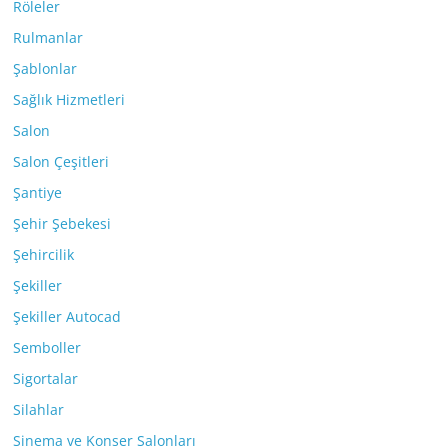
Röleler
Rulmanlar
Şablonlar
Sağlık Hizmetleri
Salon
Salon Çeşitleri
Şantiye
Şehir Şebekesi
Şehircilik
Şekiller
Şekiller Autocad
Semboller
Sigortalar
Silahlar
Sinema ve Konser Salonları