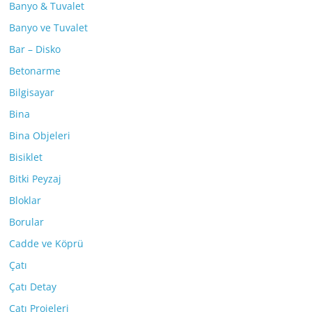
Banyo & Tuvalet
Banyo ve Tuvalet
Bar – Disko
Betonarme
Bilgisayar
Bina
Bina Objeleri
Bisiklet
Bitki Peyzaj
Bloklar
Borular
Cadde ve Köprü
Çatı
Çatı Detay
Çatı Projeleri