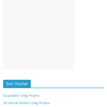
Son Yazılar
Duşakabin Dwg Projesi
3D Müzik Aletleri Dwg Projesi