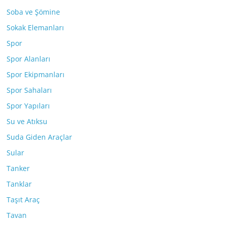
Soba ve Şömine
Sokak Elemanları
Spor
Spor Alanları
Spor Ekipmanları
Spor Sahaları
Spor Yapıları
Su ve Atıksu
Suda Giden Araçlar
Sular
Tanker
Tanklar
Taşıt Araç
Tavan