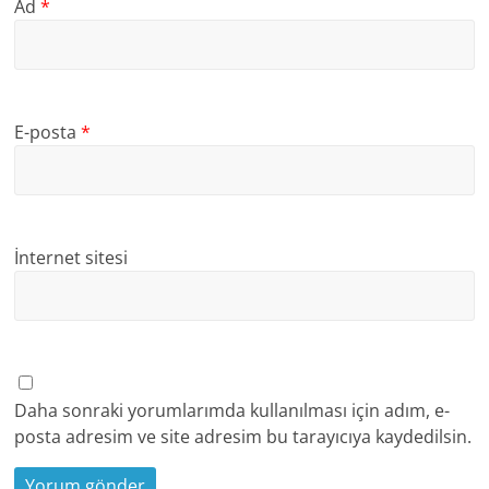
Ad
*
E-posta
*
İnternet sitesi
Daha sonraki yorumlarımda kullanılması için adım, e-
posta adresim ve site adresim bu tarayıcıya kaydedilsin.