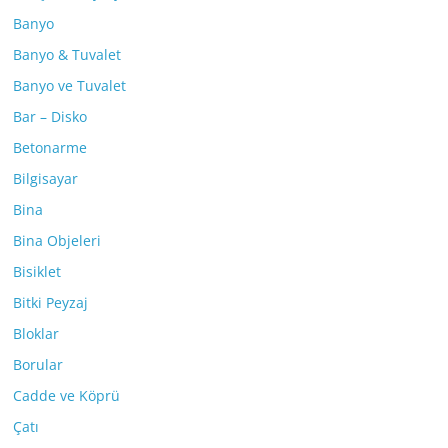
Banyo
Banyo & Tuvalet
Banyo ve Tuvalet
Bar – Disko
Betonarme
Bilgisayar
Bina
Bina Objeleri
Bisiklet
Bitki Peyzaj
Bloklar
Borular
Cadde ve Köprü
Çatı