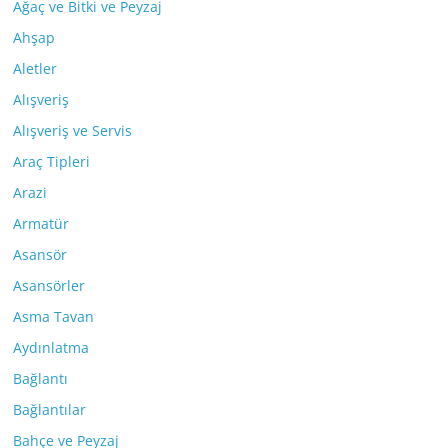
Ağaç ve Bitki ve Peyzaj
Ahşap
Aletler
Alışveriş
Alışveriş ve Servis
Araç Tipleri
Arazi
Armatür
Asansör
Asansörler
Asma Tavan
Aydınlatma
Bağlantı
Bağlantılar
Bahçe ve Peyzaj