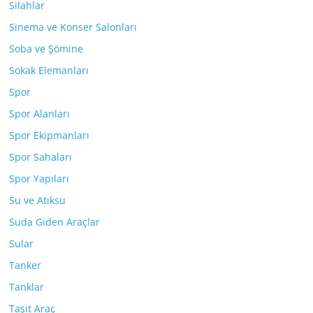
Silahlar
Sinema ve Konser Salonları
Soba ve Şömine
Sokak Elemanları
Spor
Spor Alanları
Spor Ekipmanları
Spor Sahaları
Spor Yapıları
Su ve Atıksu
Suda Giden Araçlar
Sular
Tanker
Tanklar
Taşıt Araç