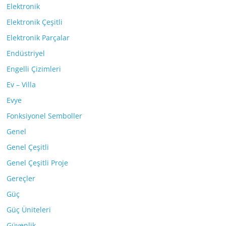
Elektronik
Elektronik Çeşitli
Elektronik Parçalar
Endüstriyel
Engelli Çizimleri
Ev – Villa
Evye
Fonksiyonel Semboller
Genel
Genel Çeşitli
Genel Çeşitli Proje
Gereçler
Güç
Güç Üniteleri
Güvenlik