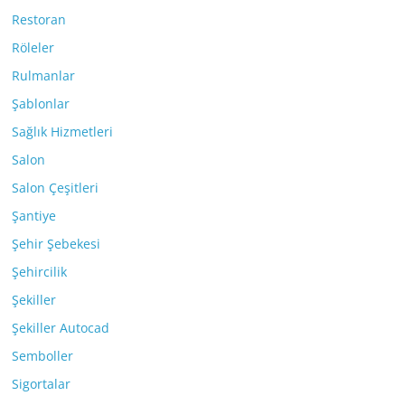
Restoran
Röleler
Rulmanlar
Şablonlar
Sağlık Hizmetleri
Salon
Salon Çeşitleri
Şantiye
Şehir Şebekesi
Şehircilik
Şekiller
Şekiller Autocad
Semboller
Sigortalar