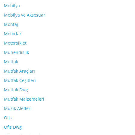
Mobilya
Mobilya ve Aksesuar
Montaj
Motorlar
Motorsiklet
Mühendislik
Mutfak
Mutfak Araçları
Mutfak Çeşitleri
Mutfak Dwg
Mutfak Malzemeleri
Müzik Aletleri
Ofis
Ofis Dwg