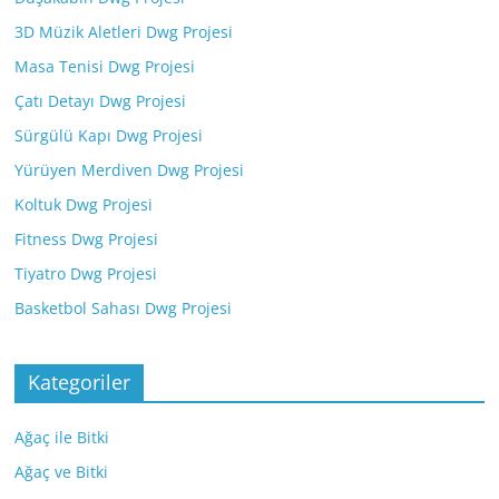
3D Müzik Aletleri Dwg Projesi
Masa Tenisi Dwg Projesi
Çatı Detayı Dwg Projesi
Sürgülü Kapı Dwg Projesi
Yürüyen Merdiven Dwg Projesi
Koltuk Dwg Projesi
Fitness Dwg Projesi
Tiyatro Dwg Projesi
Basketbol Sahası Dwg Projesi
Kategoriler
Ağaç ile Bitki
Ağaç ve Bitki