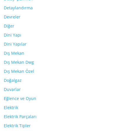
Detaylandırma
Devreler
Diğer
Dini Yapı
Dini Yapılar
Dış Mekan
Dış Mekan Dwg
Dış Mekan Özel
Doğalgaz
Duvarlar
Eğlence ve Oyun
Elektrik
Elektrik Parçaları
Elektrik Tipler