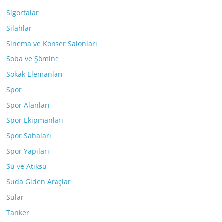
Sigortalar
Silahlar
Sinema ve Konser Salonları
Soba ve Şömine
Sokak Elemanları
Spor
Spor Alanları
Spor Ekipmanları
Spor Sahaları
Spor Yapıları
Su ve Atıksu
Suda Giden Araçlar
Sular
Tanker