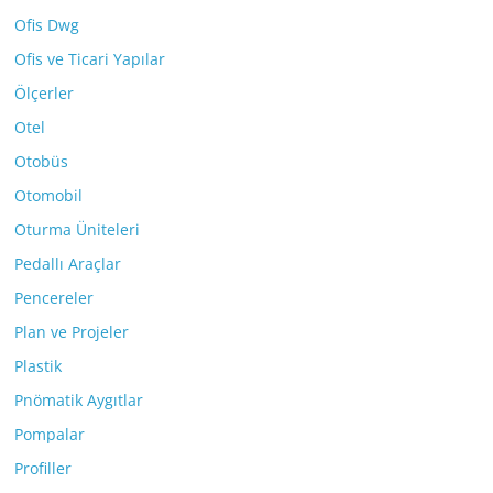
Ofis Dwg
Ofis ve Ticari Yapılar
Ölçerler
Otel
Otobüs
Otomobil
Oturma Üniteleri
Pedallı Araçlar
Pencereler
Plan ve Projeler
Plastik
Pnömatik Aygıtlar
Pompalar
Profiller