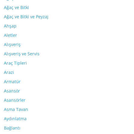
Ağaç ve Bitki
Ağaç ve Bitki ve Peyzaj
Ahşap
Aletler
Alışveriş
Alışveriş ve Servis
Araç Tipleri
Arazi
Armatür
Asansör
Asansörler
Asma Tavan
Aydınlatma
Bağlantı