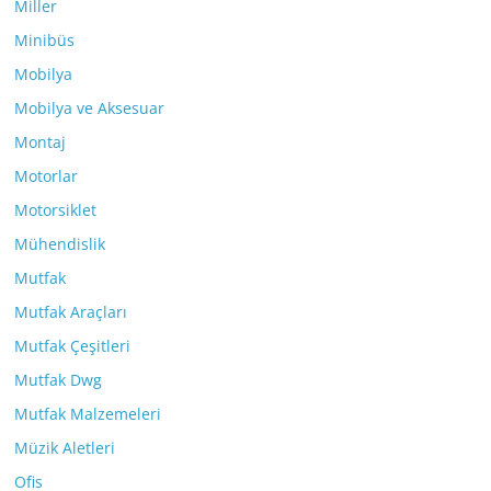
Miller
Minibüs
Mobilya
Mobilya ve Aksesuar
Montaj
Motorlar
Motorsiklet
Mühendislik
Mutfak
Mutfak Araçları
Mutfak Çeşitleri
Mutfak Dwg
Mutfak Malzemeleri
Müzik Aletleri
Ofis