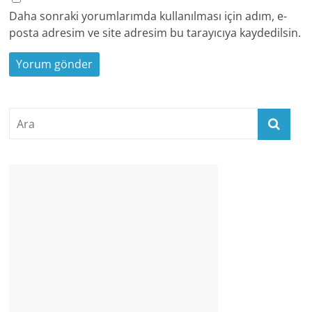
Daha sonraki yorumlarımda kullanılması için adım, e-
posta adresim ve site adresim bu tarayıcıya kaydedilsin.