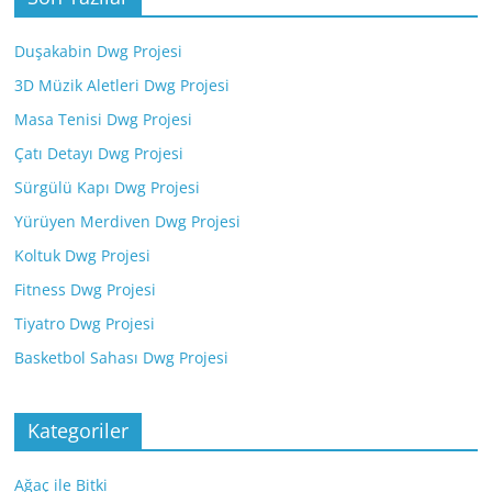
Duşakabin Dwg Projesi
3D Müzik Aletleri Dwg Projesi
Masa Tenisi Dwg Projesi
Çatı Detayı Dwg Projesi
Sürgülü Kapı Dwg Projesi
Yürüyen Merdiven Dwg Projesi
Koltuk Dwg Projesi
Fitness Dwg Projesi
Tiyatro Dwg Projesi
Basketbol Sahası Dwg Projesi
Kategoriler
Ağaç ile Bitki