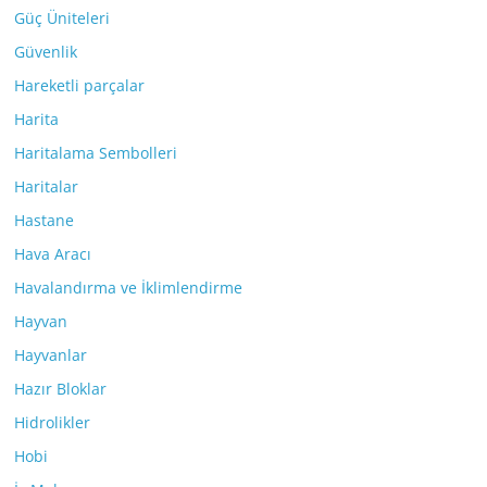
Güç Üniteleri
Güvenlik
Hareketli parçalar
Harita
Haritalama Sembolleri
Haritalar
Hastane
Hava Aracı
Havalandırma ve İklimlendirme
Hayvan
Hayvanlar
Hazır Bloklar
Hidrolikler
Hobi