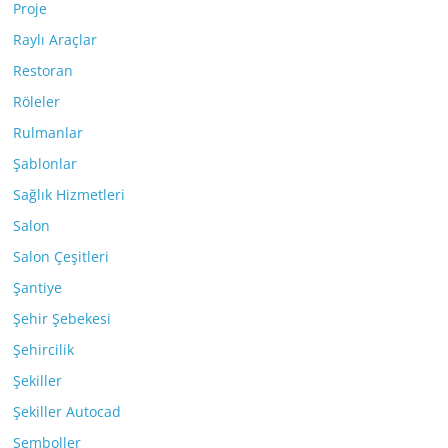
Proje
Raylı Araçlar
Restoran
Röleler
Rulmanlar
Şablonlar
Sağlık Hizmetleri
Salon
Salon Çeşitleri
Şantiye
Şehir Şebekesi
Şehircilik
Şekiller
Şekiller Autocad
Semboller