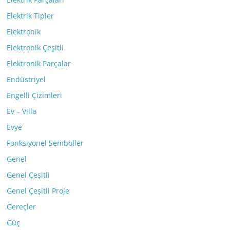
Elektrik Tipler
Elektronik
Elektronik Çeşitli
Elektronik Parçalar
Endüstriyel
Engelli Çizimleri
Ev – Villa
Evye
Fonksiyonel Semboller
Genel
Genel Çeşitli
Genel Çeşitli Proje
Gereçler
Güç