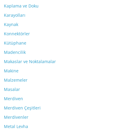
Kaplama ve Doku
Karayolları
Kaynak
Konnektörler
Kütüphane
Madencilik
Makaslar ve Noktalamalar
Makine
Malzemeler
Masalar
Merdiven
Merdiven Çeşitleri
Merdivenler
Metal Levha