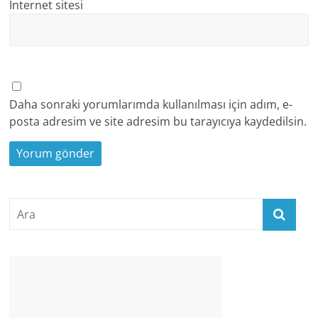
İnternet sitesi
Daha sonraki yorumlarımda kullanılması için adım, e-
posta adresim ve site adresim bu tarayıcıya kaydedilsin.