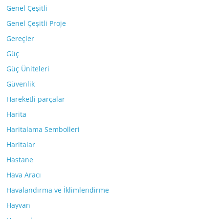
Genel Çeşitli
Genel Çeşitli Proje
Gereçler
Güç
Güç Üniteleri
Güvenlik
Hareketli parçalar
Harita
Haritalama Sembolleri
Haritalar
Hastane
Hava Aracı
Havalandırma ve İklimlendirme
Hayvan