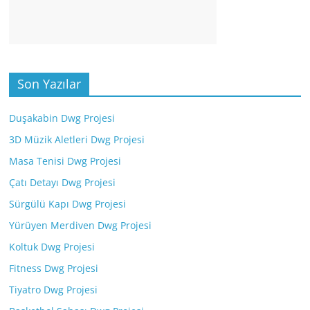
Son Yazılar
Duşakabin Dwg Projesi
3D Müzik Aletleri Dwg Projesi
Masa Tenisi Dwg Projesi
Çatı Detayı Dwg Projesi
Sürgülü Kapı Dwg Projesi
Yürüyen Merdiven Dwg Projesi
Koltuk Dwg Projesi
Fitness Dwg Projesi
Tiyatro Dwg Projesi