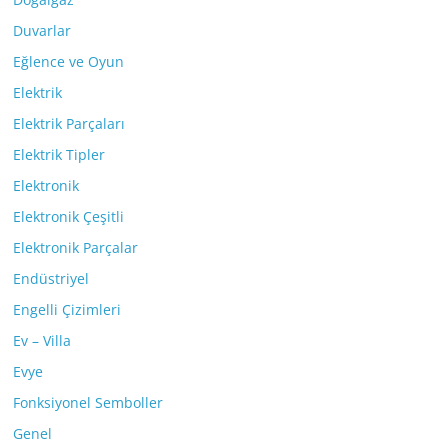
Duvarlar
Eğlence ve Oyun
Elektrik
Elektrik Parçaları
Elektrik Tipler
Elektronik
Elektronik Çeşitli
Elektronik Parçalar
Endüstriyel
Engelli Çizimleri
Ev – Villa
Evye
Fonksiyonel Semboller
Genel