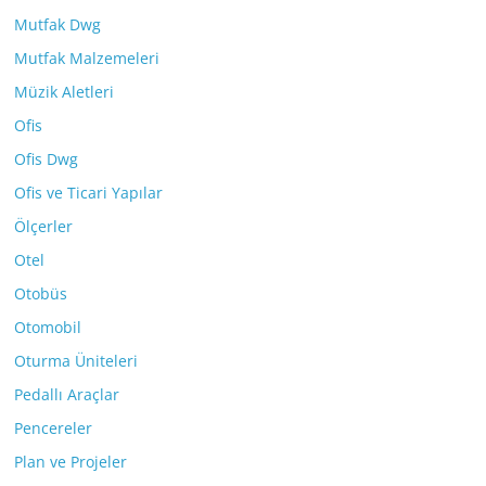
Mutfak Dwg
Mutfak Malzemeleri
Müzik Aletleri
Ofis
Ofis Dwg
Ofis ve Ticari Yapılar
Ölçerler
Otel
Otobüs
Otomobil
Oturma Üniteleri
Pedallı Araçlar
Pencereler
Plan ve Projeler