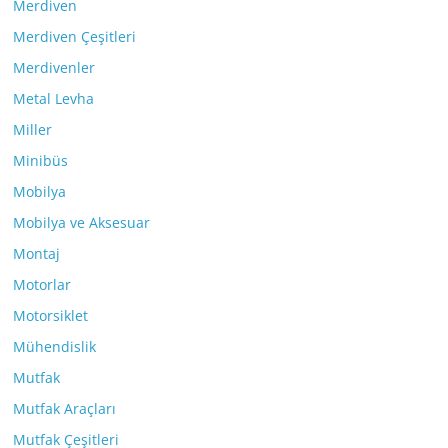
Merdiven
Merdiven Çeşitleri
Merdivenler
Metal Levha
Miller
Minibüs
Mobilya
Mobilya ve Aksesuar
Montaj
Motorlar
Motorsiklet
Mühendislik
Mutfak
Mutfak Araçları
Mutfak Çeşitleri