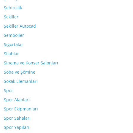
Şehircilik
Şekiller
Şekiller Autocad
Semboller
Sigortalar
Silahlar
Sinema ve Konser Salonları
Soba ve Şömine
Sokak Elemanları
Spor
Spor Alanları
Spor Ekipmanları
Spor Sahaları
Spor Yapıları