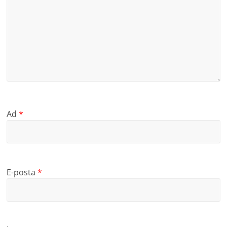
Ad
*
E-posta
*