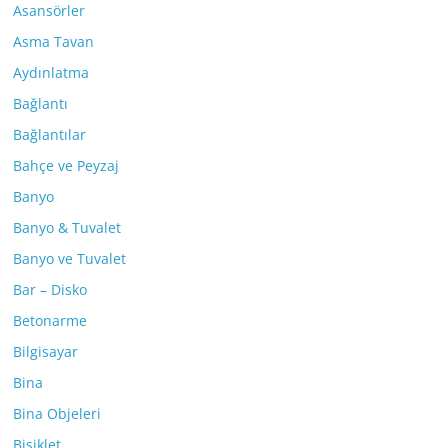
Asansörler
Asma Tavan
Aydınlatma
Bağlantı
Bağlantılar
Bahçe ve Peyzaj
Banyo
Banyo & Tuvalet
Banyo ve Tuvalet
Bar – Disko
Betonarme
Bilgisayar
Bina
Bina Objeleri
Bisiklet