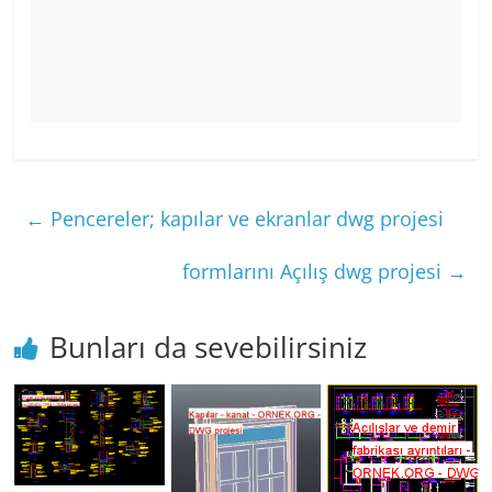
←
Pencereler; kapılar ve ekranlar dwg projesi
formlarını Açılış dwg projesi
→
Bunları da sevebilirsiniz