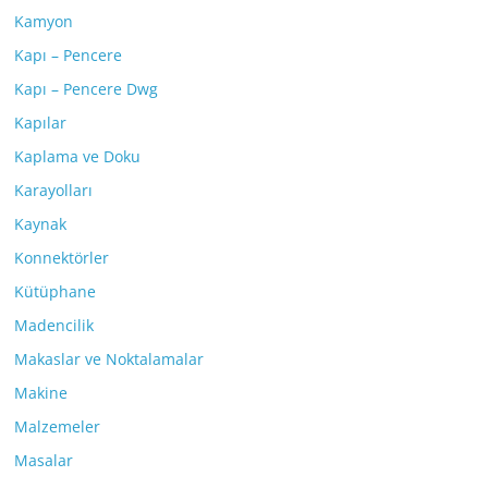
Kamyon
Kapı – Pencere
Kapı – Pencere Dwg
Kapılar
Kaplama ve Doku
Karayolları
Kaynak
Konnektörler
Kütüphane
Madencilik
Makaslar ve Noktalamalar
Makine
Malzemeler
Masalar