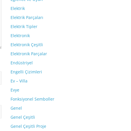
Elektrik
Elektrik Parçaları
Elektrik Tipler
Elektronik
Elektronik Çeşitli
Elektronik Parçalar
Endüstriyel
Engelli Çizimleri
Ev – Villa
Evye
Fonksiyonel Semboller
Genel
Genel Çeşitli
Genel Çeşitli Proje