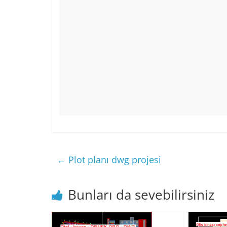
←
Plot planı dwg projesi
Bunları da sevebilirsiniz