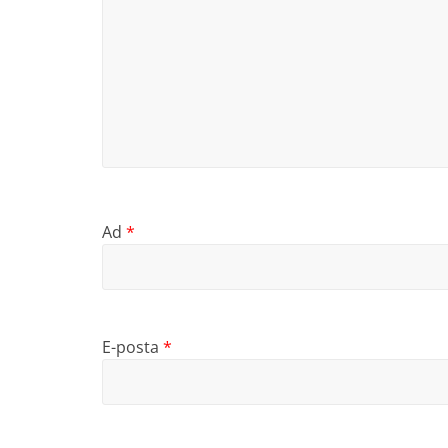
Ad
*
E-posta
*