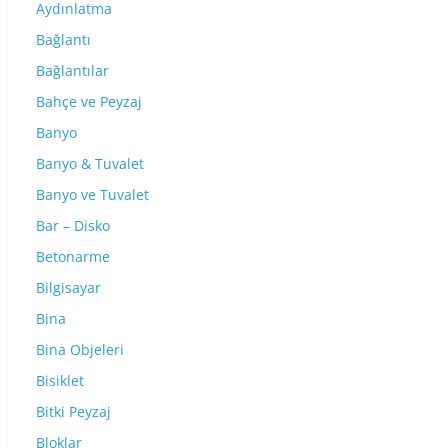
Aydınlatma
Bağlantı
Bağlantılar
Bahçe ve Peyzaj
Banyo
Banyo & Tuvalet
Banyo ve Tuvalet
Bar – Disko
Betonarme
Bilgisayar
Bina
Bina Objeleri
Bisiklet
Bitki Peyzaj
Bloklar