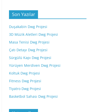
Son Yazılar
Duşakabin Dwg Projesi
3D Müzik Aletleri Dwg Projesi
Masa Tenisi Dwg Projesi
Çatı Detayı Dwg Projesi
Sürgülü Kapı Dwg Projesi
Yürüyen Merdiven Dwg Projesi
Koltuk Dwg Projesi
Fitness Dwg Projesi
Tiyatro Dwg Projesi
Basketbol Sahası Dwg Projesi