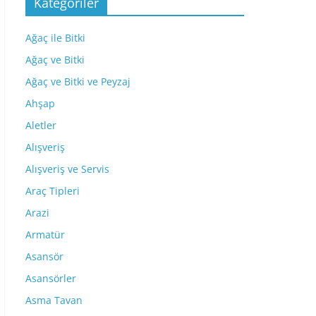
Kategoriler
Ağaç ile Bitki
Ağaç ve Bitki
Ağaç ve Bitki ve Peyzaj
Ahşap
Aletler
Alışveriş
Alışveriş ve Servis
Araç Tipleri
Arazi
Armatür
Asansör
Asansörler
Asma Tavan