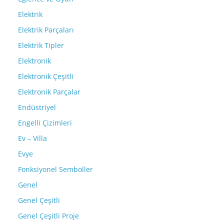
Elektrik
Elektrik Parçaları
Elektrik Tipler
Elektronik
Elektronik Çeşitli
Elektronik Parçalar
Endüstriyel
Engelli Çizimleri
Ev – Villa
Evye
Fonksiyonel Semboller
Genel
Genel Çeşitli
Genel Çeşitli Proje