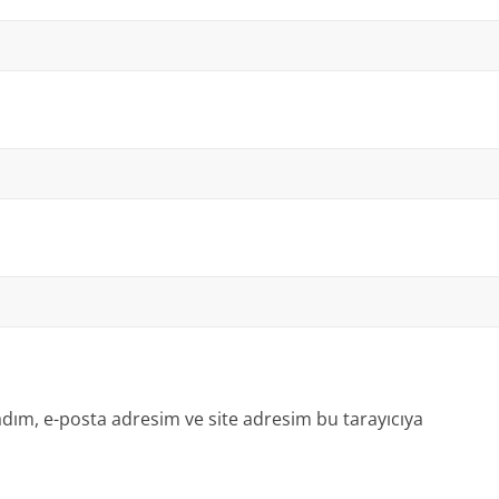
dım, e-posta adresim ve site adresim bu tarayıcıya