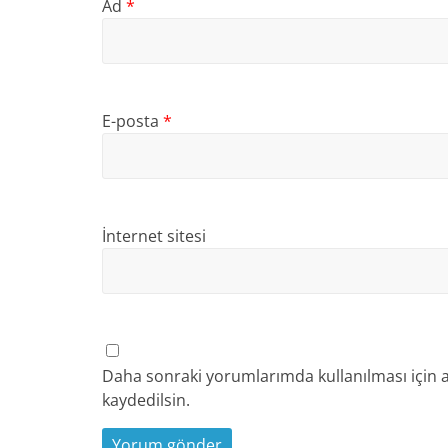
Ad
*
E-posta
*
İnternet sitesi
Daha sonraki yorumlarımda kullanılması için a
kaydedilsin.