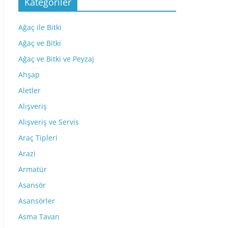
Kategoriler
Ağaç ile Bitki
Ağaç ve Bitki
Ağaç ve Bitki ve Peyzaj
Ahşap
Aletler
Alışveriş
Alışveriş ve Servis
Araç Tipleri
Arazi
Armatür
Asansör
Asansörler
Asma Tavan