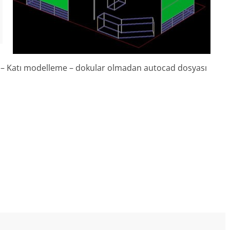
– Katı modelleme – dokular olmadan autocad dosyası