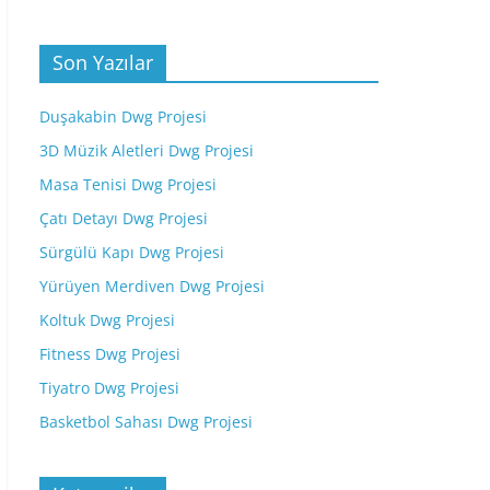
Son Yazılar
Duşakabin Dwg Projesi
3D Müzik Aletleri Dwg Projesi
Masa Tenisi Dwg Projesi
Çatı Detayı Dwg Projesi
Sürgülü Kapı Dwg Projesi
Yürüyen Merdiven Dwg Projesi
Koltuk Dwg Projesi
Fitness Dwg Projesi
Tiyatro Dwg Projesi
Basketbol Sahası Dwg Projesi