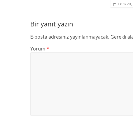
Ekim 29,
Bir yanıt yazın
E-posta adresiniz yayınlanmayacak.
Gerekli al
Yorum
*