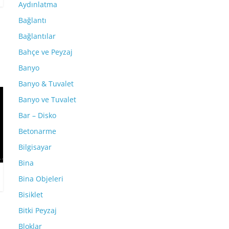
Aydınlatma
Bağlantı
Bağlantılar
Bahçe ve Peyzaj
Banyo
Banyo & Tuvalet
Banyo ve Tuvalet
Bar – Disko
Betonarme
Bilgisayar
Bina
Bina Objeleri
Bisiklet
Bitki Peyzaj
Bloklar