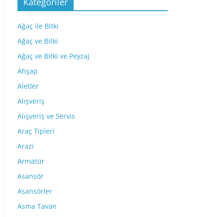
Kategoriler
Ağaç ile Bitki
Ağaç ve Bitki
Ağaç ve Bitki ve Peyzaj
Ahşap
Aletler
Alışveriş
Alışveriş ve Servis
Araç Tipleri
Arazi
Armatür
Asansör
Asansörler
Asma Tavan