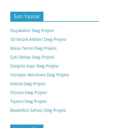
Son Yazılar
Duşakabin Dwg Projesi
3D Müzik Aletleri Dwg Projesi
Masa Tenisi Dwg Projesi
Çatı Detayı Dwg Projesi
Sürgülü Kapı Dwg Projesi
Yürüyen Merdiven Dwg Projesi
Koltuk Dwg Projesi
Fitness Dwg Projesi
Tiyatro Dwg Projesi
Basketbol Sahası Dwg Projesi