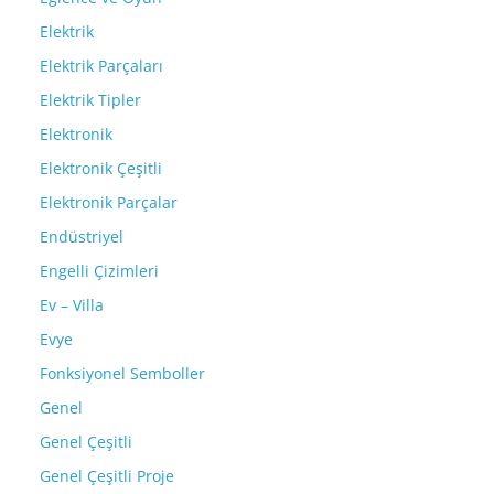
Elektrik
Elektrik Parçaları
Elektrik Tipler
Elektronik
Elektronik Çeşitli
Elektronik Parçalar
Endüstriyel
Engelli Çizimleri
Ev – Villa
Evye
Fonksiyonel Semboller
Genel
Genel Çeşitli
Genel Çeşitli Proje