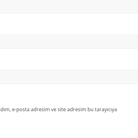
dım, e-posta adresim ve site adresim bu tarayıcıya