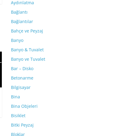
Aydınlatma
Bağlantı
Bağlantılar
Bahçe ve Peyzaj
Banyo
Banyo & Tuvalet
Banyo ve Tuvalet
Bar – Disko
Betonarme
Bilgisayar
Bina
Bina Objeleri
Bisiklet
Bitki Peyzaj
Bloklar