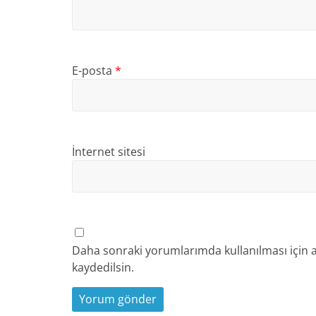
E-posta
*
İnternet sitesi
Daha sonraki yorumlarımda kullanılması için a
kaydedilsin.