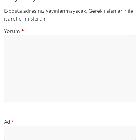
E-posta adresiniz yayınlanmayacak.
Gerekli alanlar
*
ile
işaretlenmişlerdir
Yorum
*
Ad
*