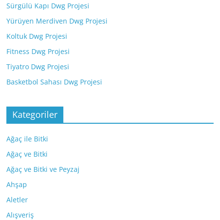
Sürgülü Kapı Dwg Projesi
Yürüyen Merdiven Dwg Projesi
Koltuk Dwg Projesi
Fitness Dwg Projesi
Tiyatro Dwg Projesi
Basketbol Sahası Dwg Projesi
Kategoriler
Ağaç ile Bitki
Ağaç ve Bitki
Ağaç ve Bitki ve Peyzaj
Ahşap
Aletler
Alışveriş