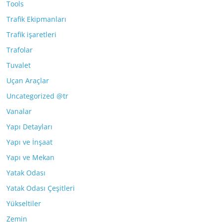
Tools
Trafik Ekipmanları
Trafik işaretleri
Trafolar
Tuvalet
Uçan Araçlar
Uncategorized @tr
Vanalar
Yapı Detayları
Yapı ve İnşaat
Yapı ve Mekan
Yatak Odası
Yatak Odası Çeşitleri
Yükseltiler
Zemin