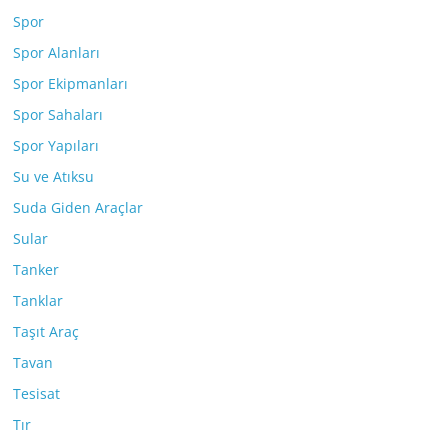
Spor
Spor Alanları
Spor Ekipmanları
Spor Sahaları
Spor Yapıları
Su ve Atıksu
Suda Giden Araçlar
Sular
Tanker
Tanklar
Taşıt Araç
Tavan
Tesisat
Tır