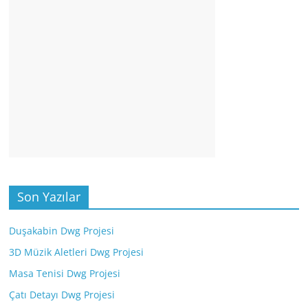
Son Yazılar
Duşakabin Dwg Projesi
3D Müzik Aletleri Dwg Projesi
Masa Tenisi Dwg Projesi
Çatı Detayı Dwg Projesi