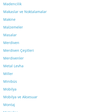
Madencilik
Makaslar ve Noktalamalar
Makine
Malzemeler
Masalar
Merdiven
Merdiven Çeşitleri
Merdivenler
Metal Levha
Miller
Minibüs
Mobilya
Mobilya ve Aksesuar
Montaj