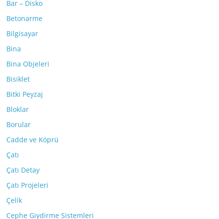
Bar – Disko
Betonarme
Bilgisayar
Bina
Bina Objeleri
Bisiklet
Bitki Peyzaj
Bloklar
Borular
Cadde ve Köprü
Çatı
Çatı Detay
Çatı Projeleri
Çelik
Cephe Giydirme Sistemleri