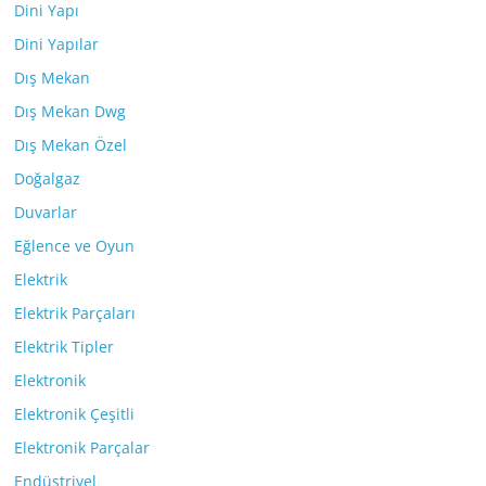
Dini Yapı
Dini Yapılar
Dış Mekan
Dış Mekan Dwg
Dış Mekan Özel
Doğalgaz
Duvarlar
Eğlence ve Oyun
Elektrik
Elektrik Parçaları
Elektrik Tipler
Elektronik
Elektronik Çeşitli
Elektronik Parçalar
Endüstriyel