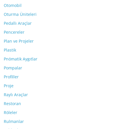
Otomobil
Oturma Üniteleri
Pedallı Araçlar
Pencereler
Plan ve Projeler
Plastik
Pnömatik Aygıtlar
Pompalar
Profiller
Proje
Raylı Araçlar
Restoran
Röleler
Rulmanlar