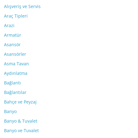
Alışveriş ve Servis
Araç Tipleri
Arazi
Armatür
Asansör
Asansörler
Asma Tavan
Aydınlatma
Bağlantı
Bağlantılar
Bahçe ve Peyzaj
Banyo
Banyo & Tuvalet
Banyo ve Tuvalet