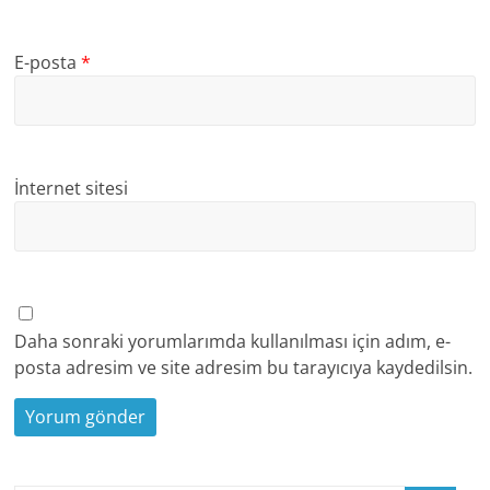
E-posta
*
İnternet sitesi
Daha sonraki yorumlarımda kullanılması için adım, e-
posta adresim ve site adresim bu tarayıcıya kaydedilsin.