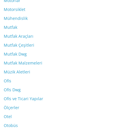
Motorlar
Motorsiklet
Mühendislik
Mutfak
Mutfak Araçları
Mutfak Çeşitleri
Mutfak Dwg
Mutfak Malzemeleri
Müzik Aletleri
Ofis
Ofis Dwg
Ofis ve Ticari Yapılar
Ölçerler
Otel
Otobüs