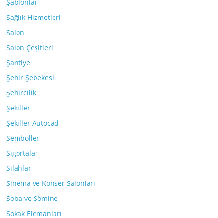
Şablonlar
Sağlık Hizmetleri
Salon
Salon Çeşitleri
Şantiye
Şehir Şebekesi
Şehircilik
Şekiller
Şekiller Autocad
Semboller
Sigortalar
Silahlar
Sinema ve Konser Salonları
Soba ve Şömine
Sokak Elemanları