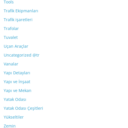
Tools
Trafik Ekipmanları
Trafik işaretleri
Trafolar
Tuvalet
Uçan Araçlar
Uncategorized @tr
Vanalar
Yapı Detayları
Yapı ve İnşaat
Yapı ve Mekan
Yatak Odası
Yatak Odası Çeşitleri
Yükseltiler
Zemin