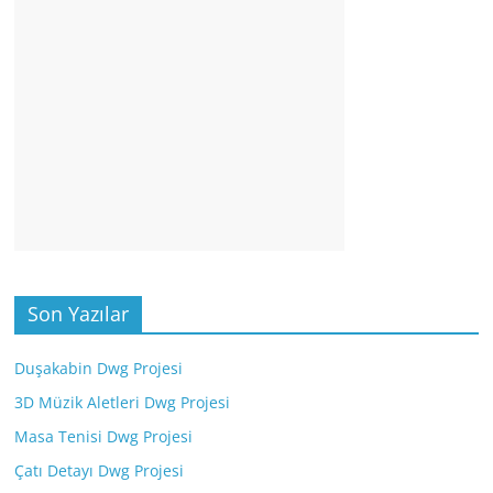
Son Yazılar
Duşakabin Dwg Projesi
3D Müzik Aletleri Dwg Projesi
Masa Tenisi Dwg Projesi
Çatı Detayı Dwg Projesi