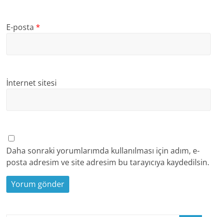
E-posta
*
İnternet sitesi
Daha sonraki yorumlarımda kullanılması için adım, e-
posta adresim ve site adresim bu tarayıcıya kaydedilsin.