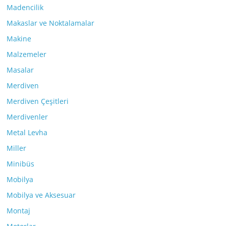
Madencilik
Makaslar ve Noktalamalar
Makine
Malzemeler
Masalar
Merdiven
Merdiven Çeşitleri
Merdivenler
Metal Levha
Miller
Minibüs
Mobilya
Mobilya ve Aksesuar
Montaj