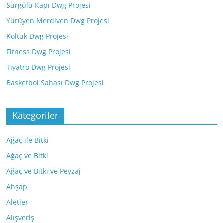
Sürgülü Kapı Dwg Projesi
Yürüyen Merdiven Dwg Projesi
Koltuk Dwg Projesi
Fitness Dwg Projesi
Tiyatro Dwg Projesi
Basketbol Sahası Dwg Projesi
Kategoriler
Ağaç ile Bitki
Ağaç ve Bitki
Ağaç ve Bitki ve Peyzaj
Ahşap
Aletler
Alışveriş