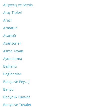
Alışveriş ve Servis
Araç Tipleri
Arazi
Armatür
Asansör
Asansörler
Asma Tavan
Aydınlatma
Bağlantı
Bağlantılar
Bahçe ve Peyzaj
Banyo
Banyo & Tuvalet
Banyo ve Tuvalet