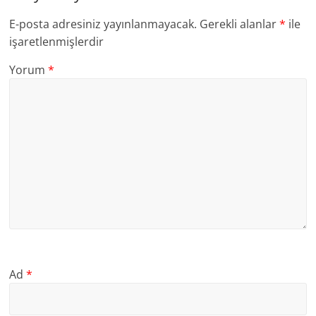
E-posta adresiniz yayınlanmayacak.
Gerekli alanlar
*
ile
işaretlenmişlerdir
Yorum
*
Ad
*