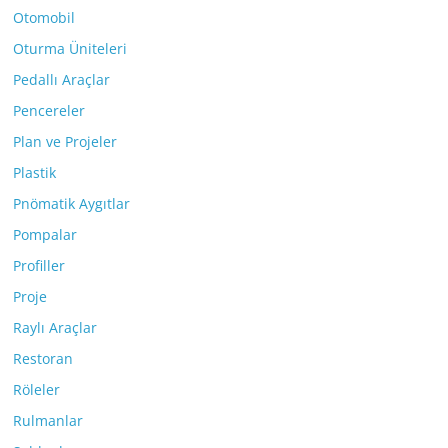
Otomobil
Oturma Üniteleri
Pedallı Araçlar
Pencereler
Plan ve Projeler
Plastik
Pnömatik Aygıtlar
Pompalar
Profiller
Proje
Raylı Araçlar
Restoran
Röleler
Rulmanlar