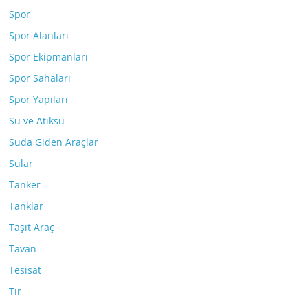
Spor
Spor Alanları
Spor Ekipmanları
Spor Sahaları
Spor Yapıları
Su ve Atıksu
Suda Giden Araçlar
Sular
Tanker
Tanklar
Taşıt Araç
Tavan
Tesisat
Tır