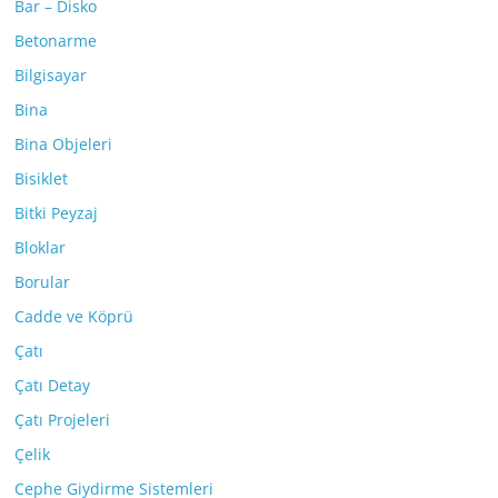
Bar – Disko
Betonarme
Bilgisayar
Bina
Bina Objeleri
Bisiklet
Bitki Peyzaj
Bloklar
Borular
Cadde ve Köprü
Çatı
Çatı Detay
Çatı Projeleri
Çelik
Cephe Giydirme Sistemleri