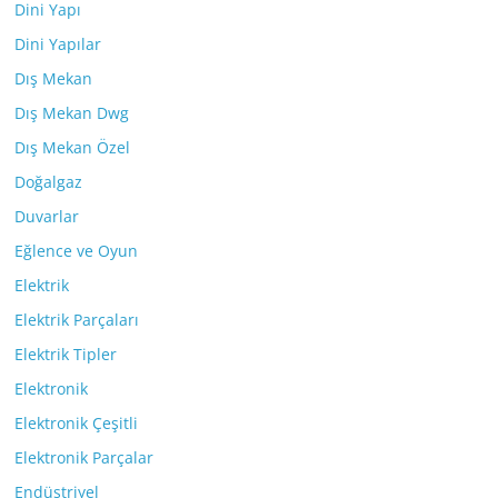
Dini Yapı
Dini Yapılar
Dış Mekan
Dış Mekan Dwg
Dış Mekan Özel
Doğalgaz
Duvarlar
Eğlence ve Oyun
Elektrik
Elektrik Parçaları
Elektrik Tipler
Elektronik
Elektronik Çeşitli
Elektronik Parçalar
Endüstriyel