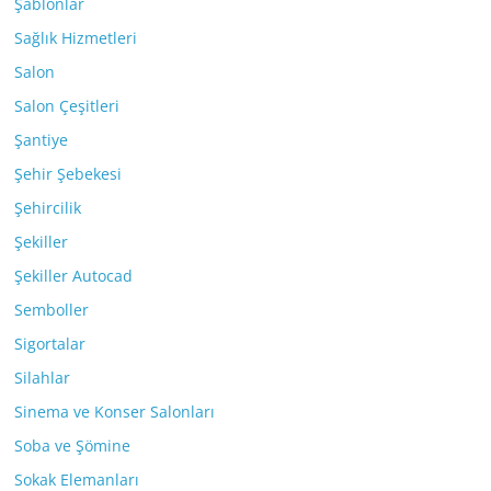
Şablonlar
Sağlık Hizmetleri
Salon
Salon Çeşitleri
Şantiye
Şehir Şebekesi
Şehircilik
Şekiller
Şekiller Autocad
Semboller
Sigortalar
Silahlar
Sinema ve Konser Salonları
Soba ve Şömine
Sokak Elemanları