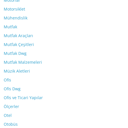
Motorlar
Motorsiklet
Mühendislik
Mutfak
Mutfak Araçları
Mutfak Çeşitleri
Mutfak Dwg
Mutfak Malzemeleri
Müzik Aletleri
Ofis
Ofis Dwg
Ofis ve Ticari Yapılar
Ölçerler
Otel
Otobüs