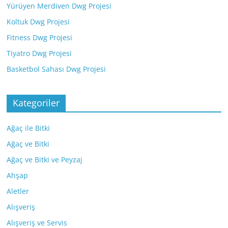
Yürüyen Merdiven Dwg Projesi
Koltuk Dwg Projesi
Fitness Dwg Projesi
Tiyatro Dwg Projesi
Basketbol Sahası Dwg Projesi
Kategoriler
Ağaç ile Bitki
Ağaç ve Bitki
Ağaç ve Bitki ve Peyzaj
Ahşap
Aletler
Alışveriş
Alışveriş ve Servis