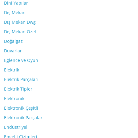
Dini Yapılar
Dış Mekan
Dış Mekan Dwg
Dış Mekan Özel
Doğalgaz
Duvarlar
Eğlence ve Oyun
Elektrik
Elektrik Parçaları
Elektrik Tipler
Elektronik
Elektronik Çeşitli
Elektronik Parçalar
Endüstriyel
Engelli Çizimleri