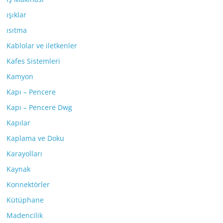
ışıklar
ısıtma
Kablolar ve iletkenler
Kafes Sistemleri
Kamyon
Kapı – Pencere
Kapı – Pencere Dwg
Kapılar
Kaplama ve Doku
Karayolları
Kaynak
Konnektörler
Kütüphane
Madencilik