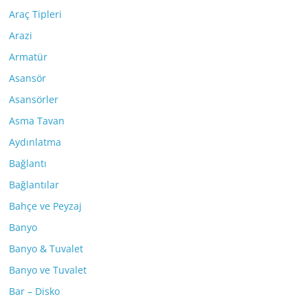
Araç Tipleri
Arazi
Armatür
Asansör
Asansörler
Asma Tavan
Aydınlatma
Bağlantı
Bağlantılar
Bahçe ve Peyzaj
Banyo
Banyo & Tuvalet
Banyo ve Tuvalet
Bar – Disko