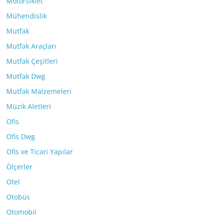
Motorsiklet
Mühendislik
Mutfak
Mutfak Araçları
Mutfak Çeşitleri
Mutfak Dwg
Mutfak Malzemeleri
Müzik Aletleri
Ofis
Ofis Dwg
Ofis ve Ticari Yapılar
Ölçerler
Otel
Otobüs
Otomobil