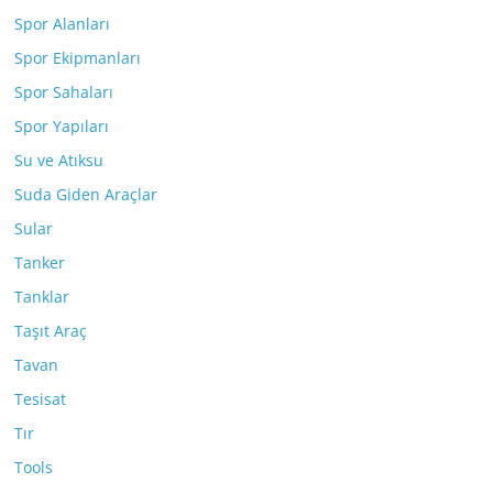
Spor Alanları
Spor Ekipmanları
Spor Sahaları
Spor Yapıları
Su ve Atıksu
Suda Giden Araçlar
Sular
Tanker
Tanklar
Taşıt Araç
Tavan
Tesisat
Tır
Tools