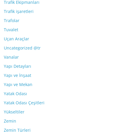
Trafik Ekipmanları
Trafik işaretleri
Trafolar
Tuvalet
Uçan Araçlar
Uncategorized @tr
Vanalar
Yapı Detayları
Yapı ve İnşaat
Yapı ve Mekan
Yatak Odası
Yatak Odası Çeşitleri
Yükseltiler
Zemin
Zemin Türleri