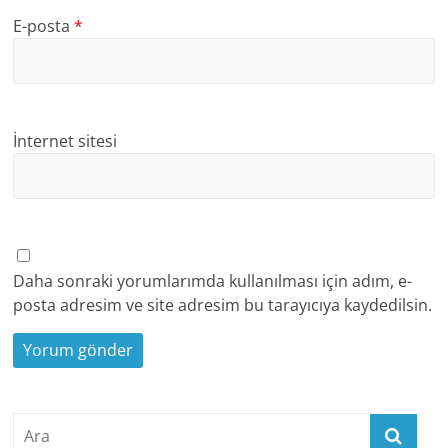
E-posta
*
İnternet sitesi
Daha sonraki yorumlarımda kullanılması için adım, e-
posta adresim ve site adresim bu tarayıcıya kaydedilsin.