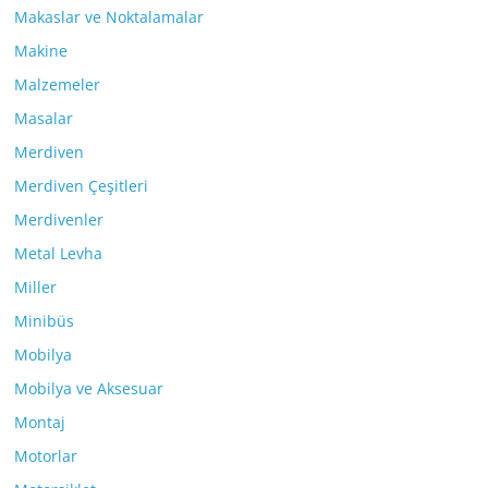
Makaslar ve Noktalamalar
Makine
Malzemeler
Masalar
Merdiven
Merdiven Çeşitleri
Merdivenler
Metal Levha
Miller
Minibüs
Mobilya
Mobilya ve Aksesuar
Montaj
Motorlar