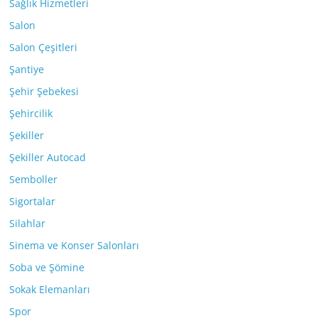
Sağlık Hizmetleri
Salon
Salon Çeşitleri
Şantiye
Şehir Şebekesi
Şehircilik
Şekiller
Şekiller Autocad
Semboller
Sigortalar
Silahlar
Sinema ve Konser Salonları
Soba ve Şömine
Sokak Elemanları
Spor