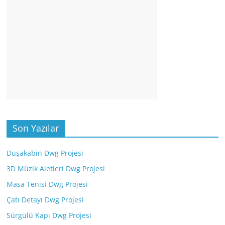
Son Yazılar
Duşakabin Dwg Projesi
3D Müzik Aletleri Dwg Projesi
Masa Tenisi Dwg Projesi
Çatı Detayı Dwg Projesi
Sürgülü Kapı Dwg Projesi