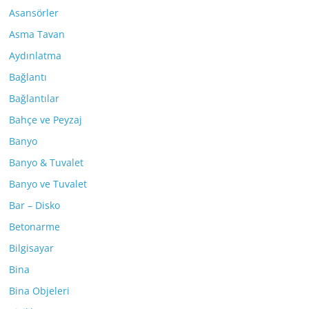
Asansörler
Asma Tavan
Aydınlatma
Bağlantı
Bağlantılar
Bahçe ve Peyzaj
Banyo
Banyo & Tuvalet
Banyo ve Tuvalet
Bar – Disko
Betonarme
Bilgisayar
Bina
Bina Objeleri