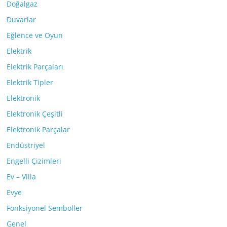
Doğalgaz
Duvarlar
Eğlence ve Oyun
Elektrik
Elektrik Parçaları
Elektrik Tipler
Elektronik
Elektronik Çeşitli
Elektronik Parçalar
Endüstriyel
Engelli Çizimleri
Ev – Villa
Evye
Fonksiyonel Semboller
Genel