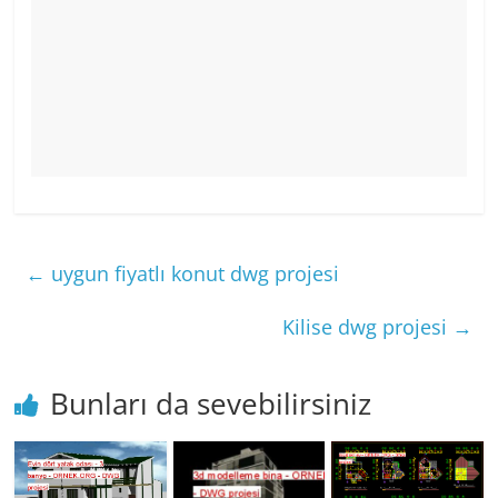
←
uygun fiyatlı konut dwg projesi
Kilise dwg projesi
→
Bunları da sevebilirsiniz