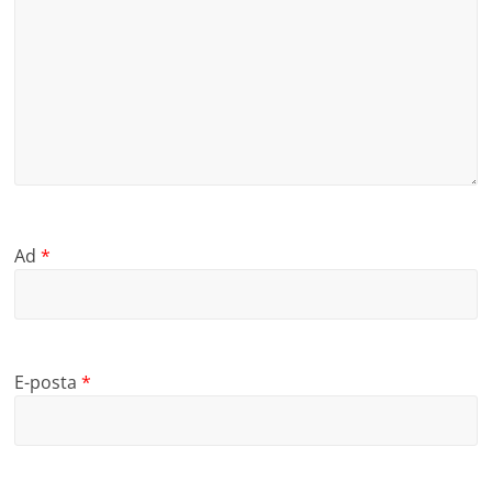
Ad
*
E-posta
*