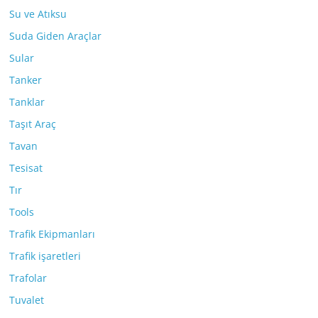
Su ve Atıksu
Suda Giden Araçlar
Sular
Tanker
Tanklar
Taşıt Araç
Tavan
Tesisat
Tır
Tools
Trafik Ekipmanları
Trafik işaretleri
Trafolar
Tuvalet