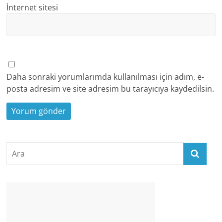
İnternet sitesi
Daha sonraki yorumlarımda kullanılması için adım, e-
posta adresim ve site adresim bu tarayıcıya kaydedilsin.