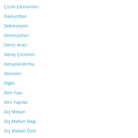
Çizim Elemanları
Davlumbaz
Dekorasyon
Demiryolları
Deniz Aracı
Detay Çizimleri
Detaylandırma
Devreler
Diğer
Dini Yapı
Dini Yapılar
Dış Mekan
Dış Mekan Dwg
Dış Mekan Özel