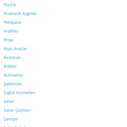
Plastik
Pnömatik Aygıtlar
Pompalar
Profiller
Proje
Raylı Araçlar
Restoran
Röleler
Rulmanlar
Şablonlar
Sağlık Hizmetleri
Salon
Salon Çeşitleri
Şantiye