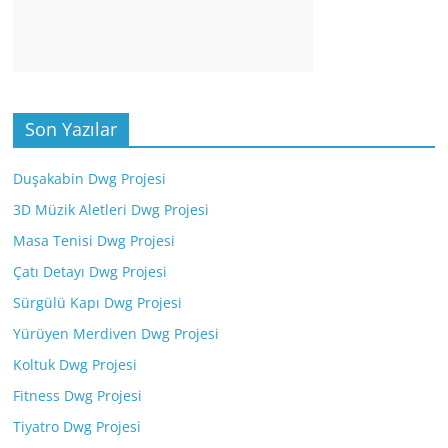
Son Yazılar
Duşakabin Dwg Projesi
3D Müzik Aletleri Dwg Projesi
Masa Tenisi Dwg Projesi
Çatı Detayı Dwg Projesi
Sürgülü Kapı Dwg Projesi
Yürüyen Merdiven Dwg Projesi
Koltuk Dwg Projesi
Fitness Dwg Projesi
Tiyatro Dwg Projesi