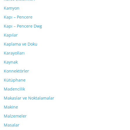
Kamyon
Kapı – Pencere
Kapı – Pencere Dwg
Kapılar
Kaplama ve Doku
Karayolları
Kaynak
Konnektörler
Kütüphane
Madencilik
Makaslar ve Noktalamalar
Makine
Malzemeler
Masalar