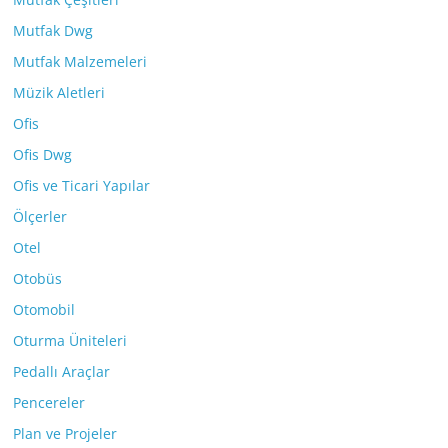
Mutfak Dwg
Mutfak Malzemeleri
Müzik Aletleri
Ofis
Ofis Dwg
Ofis ve Ticari Yapılar
Ölçerler
Otel
Otobüs
Otomobil
Oturma Üniteleri
Pedallı Araçlar
Pencereler
Plan ve Projeler