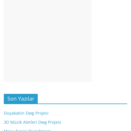
Son Yazılar
Duşakabin Dwg Projesi
3D Müzik Aletleri Dwg Projesi