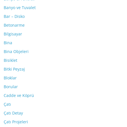
Banyo ve Tuvalet
Bar – Disko
Betonarme
Bilgisayar
Bina
Bina Objeleri
Bisiklet
Bitki Peyzaj
Bloklar
Borular
Cadde ve Köprü
Çatı
Çatı Detay
Çatı Projeleri