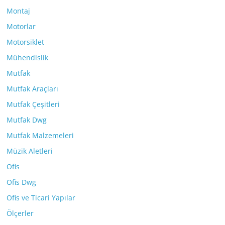
Montaj
Motorlar
Motorsiklet
Mühendislik
Mutfak
Mutfak Araçları
Mutfak Çeşitleri
Mutfak Dwg
Mutfak Malzemeleri
Müzik Aletleri
Ofis
Ofis Dwg
Ofis ve Ticari Yapılar
Ölçerler