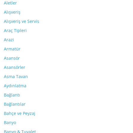
Aletler
Alışveriş
Alışveriş ve Servis
Araç Tipleri
Arazi
Armatür
Asansör
Asansörler
Asma Tavan
Aydınlatma
Bağlantı
Bağlantılar
Bahçe ve Peyzaj
Banyo
Banyo & Tuvalet