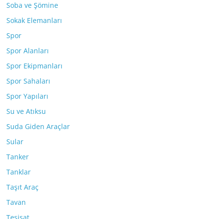
Soba ve Şömine
Sokak Elemanları
Spor
Spor Alanları
Spor Ekipmanları
Spor Sahaları
Spor Yapıları
Su ve Atıksu
Suda Giden Araçlar
Sular
Tanker
Tanklar
Taşıt Araç
Tavan
Tesisat