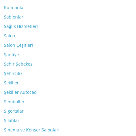
Rulmanlar
Şablonlar
Sağlık Hizmetleri
Salon
Salon Çeşitleri
Şantiye
Şehir Şebekesi
Şehircilik
Şekiller
Şekiller Autocad
Semboller
Sigortalar
Silahlar
Sinema ve Konser Salonları