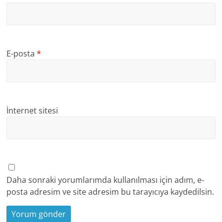
E-posta
*
İnternet sitesi
Daha sonraki yorumlarımda kullanılması için adım, e-
posta adresim ve site adresim bu tarayıcıya kaydedilsin.