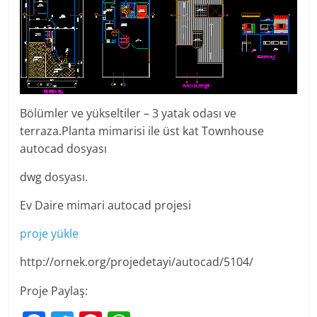
Bölümler ve yükseltiler – 3 yatak odası ve
terraza.Planta mimarisi ile üst kat Townhouse
autocad dosyası
dwg dosyası.
Ev Daire mimari autocad projesi
proje yükle
http://ornek.org/projedetayi/autocad/5104/
Proje Paylaş: