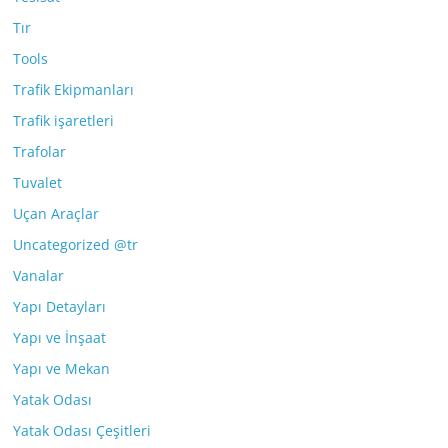
Tır
Tools
Trafik Ekipmanları
Trafik işaretleri
Trafolar
Tuvalet
Uçan Araçlar
Uncategorized @tr
Vanalar
Yapı Detayları
Yapı ve İnşaat
Yapı ve Mekan
Yatak Odası
Yatak Odası Çeşitleri