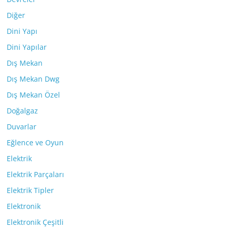
Diğer
Dini Yapı
Dini Yapılar
Dış Mekan
Dış Mekan Dwg
Dış Mekan Özel
Doğalgaz
Duvarlar
Eğlence ve Oyun
Elektrik
Elektrik Parçaları
Elektrik Tipler
Elektronik
Elektronik Çeşitli