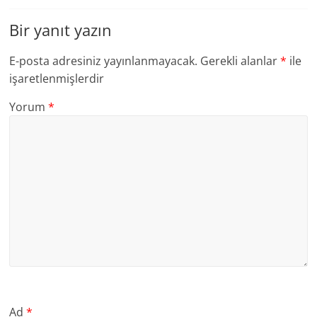
Bir yanıt yazın
E-posta adresiniz yayınlanmayacak.
Gerekli alanlar
*
ile
işaretlenmişlerdir
Yorum
*
Ad
*