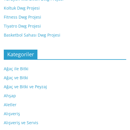
Koltuk Dwg Projesi
Fitness Dwg Projesi
Tiyatro Dwg Projesi
Basketbol Sahası Dwg Projesi
Kategoriler
Ağaç ile Bitki
Ağaç ve Bitki
Ağaç ve Bitki ve Peyzaj
Ahşap
Aletler
Alışveriş
Alışveriş ve Servis