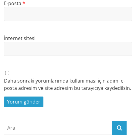
E-posta
*
İnternet sitesi
Daha sonraki yorumlarımda kullanılması için adım, e-
posta adresim ve site adresim bu tarayıcıya kaydedilsin.