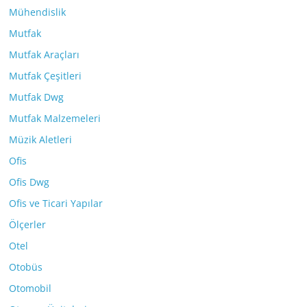
Mühendislik
Mutfak
Mutfak Araçları
Mutfak Çeşitleri
Mutfak Dwg
Mutfak Malzemeleri
Müzik Aletleri
Ofis
Ofis Dwg
Ofis ve Ticari Yapılar
Ölçerler
Otel
Otobüs
Otomobil