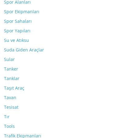
Spor Alanları
Spor Ekipmanları
Spor Sahaları
Spor Yapıları
Su ve Atıksu
Suda Giden Araçlar
Sular
Tanker
Tanklar
Taşıt Araç
Tavan
Tesisat
Tır
Tools
Trafik Ekipmanları