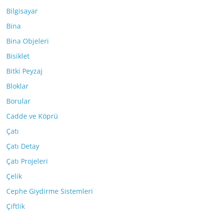
Bilgisayar
Bina
Bina Objeleri
Bisiklet
Bitki Peyzaj
Bloklar
Borular
Cadde ve Köprü
Çatı
Çatı Detay
Çatı Projeleri
Çelik
Cephe Giydirme Sistemleri
Çiftlik