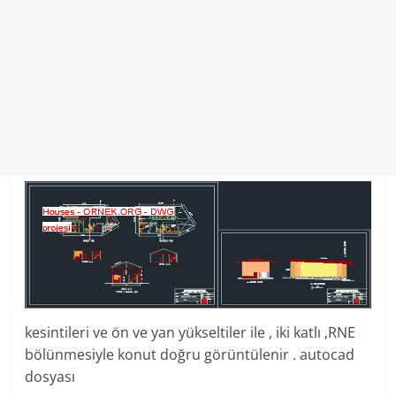
kesintileri ve ön ve yan yükseltiler ile , iki katlı ,RNE
bölünmesiyle konut doğru görüntülenir . autocad
dosyası