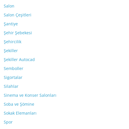
Salon
Salon Çeşitleri
Şantiye
Şehir Şebekesi
Şehircilik
Şekiller
Şekiller Autocad
Semboller
Sigortalar
Silahlar
Sinema ve Konser Salonları
Soba ve Şömine
Sokak Elemanları
Spor