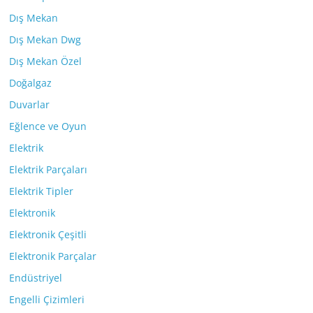
Dış Mekan
Dış Mekan Dwg
Dış Mekan Özel
Doğalgaz
Duvarlar
Eğlence ve Oyun
Elektrik
Elektrik Parçaları
Elektrik Tipler
Elektronik
Elektronik Çeşitli
Elektronik Parçalar
Endüstriyel
Engelli Çizimleri