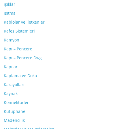
ışıklar
ısıtma
Kablolar ve iletkenler
Kafes Sistemleri
Kamyon
Kapı – Pencere
Kapı – Pencere Dwg
Kapılar
Kaplama ve Doku
Karayolları
Kaynak
Konnektörler
Kütüphane
Madencilik