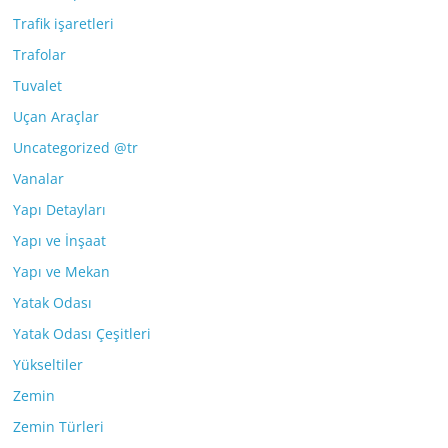
Trafik işaretleri
Trafolar
Tuvalet
Uçan Araçlar
Uncategorized @tr
Vanalar
Yapı Detayları
Yapı ve İnşaat
Yapı ve Mekan
Yatak Odası
Yatak Odası Çeşitleri
Yükseltiler
Zemin
Zemin Türleri