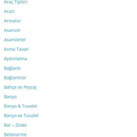
Araç Tipleri
Arazi
Armatür
Asansör
Asansörler
Asma Tavan
Aydınlatma
Bağlantı
Bağlantılar
Bahçe ve Peyzaj
Banyo
Banyo & Tuvalet
Banyo ve Tuvalet
Bar – Disko
Betonarme