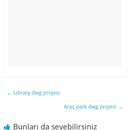
←
Library dwg projesi
Araç park dwg projesi
→
Bunları da sevebilirsiniz