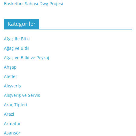
Basketbol Sahası Dwg Projesi
Kategoriler
Ağaç ile Bitki
Ağaç ve Bitki
Ağaç ve Bitki ve Peyzaj
Ahşap
Aletler
Alışveriş
Alışveriş ve Servis
Araç Tipleri
Arazi
Armatür
Asansör