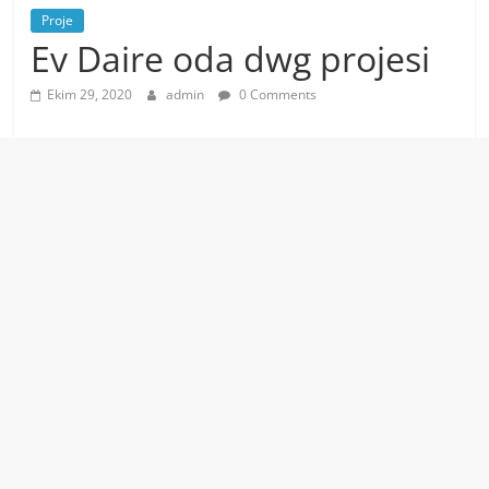
Proje
Ev Daire oda dwg projesi
Ekim 29, 2020
admin
0 Comments