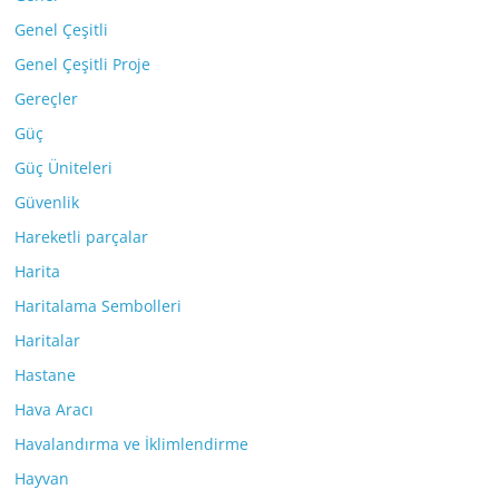
Genel Çeşitli
Genel Çeşitli Proje
Gereçler
Güç
Güç Üniteleri
Güvenlik
Hareketli parçalar
Harita
Haritalama Sembolleri
Haritalar
Hastane
Hava Aracı
Havalandırma ve İklimlendirme
Hayvan