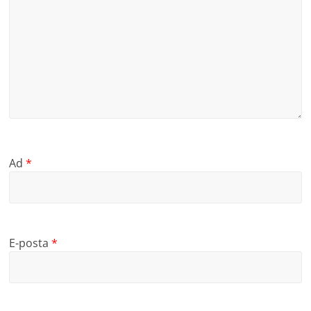
Ad
*
E-posta
*