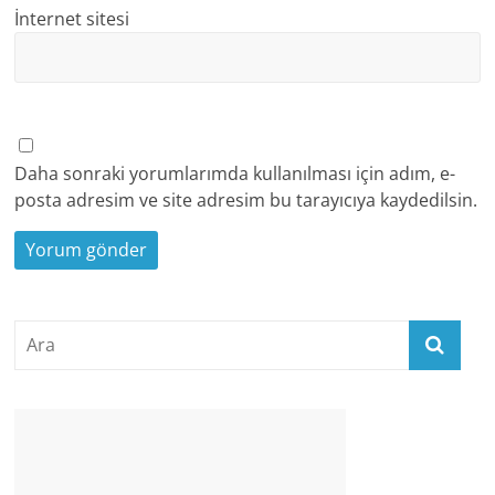
İnternet sitesi
Daha sonraki yorumlarımda kullanılması için adım, e-
posta adresim ve site adresim bu tarayıcıya kaydedilsin.