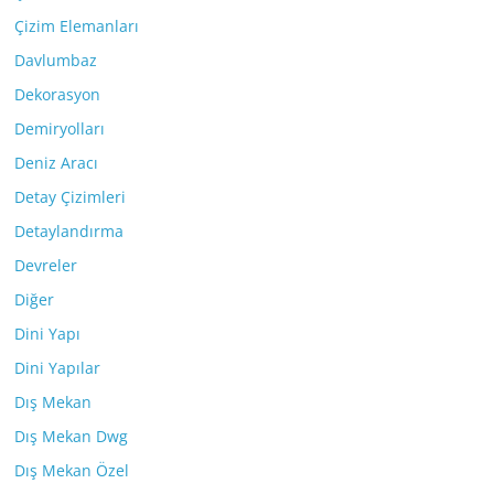
Çizim Elemanları
Davlumbaz
Dekorasyon
Demiryolları
Deniz Aracı
Detay Çizimleri
Detaylandırma
Devreler
Diğer
Dini Yapı
Dini Yapılar
Dış Mekan
Dış Mekan Dwg
Dış Mekan Özel