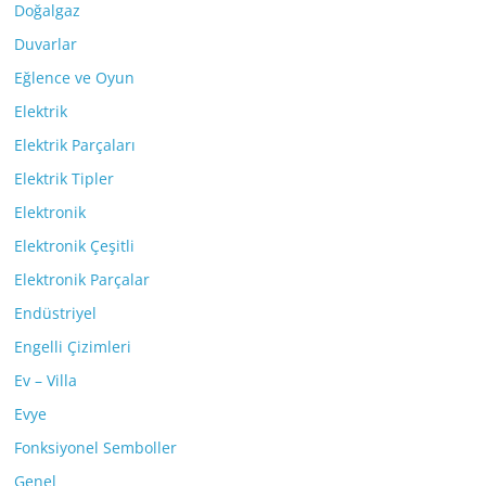
Doğalgaz
Duvarlar
Eğlence ve Oyun
Elektrik
Elektrik Parçaları
Elektrik Tipler
Elektronik
Elektronik Çeşitli
Elektronik Parçalar
Endüstriyel
Engelli Çizimleri
Ev – Villa
Evye
Fonksiyonel Semboller
Genel