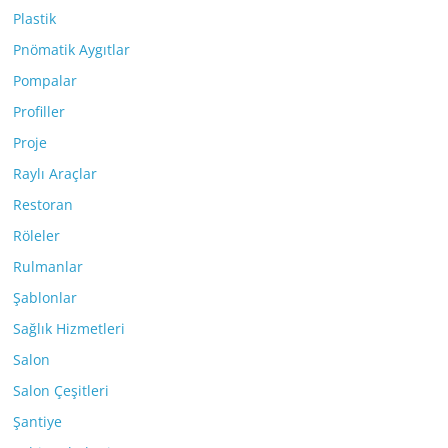
Plastik
Pnömatik Aygıtlar
Pompalar
Profiller
Proje
Raylı Araçlar
Restoran
Röleler
Rulmanlar
Şablonlar
Sağlık Hizmetleri
Salon
Salon Çeşitleri
Şantiye