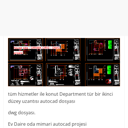
tüm hizmetler ile konut Department tür bir ikinci
düzey uzantısı autocad dosyası
dwg dosyası.
Ev Daire oda mimari autocad projesi