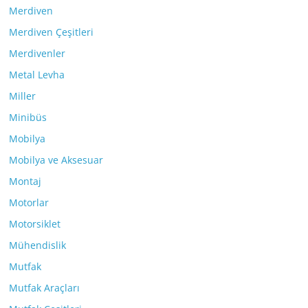
Merdiven
Merdiven Çeşitleri
Merdivenler
Metal Levha
Miller
Minibüs
Mobilya
Mobilya ve Aksesuar
Montaj
Motorlar
Motorsiklet
Mühendislik
Mutfak
Mutfak Araçları