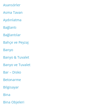
Asansörler
Asma Tavan
Aydınlatma
Bağlantı
Bağlantılar
Bahçe ve Peyzaj
Banyo
Banyo & Tuvalet
Banyo ve Tuvalet
Bar – Disko
Betonarme
Bilgisayar
Bina
Bina Objeleri