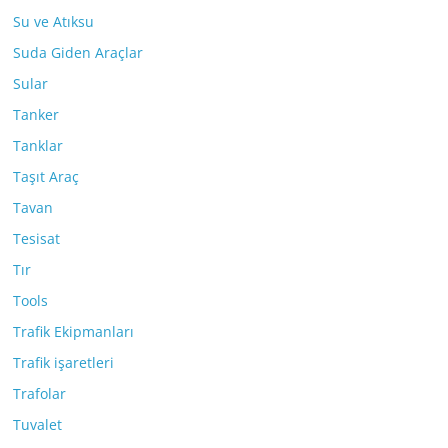
Su ve Atıksu
Suda Giden Araçlar
Sular
Tanker
Tanklar
Taşıt Araç
Tavan
Tesisat
Tır
Tools
Trafik Ekipmanları
Trafik işaretleri
Trafolar
Tuvalet