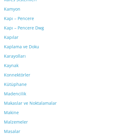
Kamyon
Kapı – Pencere
Kapı – Pencere Dwg
Kapılar
Kaplama ve Doku
Karayolları
Kaynak
Konnektörler
Kütüphane
Madencilik
Makaslar ve Noktalamalar
Makine
Malzemeler
Masalar