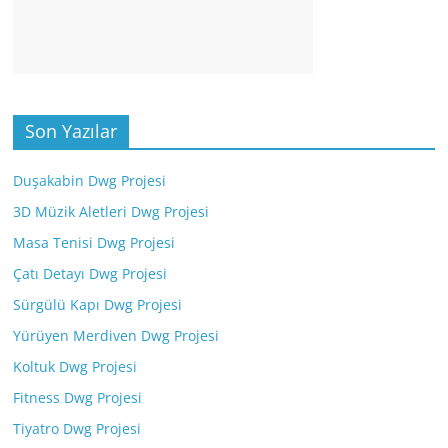
Son Yazılar
Duşakabin Dwg Projesi
3D Müzik Aletleri Dwg Projesi
Masa Tenisi Dwg Projesi
Çatı Detayı Dwg Projesi
Sürgülü Kapı Dwg Projesi
Yürüyen Merdiven Dwg Projesi
Koltuk Dwg Projesi
Fitness Dwg Projesi
Tiyatro Dwg Projesi